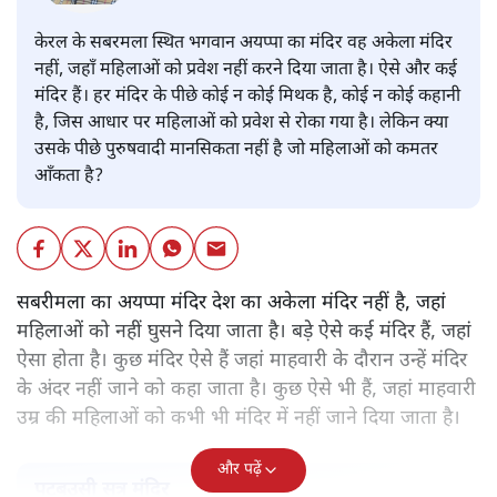
केरल के सबरमला स्थित भगवान अयप्पा का मंदिर वह अकेला मंदिर
नहीं, जहाँ महिलाओं को प्रवेश नहीं करने दिया जाता है। ऐसे और कई
मंदिर हैं। हर मंदिर के पीछे कोई न कोई मिथक है, कोई न कोई कहानी
है, जिस आधार पर महिलाओं को प्रवेश से रोका गया है। लेकिन क्या
उसके पीछे पुरुषवादी मानसिकता नहीं है जो महिलाओं को कमतर
आँकता है?
सबरीमला का अयप्पा मंदिर देश का अकेला मंदिर नहीं है, जहां
महिलाओं को नहीं घुसने दिया जाता है। बड़े ऐसे कई मंदिर हैं, जहां
ऐसा होता है। कुछ मंदिर ऐसे हैं जहां माहवारी के दौरान उन्हें मंदिर
के अंदर नहीं जाने को कहा जाता है। कुछ ऐसे भी हैं, जहां माहवारी
उम्र की महिलाओं को कभी भी मंदिर में नहीं जाने दिया जाता है।
और पढ़ें
पटबउसी सत्र मंदिर