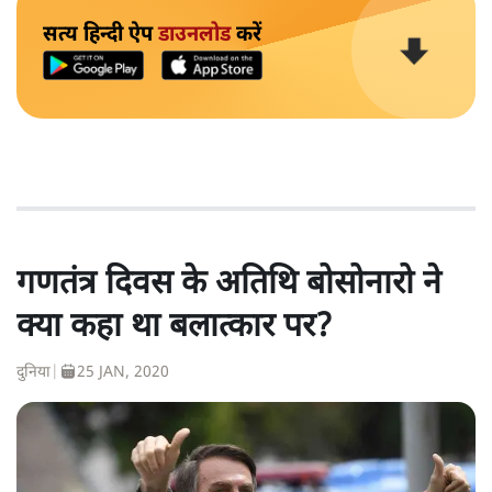
सत्य हिन्दी ऐप
डाउनलोड
करें
गणतंत्र दिवस के अतिथि बोसोनारो ने
क्या कहा था बलात्कार पर?
दुनिया
|
25 JAN, 2020