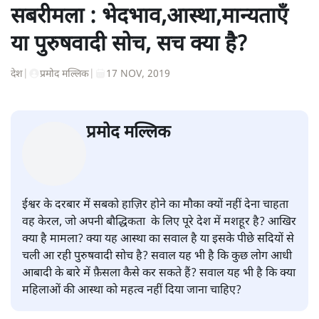
सबरीमला : भेदभाव,आस्था,मान्यताएँ
या पुरुषवादी सोच, सच क्या है?
देश
|
प्रमोद मल्लिक
|
17 NOV, 2019
प्रमोद मल्लिक