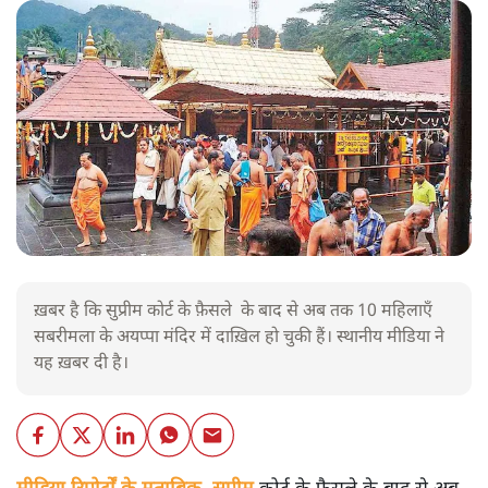
ख़बर है कि सुप्रीम कोर्ट के फ़ैसले के बाद से अब तक 10 महिलाएँ
सबरीमला के अयप्पा मंदिर में दाख़िल हो चुकी हैं। स्थानीय मीडिया ने
यह ख़बर दी है।