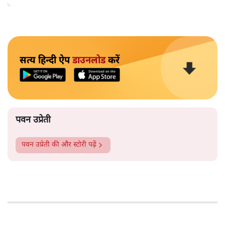
सत्य हिन्दी ऐप
डाउनलोड
करें
पवन उप्रेती
पवन उप्रेती
की और स्टोरी पढ़ें