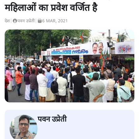
महिलाओं का प्रवेश वर्जित है
देश
|
पवन उप्रेती
|
6 MAR, 2021
पवन उप्रेती