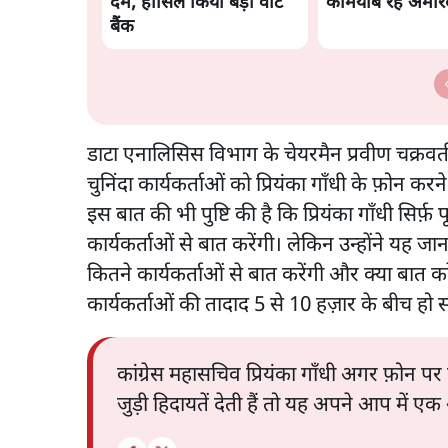
दम, हासिल किया बड़ा वोट
कामयाब रहे अमरिं
बैंक
डाटा एनालिसिस विभाग के चेयरमैन प्रवीण चक्रवर्त
चुनिंदा कार्यकर्ताओं को प्रियंका गाँधी के फ़ोन क
इस बात की भी पुष्टि की है कि प्रियंका गाँधी सिर्फ़ प
कार्यकर्ताओं से बात करेंगी। लेकिन उन्होंने यह जा
कितने कार्यकर्ताओं से बात करेंगी और क्या बात करे
कार्यकर्ताओं की तादाद 5 से 10 हज़ार के बीच हो 
कांग्रेस महासचिव प्रियंका गाँधी अगर फ़ोन पर क
जुड़ी हिदायतें देती हैं तो यह अपने आप में