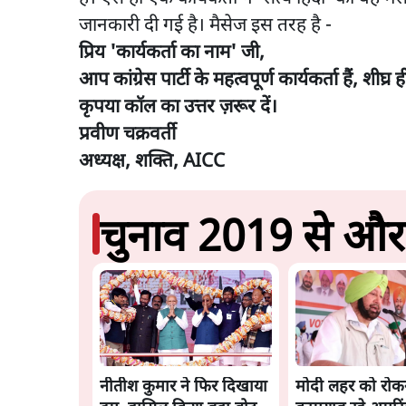
जानकारी दी गई है। मैसेज इस तरह है -
प्रिय 'कार्यकर्ता का नाम' जी,
आप कांग्रेस पार्टी के महत्वपूर्ण कार्यकर्ता हैं, शीघ
कृपया कॉल का उत्तर ज़रूर दें।
प्रवीण चक्रवर्ती
अध्यक्ष, शक्ति, AICC
चुनाव 2019 से और 
नीतीश कुमार ने फिर दिखाया
मोदी लहर को रोकने