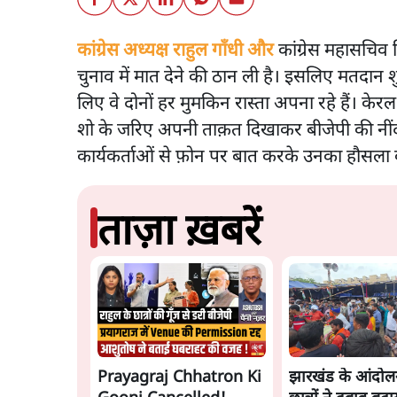
कांग्रेस अध्यक्ष राहुल गाँधी और
कांग्रेस महासचिव प्
चुनाव में मात देने की ठान ली है। इसलिए मतदान शुरू
लिए वे दोनों हर मुमकिन रास्ता अपना रहे हैं। केरल
शो के जरिए अपनी ताक़त दिखाकर बीजेपी की नींद उड़
कार्यकर्ताओं से फ़ोन पर बात करके उनका हौसला ब
ताज़ा ख़बरें
Prayagraj Chhatron Ki
झारखंड के आंदोल