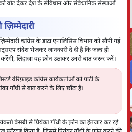
ग्रेस को वोट देकर देश के संविधान और संवैधानिक संस्थाओं
ज़िम्मेदारी
़िम्मेदारी कांग्रेस के डाटा एनालिसिस विभाग को सौंपी गई
व्हाट्सएप संदेश भेजकर जानकारी दे दी है कि जल्द ही
ात करेंगी, लिहाज़ा वह फ़ोन उठाकर उनसे बात ज़रूर करें।
ड वेरिफ़ाइड कांग्रेस कार्यकर्ताओं को पार्टी के
का गाँधी से बात करने के लिए छाँटा है।
कर्ता बेसब्री से प्रियंका गाँधी के फ़ोन का इंतजार कर रहे
सेज फ़ॉरवर्ड किया है, जिसमें प्रियंका गाँधी के फ़ोन करने की