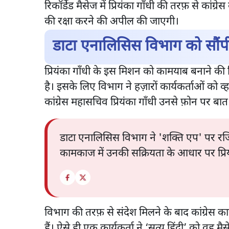
रिकॉर्डेड मैसेज में प्रियंका गाँधी की तरफ़ से कां
की रक्षा करने की अपील की जाएगी।
डाटा एनालिसिस विभाग को सौंपी 
प्रियंका गाँधी के इस मिशन को कामयाब बनाने की ज
है। इसके लिए विभाग ने हज़ारों कार्यकर्ताओं को 
कांग्रेस महासचिव प्रियंका गाँधी उनसे फ़ोन पर ब
डाटा एनालिसिस विभाग ने 'शक्ति एप' पर रजिस्टर्
कामकाज में उनकी सक्रियता के आधार पर प्रियं
विभाग की तरफ़ से संदेश मिलने के बाद कांग्रेस कार्य
हैं। ऐसे ही एक कार्यकर्ता ने ‘सत्य हिंदी’ को वह मै