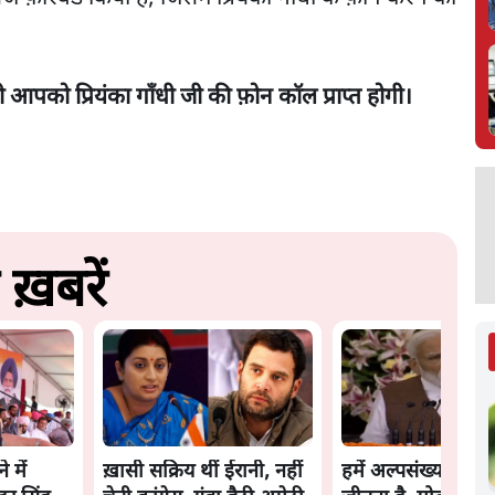
्र ही आपको प्रियंका गाँधी जी की फ़ोन कॉल प्राप्त होगी।
ख़बरें
 में
ख़ासी सक्रिय थीं ईरानी, नहीं
हमें अल्पसंख्यकों का 