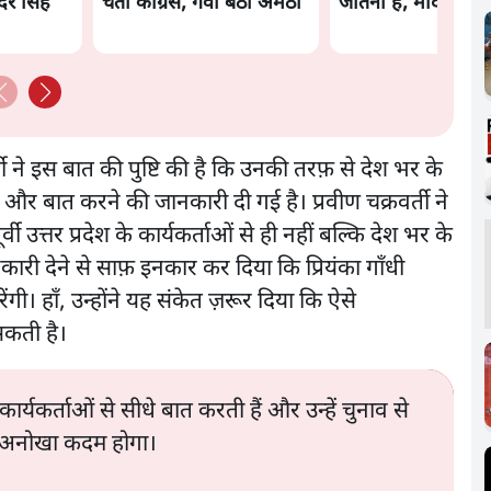
दर सिंह
चेती कांग्रेस, गंवा बैठी अमेठी
जीतना है, मोदी बोले
ी ने इस बात की पुष्टि की है कि उनकी तरफ़ से देश भर के
रने और बात करने की जानकारी दी गई है। प्रवीण चक्रवर्ती ने
ूर्वी उत्तर प्रदेश के कार्यकर्ताओं से ही नहीं बल्कि देश भर के
नकारी देने से साफ़ इनकार कर दिया कि प्रियंका गाँधी
ंगी। हाँ, उन्होंने यह संकेत ज़रूर दिया कि ऐसे
सकती है।
ार्यकर्ताओं से सीधे बात करती हैं और उन्हें चुनाव से
 एक अनोखा कदम होगा।