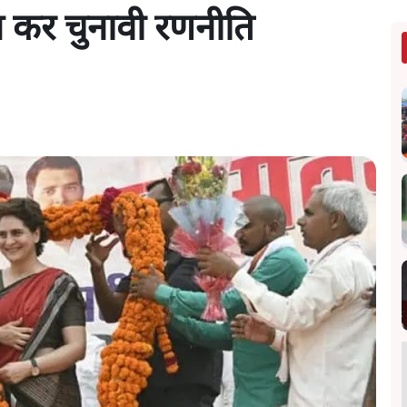
ोन कर चुनावी रणनीति