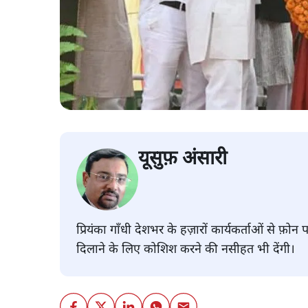
यूसुफ़ अंसारी
प्रियंका गाँधी देशभर के हज़ारों कार्यकर्ताओं से फ़ोन 
दिलाने के लिए कोशिश करने की नसीहत भी देंगी।