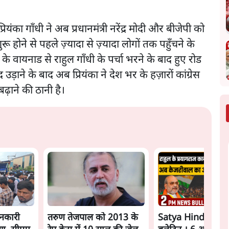
रियंका गाँधी ने अब प्रधानमंत्री नरेंद्र मोदी और बीजेपी को
 होने से पहले ज़्यादा से ज़्यादा लोगों तक पहुँचने के
 के वायनाड से राहुल गाँधी के पर्चा भरने के बाद हुए रोड
ाने के बाद अब प्रियंका ने देश भर के हज़ारों कांग्रेस
ढ़ाने की ठानी है।
नकारी
तरुण तेजपाल को 2013 के
Satya Hindi New