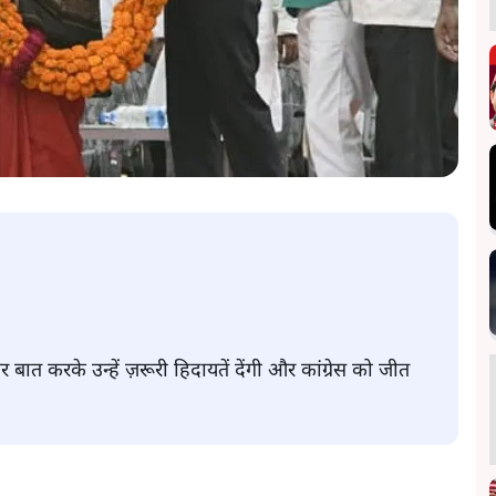
पर बात करके उन्हें ज़रूरी हिदायतें देंगी और कांग्रेस को जीत