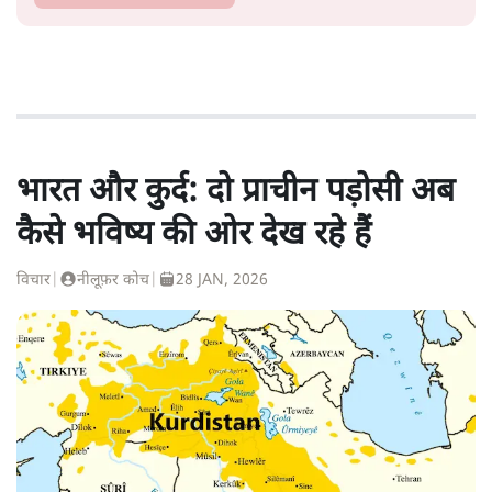
भारत और कुर्द: दो प्राचीन पड़ोसी अब
कैसे भविष्य की ओर देख रहे हैं
विचार
|
नीलूफ़र कोच
|
28 JAN, 2026