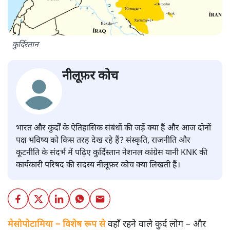
कुर्दिस्तान
नीलूफ़र कोच
भारत और कुर्दों के ऐतिहासिक संबंधों की जड़ें क्या हैं और आज दोनों
पक्ष भविष्य को किस तरह देख रहे हैं? संस्कृति, राजनीति और
कूटनीति के संदर्भ में पढ़िए कुर्दिस्तान नेशनल कांग्रेस यानी KNK की
कार्यकारी परिषद की सदस्य नीलूफ़र कोच क्या लिखती हैं।
मेसोपोटामिया – विशेष रूप से
वहाँ रहने वाले कुर्द लोग – और