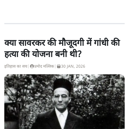
क्या सावरकर की मौजूदगी में गांधी की
हत्या की योजना बनी थी?
इतिहास का सच
|
प्रमोद मल्लिक
|
30 JAN, 2026