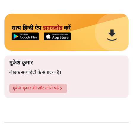
सत्य हिन्दी ऐप
डाउनलोड
करें
मुकेश कुमार
लेखक सत्यहिंदी के संपादक हैं।
मुकेश कुमार
की और स्टोरी पढ़ें