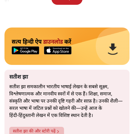
है।
सत्य हिन्दी ऐप
डाउनलोड
करें
सतीश झा
सतीश झा समकालीन भारतीय भाषाई लेखन के सबसे सूक्ष्म,
विश्लेषणात्मक और मानवीय स्वरों में से एक हैं। शिक्षा, समाज,
संस्कृति और भाषा पर उनकी दृष्टि गहरी और साफ़ है। उनकी शैली—
सरल भाषा में जटिल प्रश्नों को खोलने की—उन्हें आज के
हिंदी‑हिंदुस्तानी लेखन में एक विशिष्ट स्थान देती है।
सतीश झा
की और स्टोरी पढ़ें