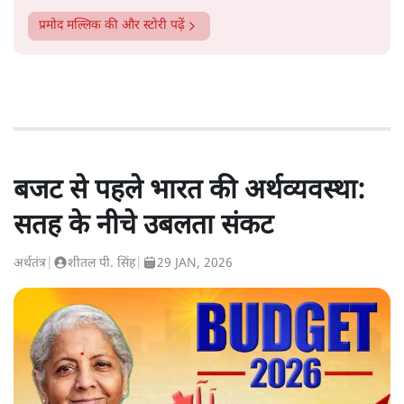
प्रमोद मल्लिक
की और स्टोरी पढ़ें
बजट से पहले भारत की अर्थव्यवस्था:
सतह के नीचे उबलता संकट
अर्थतंत्र
|
शीतल पी. सिंह
|
29 JAN, 2026