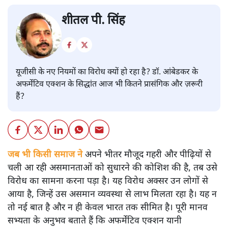
शीतल पी. सिंह
यूजीसी के नए नियमों का विरोध क्यों हो रहा है? डॉ. आंबेडकर के
अफर्मेटिव एक्शन के सिद्धांत आज भी कितने प्रासंगिक और ज़रूरी
हैं?
जब भी किसी समाज ने
अपने भीतर मौजूद गहरी और पीढ़ियों से
चली आ रही असमानताओं को सुधारने की कोशिश की है, तब उसे
विरोध का सामना करना पड़ा है। यह विरोध अक्सर उन लोगों से
आया है, जिन्हें उस असमान व्यवस्था से लाभ मिलता रहा है। यह न
तो नई बात है और न ही केवल भारत तक सीमित है। पूरी मानव
सभ्यता के अनुभव बताते हैं कि अफर्मेटिव एक्शन यानी