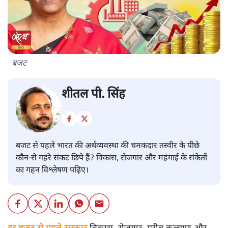
बजट
शीतल पी. सिंह
बजट से पहले भारत की अर्थव्यवस्था की चमकदार तस्वीर के पीछे
कौन-से गहरे संकट छिपे हैं? विकास, रोजगार और महंगाई के संकेतों
का गहन विश्लेषण पढ़िए।