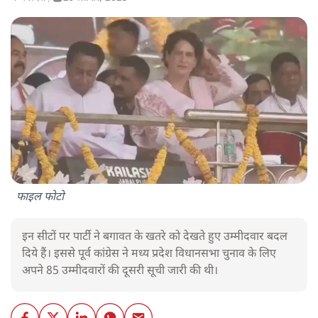
फाइल फोटो
इन सीटों पर पार्टी ने बगावत के खतरे को देखते हुए उम्मीदवार बदल
दिये हैं। इससे पूर्व कांग्रेस ने मध्य प्रदेश विधानसभा चुनाव के लिए
अपने 85 उम्मीदवारों की दूसरी सूची जारी की थी।