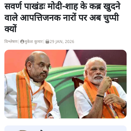
सवर्ण पाखंडः मोदी-शाह के कब्र खुदने
वाले आपत्तिजनक नारों पर अब चुप्पी
क्यों
विश्लेषण
|
मुकेश कुमार
|
29 JAN, 2026