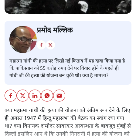
प्रमोद मल्लिक
महात्मा गांधी की हत्या पर लिखी गई किताब में यह दावा किया गया है
कि पाकिस्तान को 55 करोड़ रुपए देने पर विवाद होने के पहले ही
गांधी जी की हत्या की योजना बन चुकी थी। क्या है मामला?
क्या महात्मा गांधी की हत्या की योजना को अंतिम रूप देने के लिए
ही अगस्त 1947 में हिन्दू महासभा की बैठक का स्वांग रचा गया
था? क्या विनायक दामोदर सावरकर अस्वस्थता के बावजूद मुंबई से
दिल्ली इसलिए आए थे कि उनकी निगरानी में हत्या की योजना को