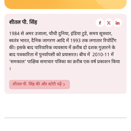
शीतल पी. सिंह
1984 से अमर उजाला, चौथी दुनिया, इंडिया टुडे, समय सूत्रधार,
स्वतंत्र भारत, दैनिक जागरण आदि में 1993 तक लगातार रिपोर्टिंग
की। इसके बाद पारिवारिक व्यवसाय में क़रीब दो दशक गुज़ारने के
बाद पत्रकारिता में पुनर्वापसी को प्रयासरत। बीच में 2010-11 में
'समकाल' पाक्षिक समाचार पत्रिका का क़रीब एक वर्ष प्रकाशन किया
।
शीतल पी. सिंह
की और स्टोरी पढ़ें