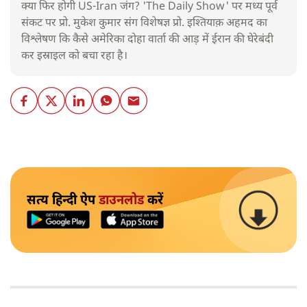
क्या फिर होगी US-Iran जंग? 'The Daily Show' पर मध्य पूर्व
संकट पर प्रो. मुकेश कुमार संग विशेषज्ञ प्रो. इश्तियाक़ अहमद का
विश्लेषण कि कैसे अमेरिका दोहा वार्ता की आड़ में ईरान की घेरेबंदी
कर इस्राइल को बचा रहा है।
सत्य हिन्दी ऐप
डाउनलोड
करें