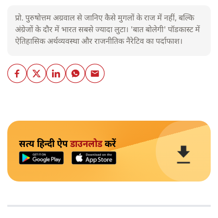
प्रो. पुरुषोत्तम अग्रवाल से जानिए कैसे मुगलों के राज में नहीं, बल्कि
अंग्रेजों के दौर में भारत सबसे ज्यादा लुटा। 'बात बोलेगी' पॉडकास्ट में
ऐतिहासिक अर्थव्यवस्था और राजनीतिक नैरेटिव का पर्दाफाश।
सत्य हिन्दी ऐप
डाउनलोड
करें