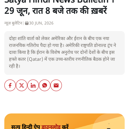
Satya Hindi News Bulletin ।
29 जून, रात 8 बजे तक की ख़बरें
न्यूज़ बुलेटिन
|
30 JUN, 2026
दोहा शांति वार्ता को लेकर अमेरिका और ईरान के बीच एक नया
राजनयिक गतिरोध पैदा हो गया है। अमेरिकी राष्ट्रपति डोनाल्ड ट्रंप ने
दावा किया है कि ईरान के विशेष अनुरोध पर दोनों देशों के बीच इस
हफ्ते कतर (Qatar) में एक उच्च-स्तरीय रणनीतिक बैठक होने जा
रही है।
सत्य हिन्दी ऐप
डाउनलोड
करें