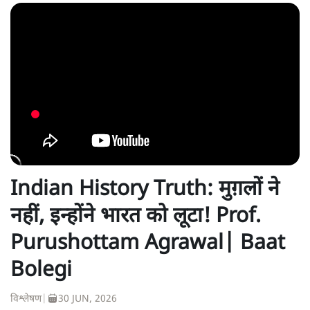
Indian History Truth: मुग़लों ने
नहीं, इन्होंने भारत को लूटा! Prof.
Purushottam Agrawal| Baat
Bolegi
विश्लेषण
|
30 JUN, 2026