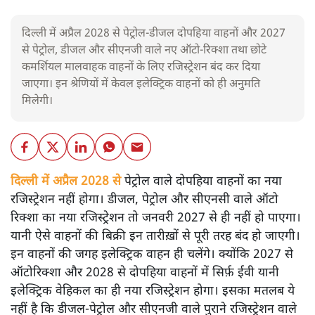
दिल्ली में अप्रैल 2028 से पेट्रोल-डीजल दोपहिया वाहनों और 2027
से पेट्रोल, डीजल और सीएनजी वाले नए ऑटो-रिक्शा तथा छोटे
कमर्शियल मालवाहक वाहनों के लिए रजिस्ट्रेशन बंद कर दिया
जाएगा। इन श्रेणियों में केवल इलेक्ट्रिक वाहनों को ही अनुमति
मिलेगी।
दिल्ली में अप्रैल 2028 से
पेट्रोल वाले दोपहिया वाहनों का नया
रजिस्ट्रेशन नहीं होगा। डीजल, पेट्रोल और सीएनसी वाले ऑटो
रिक्शा का नया रजिस्ट्रेशन तो जनवरी 2027 से ही नहीं हो पाएगा।
यानी ऐसे वाहनों की बिक्री इन तारीख़ों से पूरी तरह बंद हो जाएगी।
इन वाहनों की जगह इलेक्ट्रिक वाहन ही चलेंगे। क्योंकि 2027 से
ऑटोरिक्शा और 2028 से दोपहिया वाहनों में सिर्फ़ ईवी यानी
इलेक्ट्रिक वेहिकल का ही नया रजिस्ट्रेशन होगा। इसका मतलब ये
नहीं है कि डीजल-पेट्रोल और सीएनजी वाले पुराने रजिस्ट्रेशन वाले