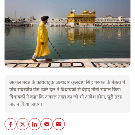
अकाल तख्त के कार्यवाहक जत्थेदार कुलदीप सिंह गरगज के नेतृत्व में
पांच सदस्यीय पंज प्यारे दल ने विधायकों से बेहद तीखे सवाल किए।
विधायकों ने कहा कि अकाल तख्त का जो भी आदेश होगा, पूरी तरह
पालन किया जाएगा।