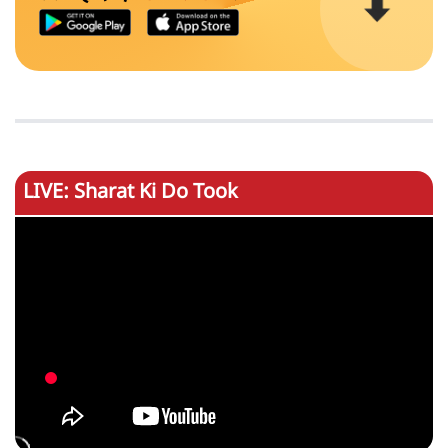
LIVE: Sharat Ki Do Took