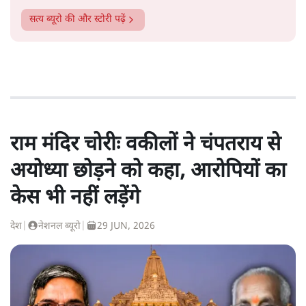
सत्य ब्यूरो
की और स्टोरी पढ़ें
राम मंदिर चोरीः वकीलों ने चंपतराय से
अयोध्या छोड़ने को कहा, आरोपियों का
केस भी नहीं लड़ेंगे
देश
|
नेशनल ब्यूरो
|
29 JUN, 2026