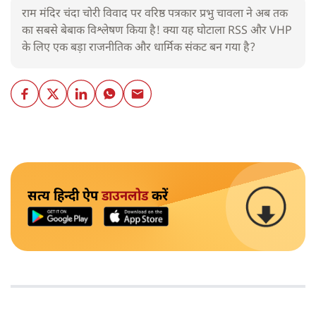
राम मंदिर चंदा चोरी विवाद पर वरिष्ठ पत्रकार प्रभु चावला ने अब तक
का सबसे बेबाक विश्लेषण किया है! क्या यह घोटाला RSS और VHP
के लिए एक बड़ा राजनीतिक और धार्मिक संकट बन गया है?
सत्य हिन्दी ऐप
डाउनलोड
करें