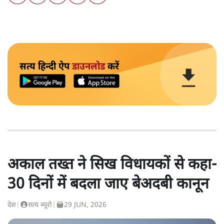
सत्य हिन्दी ऐप
डाउनलोड
करें
अकाल तख्त ने सिख विधायकों से कहा-
30 दिनों में बदला जाए बेअदबी कानून
देश
|
सत्य ब्यूरो
|
29 JUN, 2026