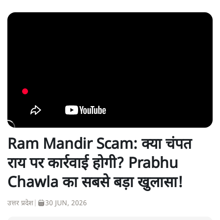
Ram Mandir Scam: क्या चंपत
राय पर कार्रवाई होगी? Prabhu
Chawla का सबसे बड़ा खुलासा!
उत्तर प्रदेश
|
30 JUN, 2026