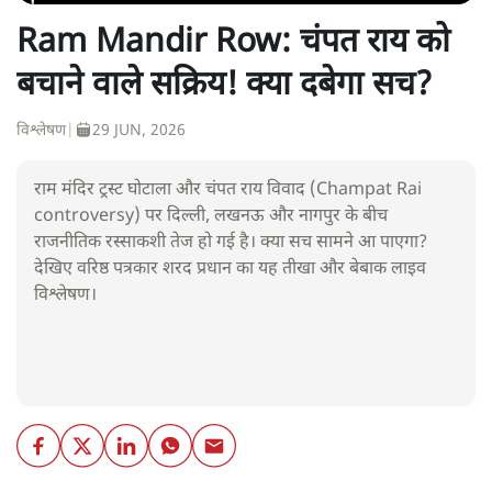
Ram Mandir Row: चंपत राय को
बचाने वाले सक्रिय! क्या दबेगा सच?
विश्लेषण
|
29 JUN, 2026
राम मंदिर ट्रस्ट घोटाला और चंपत राय विवाद (Champat Rai
controversy) पर दिल्ली, लखनऊ और नागपुर के बीच
राजनीतिक रस्साकशी तेज हो गई है। क्या सच सामने आ पाएगा?
देखिए वरिष्ठ पत्रकार शरद प्रधान का यह तीखा और बेबाक लाइव
विश्लेषण।