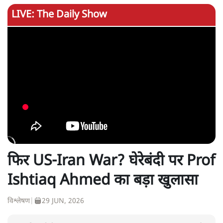
LIVE: The Daily Show
फिर US-Iran War? घेरेबंदी पर Prof
Ishtiaq Ahmed का बड़ा खुलासा
विश्लेषण
|
29 JUN, 2026