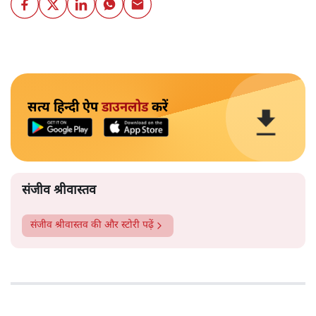
सत्य हिन्दी ऐप
डाउनलोड
करें
संजीव श्रीवास्तव
संजीव श्रीवास्तव
की और स्टोरी पढ़ें