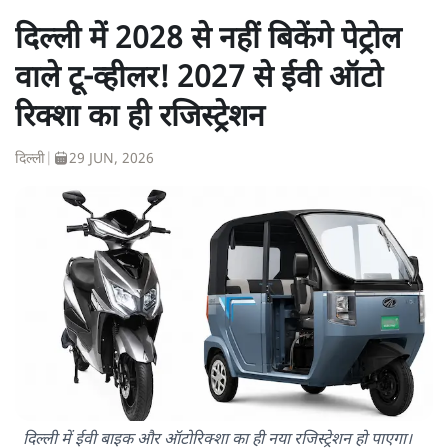
दिल्ली में 2028 से नहीं बिकेंगे पेट्रोल
वाले टू-व्हीलर! 2027 से ईवी ऑटो
रिक्शा का ही रजिस्ट्रेशन
दिल्ली
|
29 JUN, 2026
दिल्ली में ईवी बाइक और ऑटोरिक्शा का ही नया रजिस्ट्रेशन हो पाएगा।