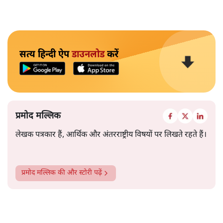
सत्य हिन्दी ऐप
डाउनलोड
करें
प्रमोद मल्लिक
लेखक पत्रकार हैं, आर्थिक और अंतरराष्ट्रीय विषयों पर लिखते रहते हैं।
प्रमोद मल्लिक
की और स्टोरी पढ़ें