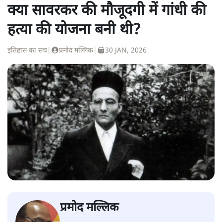
क्या सावरकर की मौजूदगी में गांधी की
हत्या की योजना बनी थी?
इतिहास का सच
|
प्रमोद मल्लिक
|
30 JAN, 2026
प्रमोद मल्लिक