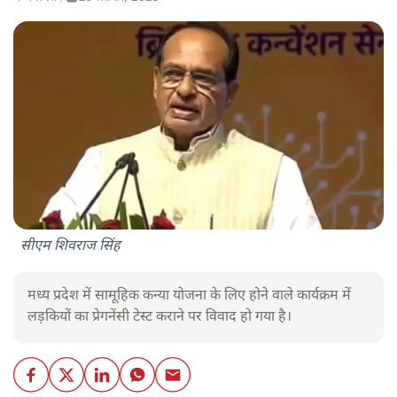
सीएम शिवराज सिंह
मध्य प्रदेश में सामूहिक कन्या योजना के लिए होने वाले कार्यक्रम में
लड़कियों का प्रेगनेंसी टेस्ट कराने पर विवाद हो गया है।