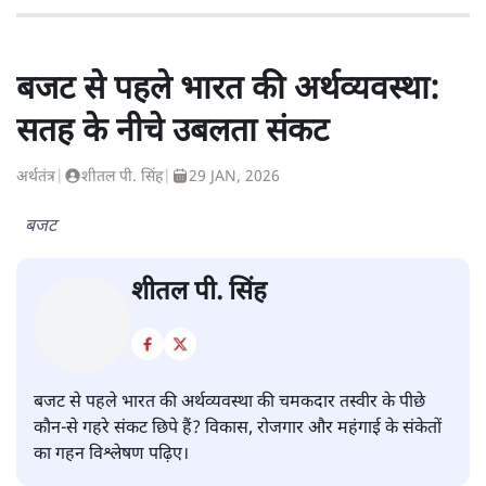
बजट से पहले भारत की अर्थव्यवस्था:
सतह के नीचे उबलता संकट
अर्थतंत्र
|
शीतल पी. सिंह
|
29 JAN, 2026
बजट