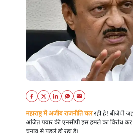
महाराष्ट्र में अजीब राजनीति चल
रही है! बीजेपी ज
अजित पवार की एनसीपी इस हमले का विरोध कर 
चुनाव से पहले हो रहा है।