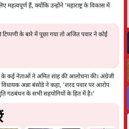
्वपूर्ण हैं, क्योंकि उन्होंने 'महाराष्ट्र के विकास में
टिप्पणी के बारे में पूछा गया तो अजित पवार ने कोई
 के कई नेताओं ने अमित शाह की आलोचना की। अंग्रेजी
पी विधायक अन्ना बंसोडे ने कहा, 'शरद पवार पर आरोप
ि गठबंधन के सभी सहयोगियों के हित में है।'
ं