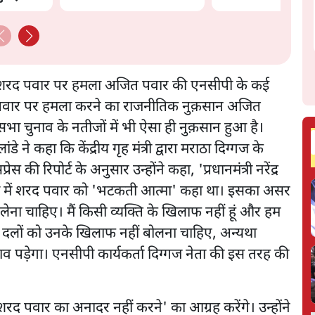
का शरद पवार पर हमला अजित पवार की एनसीपी के कई
 पवार पर हमला करने का राजनीतिक नुक़सान अजित
सभा चुनाव के नतीजों में भी ऐसा ही नुक़सान हुआ है।
ने कहा कि केंद्रीय गृह मंत्री द्वारा मराठा दिग्गज के
की रिपोर्ट के अनुसार उन्होंने कहा, 'प्रधानमंत्री नरेंद्र
ैली में शरद पवार को 'भटकती आत्मा' कहा था। इसका असर
ा चाहिए। मैं किसी व्यक्ति के खिलाफ नहीं हूं और हम
ंद्वी दलों को उनके खिलाफ नहीं बोलना चाहिए, अन्यथा
 पड़ेगा। एनसीपी कार्यकर्ता दिग्गज नेता की इस तरह की
शरद पवार का अनादर नहीं करने' का आग्रह करेंगे। उन्होंने