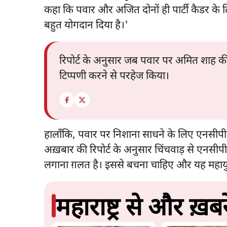
कहा कि पवार और अजित दोनों ही पार्टी कैडर के लिए महत
बहुत योगदान दिया है।'
रिपोर्ट के अनुसार जब पवार पर अमित शाह की 
टिप्पणी करने से परहेज किया।
हालाँकि, पवार पर निशाना साधने के लिए एनसीपी
अख़बार की रिपोर्ट के अनुसार चिंचवाड़ से एनसी
लगाना ग़लत है। इससे बचना चाहिए और यह महायुत
महाराष्ट्र से और ख़बरे