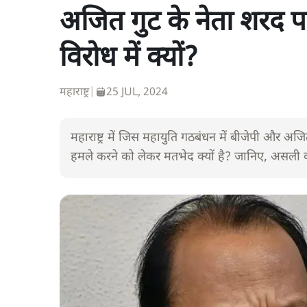
अजित गुट के नेता शरद प
विरोध में क्यों?
महाराष्ट्र
|
25 JUL, 2024
महाराष्ट्र में जिस महायुति गठबंधन में बीजेपी और 
हमले करने को लेकर मतभेद क्यों है? जानिए, असली