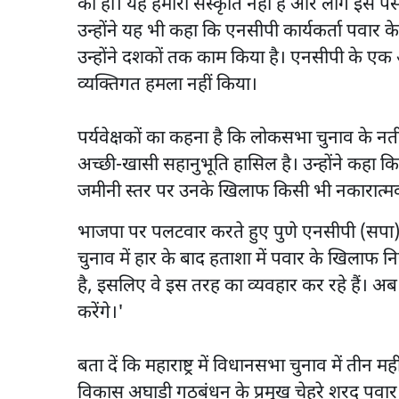
का हो। यह हमारी संस्कृति नहीं है और लोग इसे पसं
उन्होंने यह भी कहा कि एनसीपी कार्यकर्ता पवार
उन्होंने दशकों तक काम किया है। एनसीपी के एक 
व्यक्तिगत हमला नहीं किया।
पर्यवेक्षकों का कहना है कि लोकसभा चुनाव के नत
अच्छी-खासी सहानुभूति हासिल है। उन्होंने कहा 
जमीनी स्तर पर उनके खिलाफ किसी भी नकारात्मक
भाजपा पर पलटवार करते हुए पुणे एनसीपी (सपा)
चुनाव में हार के बाद हताशा में पवार के खिलाफ न
है, इसलिए वे इस तरह का व्यवहार कर रहे हैं। अब
करेंगे।'
बता दें कि महाराष्ट्र में विधानसभा चुनाव में तीन
विकास अघाड़ी गठबंधन के प्रमुख चेहरे शरद पवार