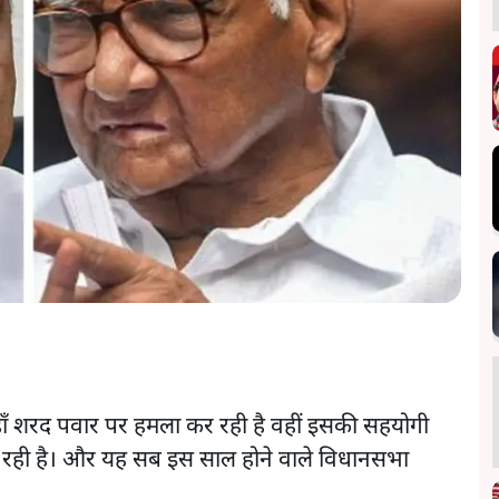
हाँ शरद पवार पर हमला कर रही है वहीं इसकी सहयोगी
रही है। और यह सब इस साल होने वाले विधानसभा