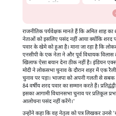
मांगा, 10 को घेरेंगे
विधानसभा
राजनीतिक पर्यवेक्षक मानते हैं कि अमित शाह 
नेताओं को इसलिए पसंद नहीं आया क्योंकि शरद
पवार के खेमे को हुआ है। माना जा रहा है कि लोक
एनसीपी के एक नेता ने और पूर्व विधायक विलास लांडे 
खिलाफ ऐसा बयान देना ठीक नहीं है। इंडियन एक्सप्रेस 
मोदी ने लोकसभा चुनाव के दौरान शहर में एक र
चुनाव पर पड़ा। भाजपा को अपनी गलती से सबक लेन
84 वर्षीय शरद पवार का सम्मान करते हैं। प्रतिद्व
इसका आगामी विधानसभा चुनाव पर प्रतिकूल प्रभाव
आलोचना पसंद नहीं करेंगे।'
उन्होंने कहा कि वह नेतृत्व को पत्र लिखकर उनसे '