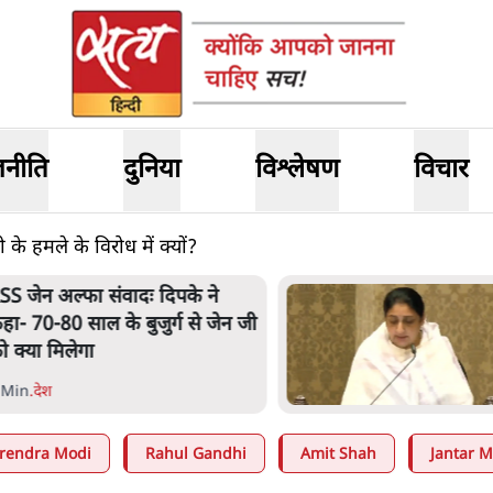
जनीति
दुनिया
विश्लेषण
विचार
के हमले के विरोध में क्यों?
SS जेन अल्फा संवादः दिपके ने
हा- 70-80 साल के बुजुर्ग से जेन जी
ो क्या मिलेगा
 Min
.
देश
rendra Modi
Rahul Gandhi
Amit Shah
Jantar M