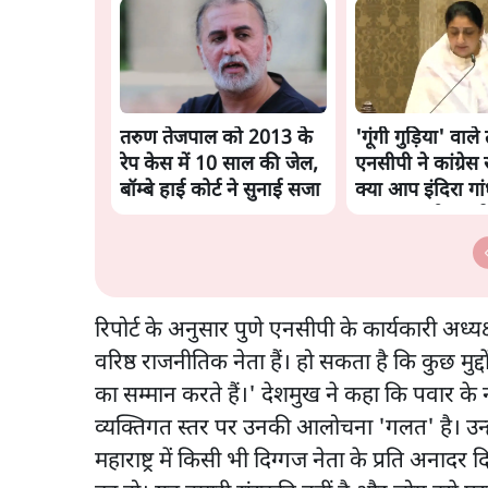
तरुण तेजपाल को 2013 के
'गूंगी गुड़िया' वाले
रेप केस में 10 साल की जेल,
एनसीपी ने कांग्रेस 
बॉम्बे हाई कोर्ट ने सुनाई सजा
क्या आप इंदिरा गा
अपमान सही मानते 
रिपोर्ट के अनुसार पुणे एनसीपी के कार्यकारी अध्य
वरिष्ठ राजनीतिक नेता हैं। हो सकता है कि कुछ मुद्
का सम्मान करते हैं।' देशमुख ने कहा कि पवार 
व्यक्तिगत स्तर पर उनकी आलोचना 'गलत' है। उन्होंन
महाराष्ट्र में किसी भी दिग्गज नेता के प्रति अनादर 