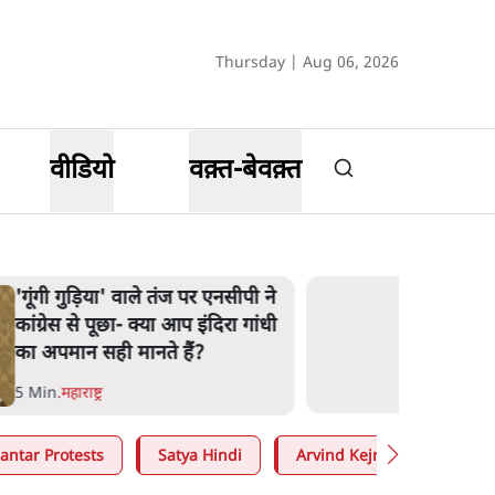
Thursday | Aug 06, 2026
वीडियो
वक़्त-बेवक़्त
'गूंगी गुड़िया' वाले तंज पर एनसीपी ने
कांग्रेस से पूछा- क्या आप इंदिरा गांधी
का अपमान सही मानते हैं?
5 Min
.
महाराष्ट्र
antar Protests
Satya Hindi
Arvind Kejriwal
Moh