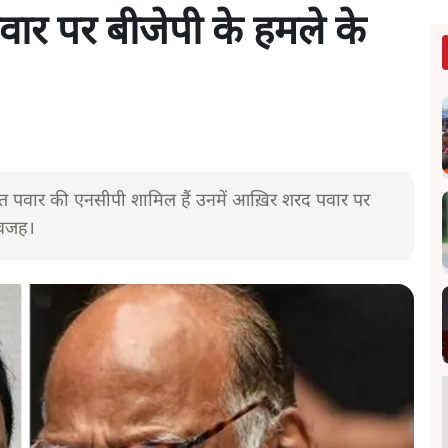
वार पर बीजेपी के हमले के
अजित पवार की एनसीपी शामिल हैं उनमें आख़िर शरद पवार पर
 वजह।