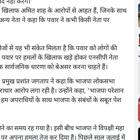
द नहीं करेंगे।'
 के खिलाफ अमित शाह के आरोपों से आहत हैं, जिनके साथ
अन्य नेता ने कहा कि पवार ने कभी किसी नेता पर
ीजों से यह भी संकेत मिलता है कि पवार को लोगों की
कि पवार पर हमलों के खिलाफ खड़े होकर एनसीपी नेता
 सार्वजनिक धारणा को बेअसर करना चाहते हैं।
 प्रमुख प्रशांत जगताप ने कहा कि भाजपा लोकसभा
िराधार आरोप लगा रही है। उन्होंने कहा, 'भाजपा परेशान
 हम अपराधियों के साथ भाजपा के संबंधों के सबूत पेश
 महीने का समय रह गया है। इसी बीच भाजपा ने विपक्षी महा
 पर अपना हमला तेज कर दिया है। पिछले साल जुलाई में