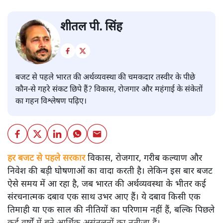
शीतल पी. सिंह
बजट से पहले भारत की अर्थव्यवस्था की चमकदार तस्वीर के पीछे
कौन-से गहरे संकट छिपे हैं? विकास, रोजगार और महंगाई के संकेतों
का गहन विश्लेषण पढ़िए।
हर बजट से पहले सरकार
विकास, रोजगार, गरीब कल्याण और
निवेश की बड़ी घोषणाओं का वादा करती है। लेकिन इस बार बजट
ऐसे समय में आ रहा है, जब भारत की अर्थव्यवस्था के भीतर कई
संरचनात्मक दबाव एक साथ उभर आए हैं। ये दबाव किसी एक
तिमाही या एक साल की नीतियों का परिणाम नहीं हैं, बल्कि पिछले