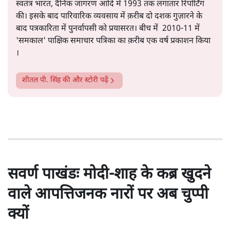
स्वतंत्र भारत, दैनिक जागरण आदि में 1993 तक लगातार रिपोर्टिंग
की। इसके बाद पारिवारिक व्यवसाय में क़रीब दो दशक गुज़ारने के
बाद पत्रकारिता में पुनर्वापसी को प्रयासरत। बीच में 2010-11 में
'समकाल' पाक्षिक समाचार पत्रिका का क़रीब एक वर्ष प्रकाशन किया
।
शीतल पी. सिंह
की और स्टोरी पढ़ें
सवर्ण पाखंडः मोदी-शाह के कब्र खुदने
वाले आपत्तिजनक नारों पर अब चुप्पी
क्यों