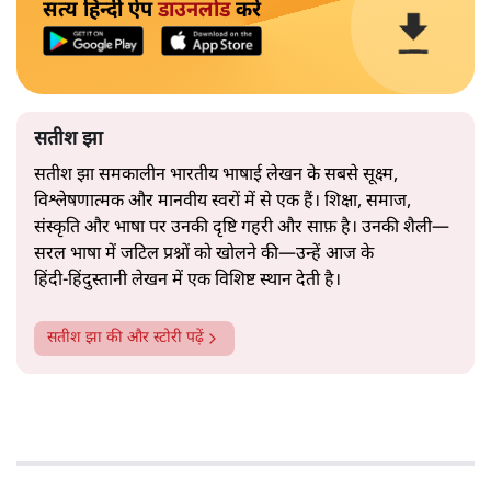
सत्य हिन्दी ऐप
डाउनलोड
करें
सतीश झा
सतीश झा समकालीन भारतीय भाषाई लेखन के सबसे सूक्ष्म,
विश्लेषणात्मक और मानवीय स्वरों में से एक हैं। शिक्षा, समाज,
संस्कृति और भाषा पर उनकी दृष्टि गहरी और साफ़ है। उनकी शैली—
सरल भाषा में जटिल प्रश्नों को खोलने की—उन्हें आज के
हिंदी‑हिंदुस्तानी लेखन में एक विशिष्ट स्थान देती है।
सतीश झा
की और स्टोरी पढ़ें