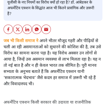
यूजीसी के नए नियमों का विरोध क्यों हो रहा है? डॉ. आंबेडकर के
अफर्मेटिव एक्शन के सिद्धांत आज भी कितने प्रासंगिक और ज़रूरी
हैं?
जब भी किसी समाज ने
अपने भीतर मौजूद गहरी और पीढ़ियों से
चली आ रही असमानताओं को सुधारने की कोशिश की है, तब उसे
विरोध का सामना करना पड़ा है। यह विरोध अक्सर उन लोगों से
आया है, जिन्हें उस असमान व्यवस्था से लाभ मिलता रहा है। यह न
तो नई बात है और न ही केवल भारत तक सीमित है। पूरी मानव
सभ्यता के अनुभव बताते हैं कि अफर्मेटिव एक्शन यानी
‘सकारात्मक भेदभाव’ जैसे कदम हर समाज में ज़रूरी भी रहे हैं
और विवादास्पद भी।
अफर्मेटिव एक्शन किसी सरकार की उदारता या राजनीतिक