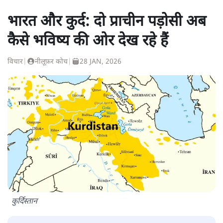
भारत और कुर्द: दो प्राचीन पड़ोसी अब
कैसे भविष्य की ओर देख रहे हैं
विचार
|
नीलूफ़र कोच
|
28 JAN, 2026
कुर्दिस्तान