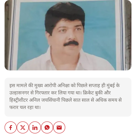
इस मामले की मुख्य आरोपी अनिक्षा को पिछले सप्ताह ही मुंबई के
उल्हासनगर से गिरफ्तार कर लिया गया था। क्रिकेट बुकी और
हिस्ट्रीशीटर अनिल जयसिंघानी पिछले सात साल से अधिक समय से
फरार चल रहा था।