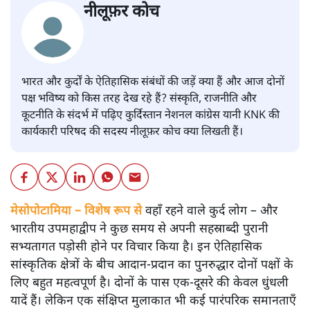
नीलूफ़र कोच
भारत और कुर्दों के ऐतिहासिक संबंधों की जड़ें क्या हैं और आज दोनों
पक्ष भविष्य को किस तरह देख रहे हैं? संस्कृति, राजनीति और
कूटनीति के संदर्भ में पढ़िए कुर्दिस्तान नेशनल कांग्रेस यानी KNK की
कार्यकारी परिषद की सदस्य नीलूफ़र कोच क्या लिखती हैं।
मेसोपोटामिया – विशेष रूप से
वहाँ रहने वाले कुर्द लोग – और
भारतीय उपमहाद्वीप ने कुछ समय से अपनी सहस्राब्दी पुरानी
सभ्यतागत पड़ोसी होने पर विचार किया है। इन ऐतिहासिक
सांस्कृतिक क्षेत्रों के बीच आदान-प्रदान का पुनरुद्धार दोनों पक्षों के
लिए बहुत महत्वपूर्ण है। दोनों के पास एक-दूसरे की केवल धुंधली
यादें हैं। लेकिन एक संक्षिप्त मुलाकात भी कई पारंपरिक समानताएँ