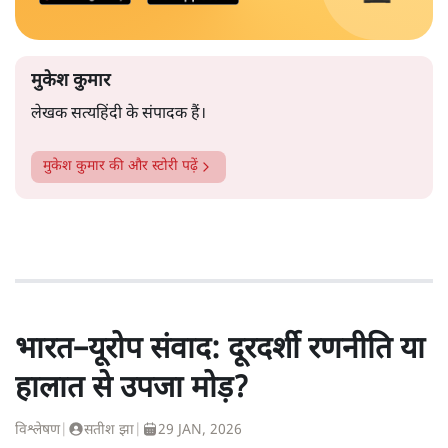
मुकेश कुमार
लेखक सत्यहिंदी के संपादक हैं।
मुकेश कुमार
की और स्टोरी पढ़ें
भारत–यूरोप संवाद: दूरदर्शी रणनीति या
हालात से उपजा मोड़?
विश्लेषण
|
सतीश झा
|
29 JAN, 2026