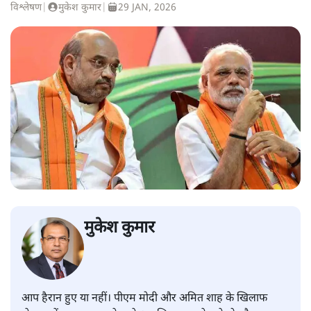
विश्लेषण
|
मुकेश कुमार
|
29 JAN, 2026
मुकेश कुमार
आप हैरान हुए या नहीं। पीएम मोदी और अमित शाह के खिलाफ