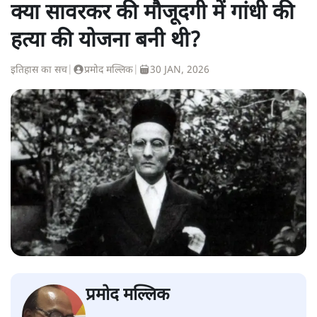
क्या सावरकर की मौजूदगी में गांधी की
हत्या की योजना बनी थी?
इतिहास का सच
|
प्रमोद मल्लिक
|
30 JAN, 2026
प्रमोद मल्लिक