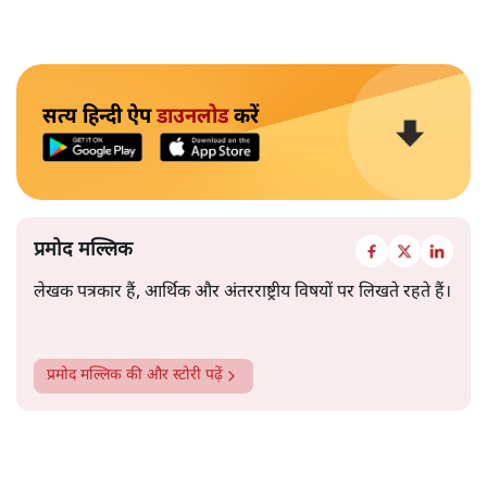
सत्य हिन्दी ऐप
डाउनलोड
करें
प्रमोद मल्लिक
लेखक पत्रकार हैं, आर्थिक और अंतरराष्ट्रीय विषयों पर लिखते रहते हैं।
प्रमोद मल्लिक
की और स्टोरी पढ़ें