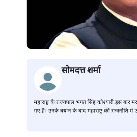
सोमदत्त शर्मा
महाराष्ट्र के राज्यपाल भगत सिंह कोश्यारी इस बार म
गए हैं। उनके बयान के बाद महाराष्ट्र की राजनीति में