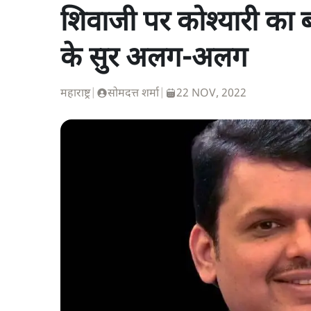
शिवाजी पर कोश्यारी का
के सुर अलग-अलग
महाराष्ट्र
|
सोमदत्त शर्मा
|
22 NOV, 2022