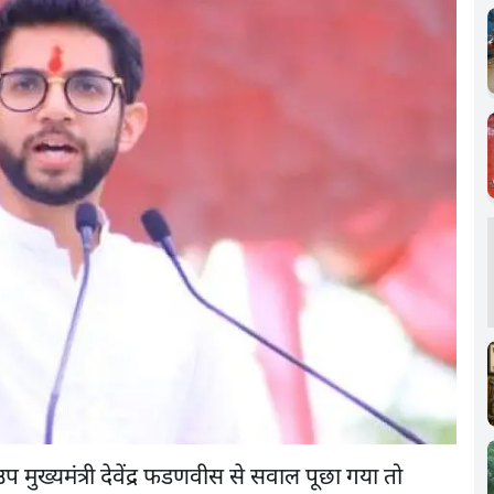
उप मुख्यमंत्री देवेंद्र फडणवीस से सवाल पूछा गया तो