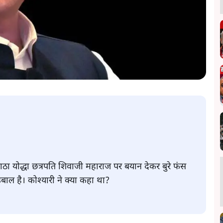
राठा योद्धा छत्रपति शिवाजी महाराज पर बयान देकर बुरे फंस
 उबाल है। कोश्यारी ने क्या कहा था?