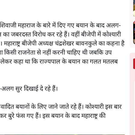
 शिवाजी महाराज के बारे में दिए गए बयान के बाद अलग-
का जबरदस्त विरोध कर रहे हैं। वहीं बीजेपी में कोश्यारी
राष्ट्र बीजेपी अध्यक्ष चंद्रशेखर बावनकुले का कहना है
ना किसी राजनेता से नहीं करनी चाहिए थी जबकि उप
ान को लेकर कहा था कि राज्यपाल के बयान का गलत मतलब
अलग सुर दिखाई दे रहे हैं।
िवादित बयानों के लिए जाने जाते रहे हैं। कोश्यारी इस बार
 बुरे फंस गए हैं। इस बयान के बाद महाराष्ट्र की