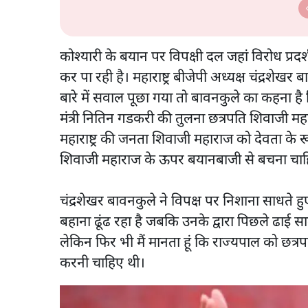
कोश्यारी के बयान पर विपक्षी दल जहां विरोध प्रदर
कर पा रही है। महाराष्ट्र बीजेपी अध्यक्ष चंद्रशे
बारे में सवाल पूछा गया तो बावनकुले का कहना है
मंत्री नितिन गडकरी की तुलना छत्रपति शिवाजी म
महाराष्ट्र की जनता शिवाजी महाराज को देवता के र
शिवाजी महाराज के ऊपर बयानबाजी से बचना चा
चंद्रशेखर बावनकुले ने विपक्ष पर निशाना साधते 
बहाना ढूंढ रहा है जबकि उनके द्वारा पिछले ढाई 
लेकिन फिर भी मैं मानता हूं कि राज्यपाल को छत्
करनी चाहिए थी।