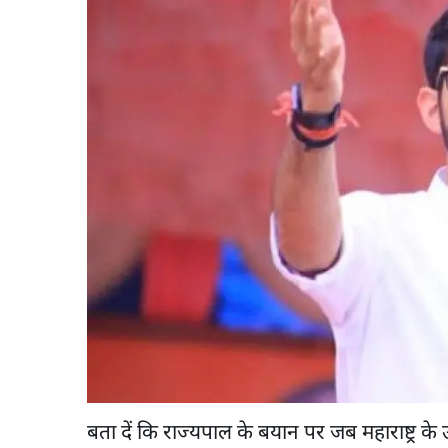
बता दें कि राज्यपाल के बयान पर जब महाराष्ट्र के 