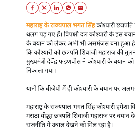
महाराष्ट्र के राज्यपाल भगत सिंह
कोश्यारी छत्रपति
थलग पड़ गए हैं। विपक्षी दल कोश्यारी के इस बयान 
के बयान को लेकर अभी भी असमंजस बना हुआ है। महा
कि कोश्यारी को छत्रपति शिवाजी महाराज की तुल
मुख्यमंत्री देवेंद्र फडणवीस ने कोश्यारी के बय
निकाला गया।
यानी कि बीजेपी में ही कोश्यारी के बयान पर अलग-
महाराष्ट्र के राज्यपाल भगत सिंह कोश्यारी हमेशा व
मराठा योद्धा छत्रपति शिवाजी महाराज पर बयान देकर
राजनीति में उबाल देखने को मिल रहा है।