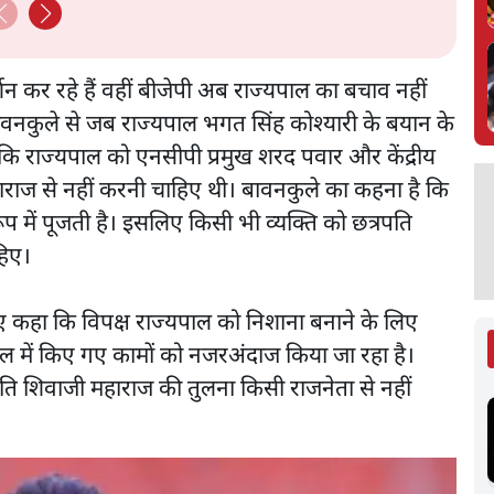
बात?
Gandhi
्शन कर रहे हैं वहीं बीजेपी अब राज्यपाल का बचाव नहीं
खर बावनकुले से जब राज्यपाल भगत सिंह कोश्यारी के बयान के
 कि राज्यपाल को एनसीपी प्रमुख शरद पवार और केंद्रीय
हाराज से नहीं करनी चाहिए थी। बावनकुले का कहना है कि
ूप में पूजती है। इसलिए किसी भी व्यक्ति को छत्रपति
हिए।
हुए कहा कि विपक्ष राज्यपाल को निशाना बनाने के लिए
साल में किए गए कामों को नजरअंदाज किया जा रहा है।
रपति शिवाजी महाराज की तुलना किसी राजनेता से नहीं