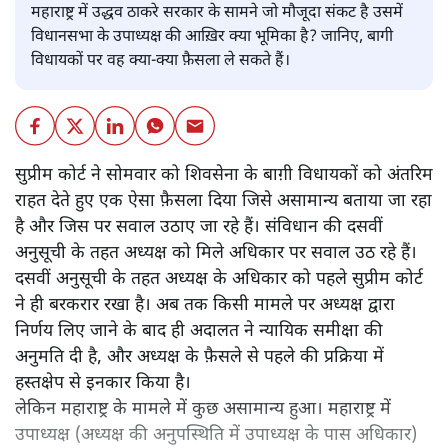
महाराष्ट्र में उद्धव ठाकरे सरकार के सामने जो मौजूदा संकट है उसमें
विधानसभा के उपाध्यक्ष की आख़िर क्या भूमिका है? जानिए, बागी
विधायकों पर वह क्या-क्या फ़ैसला ले सकते हैं।
सुप्रीम कोर्ट ने सोमवार को शिवसेना के बाग़ी विधायकों को अंतरिम
राहत देते हुए एक ऐसा फ़ैसला दिया जिसे असामान्य बताया जा रहा
है और जिस पर सवाल उठाए जा रहे हैं। संविधान की दसवीं
अनुसूची के तहत अध्यक्ष को मिले अधिकार पर सवाल उठ रहे हैं।
दसवीं अनुसूची के तहत अध्यक्ष के अधिकार को पहले सुप्रीम कोर्ट
ने ही बरकरार रखा है। अब तक किसी मामले पर अध्यक्ष द्वारा
निर्णय लिए जाने के बाद ही अदालत ने न्यायिक समीक्षा की
अनुमति दी है, और अध्यक्ष के फ़ैसले से पहले की प्रक्रिया में
हस्तक्षेप से इनकार किया है।
लेकिन महाराष्ट्र के मामले में कुछ असामान्य हुआ। महाराष्ट्र में
उपाध्यक्ष (अध्यक्ष की अनुपस्थिति में उपाध्यक्ष के पास अधिकार)