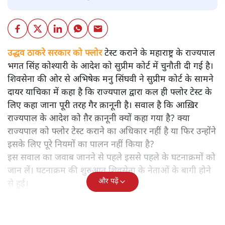
उद्धव ठाकरे सरकार को फ्लोर
टेस्ट कराने के महाराष्ट्र के राज्यपाल
भगत सिंह कोश्यारी के आदेश को सुप्रीम कोर्ट में चुनौती दी गई है।
शिवसेना की ओर से अभिषेक मनु सिंघवी ने सुप्रीम कोर्ट के सामने
दायर याचिका में कहा है कि राज्यपाल द्वारा कल ही फ्लोर टेस्ट के
लिए कहा जाना पूरी तरह गैर क़ानूनी है। सवाल है कि आख़िर
राज्यपाल के आदेश को ग़ैर क़ानूनी क्यों कहा गया है? क्या
राज्यपाल को फ्लोर टेस्ट कराने का अधिकार नहीं है या फिर उन्होंने
इसके लिए पूरे नियमों का पालन नहीं किया है?
इस सवाल का जवाब जानने से पहले इससे पहले के घटनाक्रमों को
जान लें। घटनाक्रम की शुरुआत शिवसेना के नेताओं के बागी होने
और पढ़ें
से हुई।