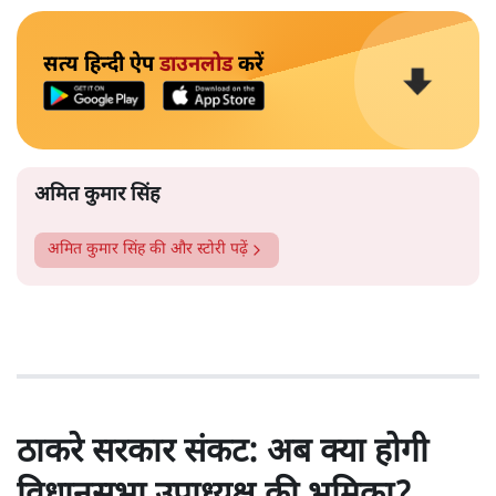
सत्य हिन्दी ऐप
डाउनलोड
करें
अमित कुमार सिंह
अमित कुमार सिंह
की और स्टोरी पढ़ें
ठाकरे सरकार संकट: अब क्या होगी