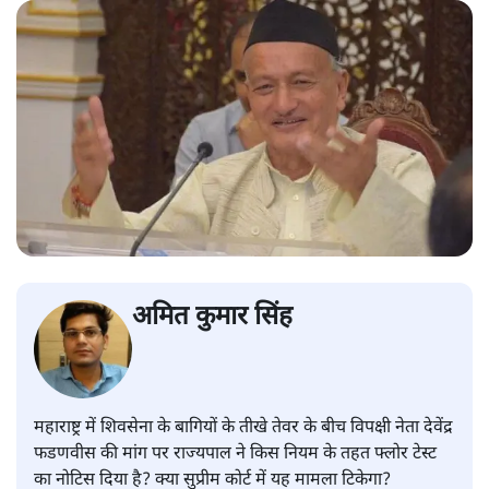
अमित कुमार सिंह
महाराष्ट्र में शिवसेना के बागियों के तीखे तेवर के बीच विपक्षी नेता देवेंद्र
फडणवीस की मांग पर राज्यपाल ने किस नियम के तहत फ्लोर टेस्ट
का नोटिस दिया है? क्या सुप्रीम कोर्ट में यह मामला टिकेगा?