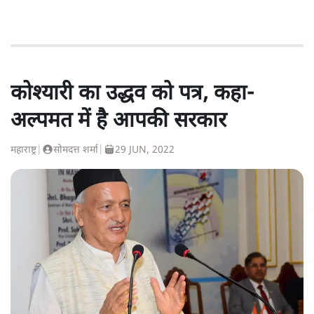
कोश्यारी का उद्धव को पत्र, कहा-
अल्पमत में है आपकी सरकार
महाराष्ट्र
|
सोमदत्त शर्मा
|
29 JUN, 2022