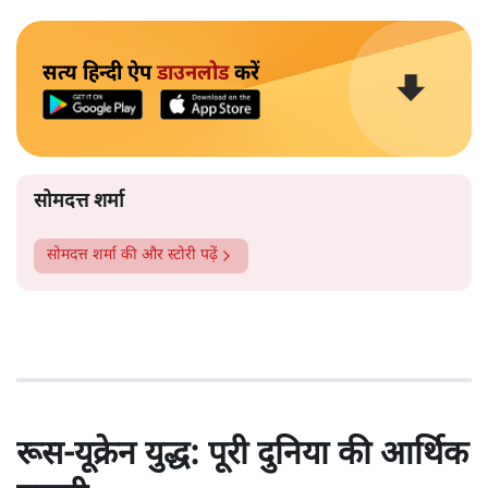
सत्य हिन्दी ऐप
डाउनलोड
करें
सोमदत्त शर्मा
सोमदत्त शर्मा
की और स्टोरी पढ़ें
रूस-यूक्रेन युद्ध: पूरी दुनिया की आर्थिक