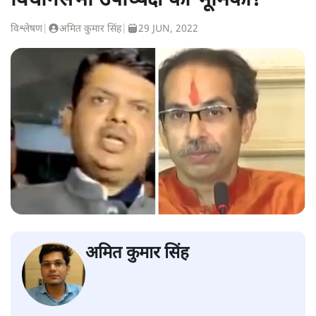
विधानसभा उपाध्यक्ष की भूमिका?
विश्लेषण
|
अमित कुमार सिंह
|
29 JUN, 2022
अमित कुमार सिंह