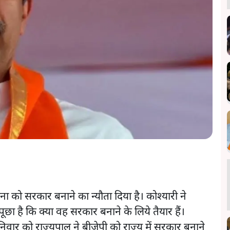
ना को सरकार बनाने का न्यौता दिया है। कोश्यारी ने
छा है कि क्या वह सरकार बनाने के लिये तैयार हैं।
निवार को राज्यपाल ने बीजेपी को राज्य में सरकार बनाने