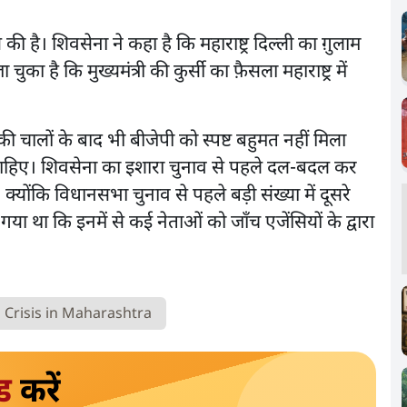
 है। शिवसेना ने कहा है कि महाराष्ट्र दिल्ली का ग़ुलाम
 है कि मुख्यमंत्री की कुर्सी का फ़ैसला महाराष्ट्र में
 की चालों के बाद भी बीजेपी को स्पष्ट बहुमत नहीं मिला
 चाहिए। शिवसेना का इशारा चुनाव से पहले दल-बदल कर
्योंकि विधानसभा चुनाव से पहले बड़ी संख्या में दूसरे
या था कि इनमें से कई नेताओं को जाँच एजेंसियों के द्वारा
al Crisis in Maharashtra
ड
करें