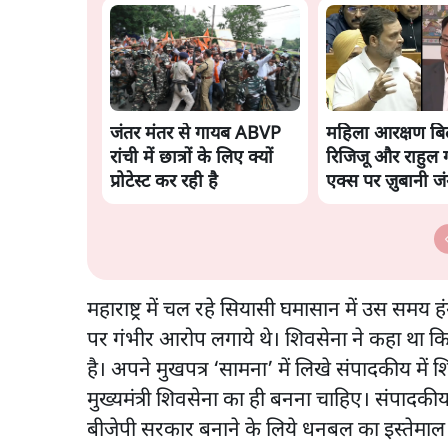
जंतर मंतर से गायब ABVP
महिला आरक्षण बि
रांची में छात्रों के लिए क्यों
रिजिजू और राहुल गा
प्रोटेस्ट कर रही है
एक्स पर ज़ुबानी ज
महाराष्ट्र में चल रहे सियासी घमासान में उस समय
पर गंभीर आरोप लगाये थे। शिवसेना ने कहा था क
है। अपने मुखपत्र ‘सामना’ में लिखे संपादकीय में शि
मुख्यमंत्री शिवसेना का ही बनना चाहिए। संपादकी
बीजेपी सरकार बनाने के लिये धनबल का इस्तेमाल