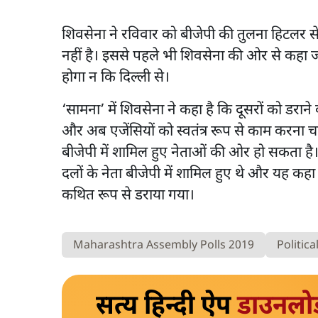
शिवसेना ने रविवार को बीजेपी की तुलना हिटलर से की
नहीं है। इससे पहले भी शिवसेना की ओर से कहा जा चुका
होगा न कि दिल्ली से।
‘सामना’ में शिवसेना ने कहा है कि दूसरों को डराने
और अब एजेंसियों को स्वतंत्र रूप से काम करना
बीजेपी में शामिल हुए नेताओं की ओर हो सकता है। क
दलों के नेता बीजेपी में शामिल हुए थे और यह कहा ग
कथित रूप से डराया गया।
Maharashtra Assembly Polls 2019
Politic
सत्य हिन्दी ऐप
डाउनलो