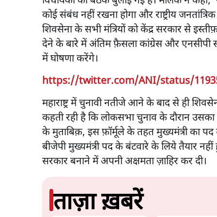
विधायकों की बैठक बुलाई गई है। मलिक ने कहा, ‘
कोई संबंध नहीं रखना होगा और राष्ट्रीय जनतांत्
शिवसेना के सभी मंत्रियों को केंद्र सरकार से इस्त
देने के बारे में अंतिम फ़ैसला कांग्रेस और एनसीपी
में घोषणा करेंगे।
https://twitter.com/ANI/status/119
महाराष्ट्र में चुनावी नतीजे आने के बाद से ही शिवसे
कहती रही है कि लोकसभा चुनाव के दौरान उसका ब
के मुताबिक़, इस फ़ॉर्मूले के तहत मुख्यमंत्री का प
बीजेपी मुख्यमंत्री पद के बंटवारे के लिये तैयार 
सरकार बनाने में अपनी अक्षमता ज़ाहिर कर दी।
ताज़ा ख़बरें