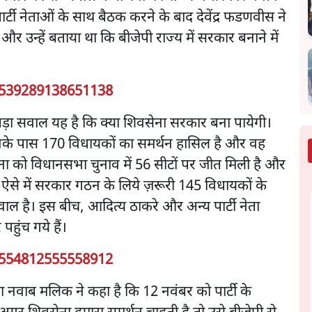
र्टी नेताओं के साथ बैठक करने के बाद देवेंद्र फडणवीस ने
र उन्हें बताया था कि बीजेपी राज्य में सरकार बनाने में
3539289138651138
 बड़ा सवाल यह है कि क्या शिवसेना सरकार बना पायेगी।
 उनके पास 170 विधायकों का समर्थन हासिल है और वह
ेना को विधानसभा चुनाव में 56 सीटों पर जीत मिली है और
 ऐसे में सरकार गठन के लिये ज़रूरी 145 विधायकों के
ाल है। इस बीच, आदित्य ठाकरे और अन्य पार्टी नेता
पहुंच गये हैं।
3554812555558912
 नेता नवाब मलिक ने कहा है कि 12 नवंबर को पार्टी के