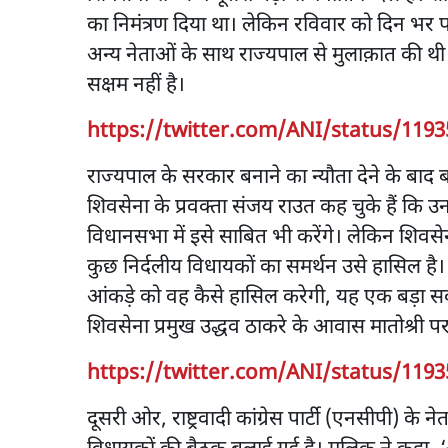
का निमंत्रण दिया था। लेकिन रविवार को दिन भर पा
अन्य नेताओं के साथ राज्यपाल से मुलाक़ात की थी औ
सक्षम नहीं है।
https://twitter.com/ANI/status/119
राज्यपाल के सरकार बनाने का न्यौता देने के बाद
शिवसेना के प्रवक्ता संजय राउत कह चुके हैं कि
विधानसभा में इसे साबित भी करेंगे। लेकिन शिवस
कुछ निर्दलीय विधायकों का समर्थन उसे हासिल है।
आंकड़े को वह कैसे हासिल करेगी, यह एक बड़ा सव
शिवसेना प्रमुख उद्धव ठाकरे के आवास मातोश्री पर 
https://twitter.com/ANI/status/119
दूसरी ओर, राष्ट्रवादी कांग्रेस पार्टी (एनसीपी) के