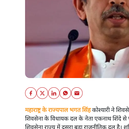
महाराष्ट्र के राज्यपाल भगत सिंह
कोश्यारी ने शिवसे
शिवसेना के विधायक दल के नेता एकनाथ शिंदे से पू
शिवसेना राज्य में दूसरा बड़ा राजनीतिक दल है। श