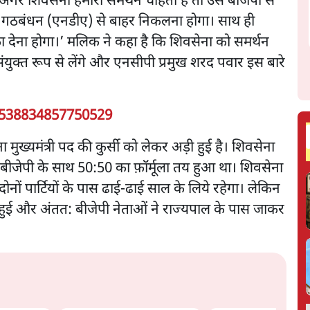
अगर शिवसेना हमारा समर्थन चाहती है तो उसे बीजेपी से
रिक गठबंधन (एनडीए) से बाहर निकलना होगा। साथ ही
ीफ़ा देना होगा।’ मलिक ने कहा है कि शिवसेना को समर्थन
 संयुक्त रूप से लेंगे और एनसीपी प्रमुख शरद पवार इस बारे
3538834857750529
ना मुख्यमंत्री पद की कुर्सी को लेकर अड़ी हुई है। शिवसेना
ीजेपी के साथ 50:50 का फ़ॉर्मूला तय हुआ था। शिवसेना
द दोनों पार्टियों के पास ढाई-ढाई साल के लिये रहेगा। लेकिन
नहीं हुई और अंतत: बीजेपी नेताओं ने राज्यपाल के पास जाकर