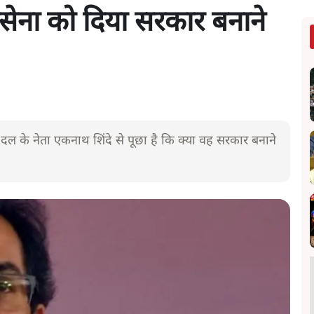
शिवसेना को दिया सरकार बनाने
दल के नेता एकनाथ शिंदे से पूछा है कि क्या वह सरकार बनाने