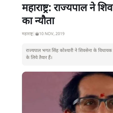
महाराष्ट्र: राज्यपाल ने 
का न्यौता
महाराष्ट्र
|
10 NOV, 2019
राज्यपाल भगत सिंह कोश्यारी ने शिवसेना के विधायक 
के लिये तैयार हैं।