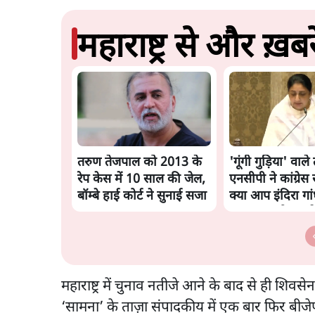
महाराष्ट्र से और ख़बरे
तरुण तेजपाल को 2013 के
'गूंगी गुड़िया' वाले
रेप केस में 10 साल की जेल,
एनसीपी ने कांग्रेस 
बॉम्बे हाई कोर्ट ने सुनाई सजा
क्या आप इंदिरा गा
अपमान सही मानते 
महाराष्ट्र में चुनाव नतीजे आने के बाद से ही शिवस
‘सामना’ के ताज़ा संपादकीय में एक बार फिर बी