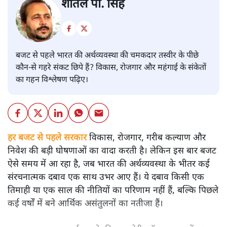
बजट
शीतल पी. सिंह
बजट से पहले भारत की अर्थव्यवस्था की चमकदार तस्वीर के पीछे
कौन-से गहरे संकट छिपे हैं? विकास, रोजगार और महंगाई के संकेतों
का गहन विश्लेषण पढ़िए।