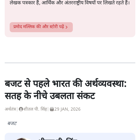
लेखक पत्रकार हैं, आर्थिक और अंतरराष्ट्रीय विषयों पर लिखते रहते हैं।
प्रमोद मल्लिक
की और स्टोरी पढ़ें
बजट से पहले भारत की अर्थव्यवस्था:
सतह के नीचे उबलता संकट
अर्थतंत्र
|
शीतल पी. सिंह
|
29 JAN, 2026