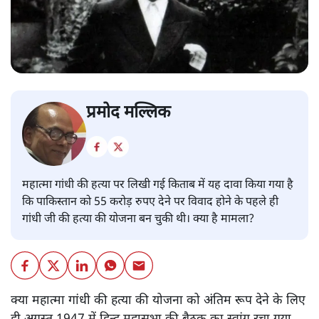
प्रमोद मल्लिक
महात्मा गांधी की हत्या पर लिखी गई किताब में यह दावा किया गया है
कि पाकिस्तान को 55 करोड़ रुपए देने पर विवाद होने के पहले ही
गांधी जी की हत्या की योजना बन चुकी थी। क्या है मामला?
क्या महात्मा गांधी की हत्या की योजना को अंतिम रूप देने के लिए