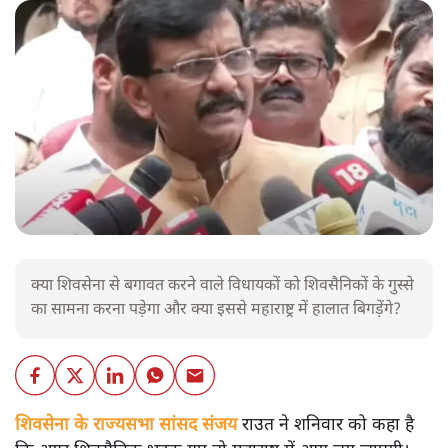
क्या शिवसेना से बगावत करने वाले विधायकों को शिवसैनिकों के गुस्से
का सामना करना पड़ेगा और क्या इससे महाराष्ट्र में हालात बिगड़ेंगे?
शिवसेना के राज्यसभा सांसद संजय
राउत ने शनिवार को कहा है