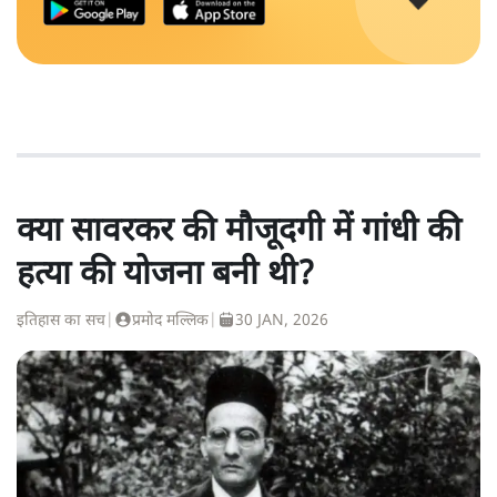
क्या सावरकर की मौजूदगी में गांधी की
हत्या की योजना बनी थी?
इतिहास का सच
|
प्रमोद मल्लिक
|
30 JAN, 2026