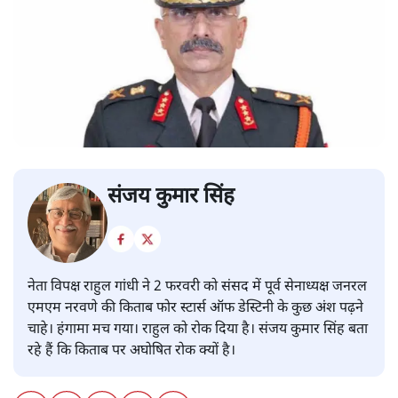
संजय कुमार सिंह
नेता विपक्ष राहुल गांधी ने 2 फरवरी को संसद में पूर्व सेनाध्यक्ष जनरल
एमएम नरवणे की किताब फोर स्टार्स ऑफ डेस्टिनी के कुछ अंश पढ़ने
चाहे। हंगामा मच गया। राहुल को रोक दिया है। संजय कुमार सिंह बता
रहे हैं कि किताब पर अघोषित रोक क्यों है।