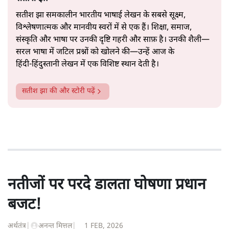
सतीश झा समकालीन भारतीय भाषाई लेखन के सबसे सूक्ष्म,
विश्लेषणात्मक और मानवीय स्वरों में से एक हैं। शिक्षा, समाज,
संस्कृति और भाषा पर उनकी दृष्टि गहरी और साफ़ है। उनकी शैली—
सरल भाषा में जटिल प्रश्नों को खोलने की—उन्हें आज के
हिंदी‑हिंदुस्तानी लेखन में एक विशिष्ट स्थान देती है।
सतीश झा
की और स्टोरी पढ़ें
नतीजों पर परदे डालता घोषणा प्रधान
बजट!
अर्थतंत्र
|
अनन्त मित्तल
|
1 FEB, 2026