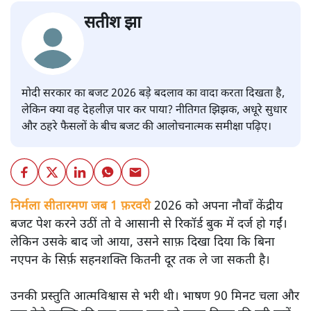
सतीश झा
मोदी सरकार का बजट 2026 बड़े बदलाव का वादा करता दिखता है,
लेकिन क्या वह देहलीज़ पार कर पाया? नीतिगत झिझक, अधूरे सुधार
और ठहरे फैसलों के बीच बजट की आलोचनात्मक समीक्षा पढ़िए।
निर्मला सीतारमण जब 1 फ़रवरी
2026 को अपना नौवाँ केंद्रीय
बजट पेश करने उठीं तो वे आसानी से रिकॉर्ड बुक में दर्ज हो गईं।
लेकिन उसके बाद जो आया, उसने साफ़ दिखा दिया कि बिना
नएपन के सिर्फ़ सहनशक्ति कितनी दूर तक ले जा सकती है।
उनकी प्रस्तुति आत्मविश्वास से भरी थी। भाषण 90 मिनट चला और