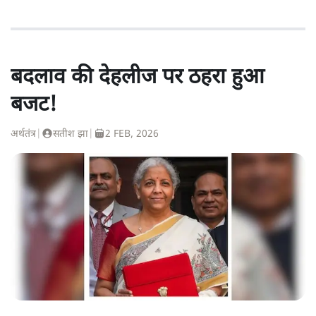
बदलाव की देहलीज पर ठहरा हुआ
बजट!
अर्थतंत्र
|
सतीश झा
|
2 FEB, 2026