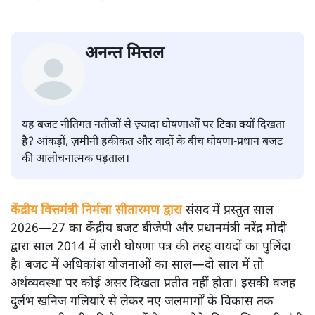
अनन्त मित्तल
यह बजट नीतिगत नतीजों से ज़्यादा घोषणाओं पर टिका क्यों दिखता
है? आंकड़ों, ज़मीनी हकीकत और वादों के बीच घोषणा-प्रधान बजट