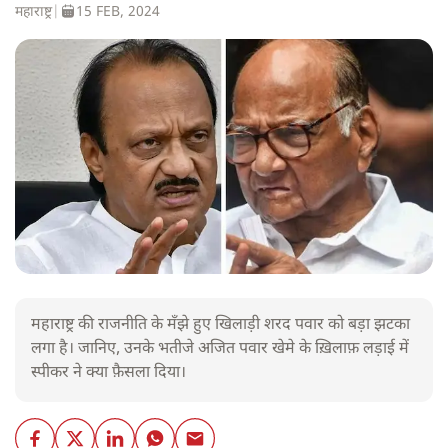
महाराष्ट्र
|
15 FEB, 2024
महाराष्ट्र की राजनीति के मँझे हुए खिलाड़ी शरद पवार को बड़ा झटका
लगा है। जानिए, उनके भतीजे अजित पवार खेमे के ख़िलाफ़ लड़ाई में
स्पीकर ने क्या फ़ैसला दिया।