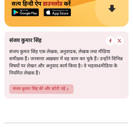
सत्य हिन्दी ऐप
डाउनलोड
करें
संजय कुमार सिंह
संजय कुमार सिंह एक लेखक, अनुवादक, लेखक तथा मीडिया
समीक्षक हैं। जनसत्ता अख़बार में वह काम कर चुके हैं। उन्होंने विभिन्न
विषयों पर लेखन और अनुवाद कार्य किया है। वे भड़ास4मीडिया के
नियमित लेखक हैं।
संजय कुमार सिंह
की और स्टोरी पढ़ें