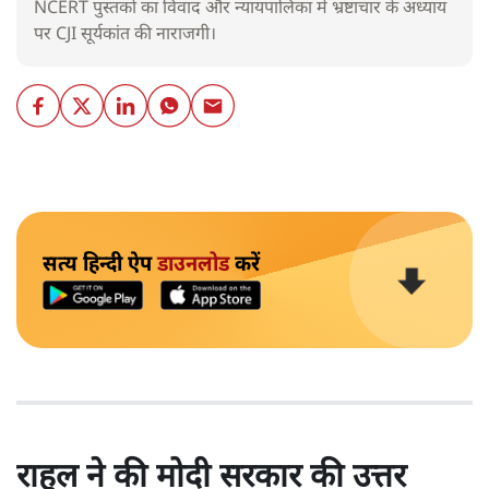
NCERT पुस्तकों का विवाद और न्यायपालिका में भ्रष्टाचार के अध्याय
पर CJI सूर्यकांत की नाराजगी।
सत्य हिन्दी ऐप
डाउनलोड
करें
राहुल ने की मोदी सरकार की उत्तर