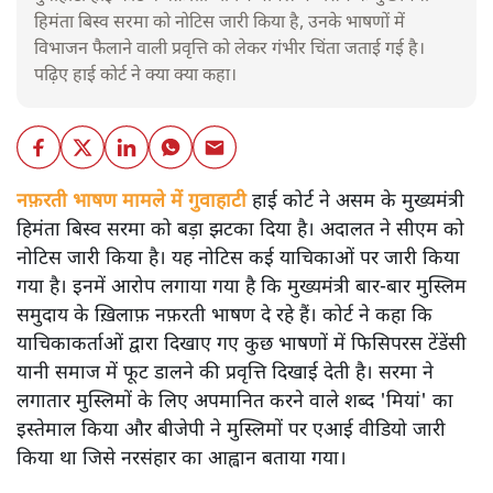
हिमंता बिस्व सरमा को नोटिस जारी किया है, उनके भाषणों में
विभाजन फैलाने वाली प्रवृत्ति को लेकर गंभीर चिंता जताई गई है।
पढ़िए हाई कोर्ट ने क्या क्या कहा।
नफ़रती भाषण मामले में गुवाहाटी
हाई कोर्ट ने असम के मुख्यमंत्री
हिमंता बिस्व सरमा को बड़ा झटका दिया है। अदालत ने सीएम को
नोटिस जारी किया है। यह नोटिस कई याचिकाओं पर जारी किया
गया है। इनमें आरोप लगाया गया है कि मुख्यमंत्री बार-बार मुस्लिम
समुदाय के ख़िलाफ़ नफ़रती भाषण दे रहे हैं। कोर्ट ने कहा कि
याचिकाकर्ताओं द्वारा दिखाए गए कुछ भाषणों में फिसिपरस टेंडेंसी
यानी समाज में फूट डालने की प्रवृत्ति दिखाई देती है। सरमा ने
लगातार मुस्लिमों के लिए अपमानित करने वाले शब्द 'मियां' का
इस्तेमाल किया और बीजेपी ने मुस्लिमों पर एआई वीडियो जारी
किया था जिसे नरसंहार का आह्वान बताया गया।