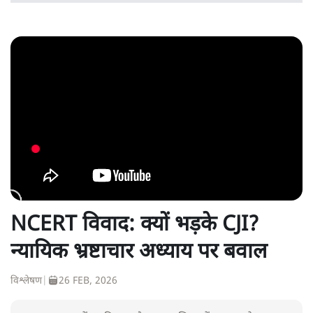
NCERT विवाद: क्यों भड़के CJI?
न्यायिक भ्रष्टाचार अध्याय पर बवाल
विश्लेषण
|
26 FEB, 2026