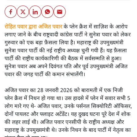
रोहित पवार द्वारा अजित पवार
के प्लेन क्रैश में साज़िश के आरोप
लगाए जाने के बीच राष्ट्रवादी कांग्रेस पार्टी ने सुनेत्रा पवार को लेकर
गुरुवार को एक बड़ा फ़ैसला लिया है। महाराष्ट्र की उपमुख्यमंत्री
सुनेत्रा पवार पार्टी की नई राष्ट्रीय अध्यक्ष चुनी गयी हैं। यह फ़ैसला
पार्टी की राष्ट्रीय कार्यकारिणी की बैठक में सर्वसम्मति से हुआ।
सुनेत्रा पवार अब अपने दिवंगत पति और पूर्व उपमुख्यमंत्री अजित
पवार की जगह पार्टी की कमान संभालेंगी।
अजित पवार का 28 जनवरी 2026 को बारामती में एक निजी
प्लेन क्रैश में निधन हो गया था। उस हादसे में प्लेन में सवार सभी 5
लोग मारे गए थे- अजित पवार, उनके पर्सनल सिक्योरिटी ऑफिसर,
दोनों पायलट और फ्लाइट अटेंडेंट। यह दुखद घटना पूरे देश में शोक
की लहर लाई थी। अजित पवार एनसीपी के राष्ट्रीय अध्यक्ष और
महाराष्ट्र के उपमुख्यमंत्री थे। उनके निधन के बाद पार्टी में नेतृत्व का