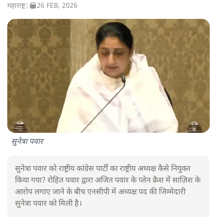
महाराष्ट्र
|
26 FEB, 2026
सुनेत्रा पवार
सुनेत्रा पवार को राष्ट्रीय कांग्रेस पार्टी का राष्ट्रीय अध्यक्ष कैसे नियुक्त
किया गया? रोहित पवार द्वारा अजित पवार के प्लेन क्रैश में साज़िश के
आरोप लगाए जाने के बीच एनसीपी में अध्यक्ष पद की जिम्मेदारी
सुनेत्रा पवार को मिली है।