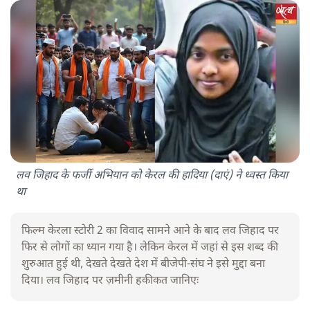
लव जिहाद के फर्जी अभियान को केरल की हादिया (दाएं) ने ध्वस्त किया
था
फिल्म केरला स्टोरी 2 का विवाद सामने आने के बाद लव जिहाद पर
फिर से लोगों का ध्यान गया है। लेकिन केरल में जहां से इस शब्द की
शुरुआत हुई थी, देखते देखते देश में बीजेपी-संघ ने इसे मुद्दा बना
दिया। लव जिहाद पर ज़मीनी हकीकत जानिएः