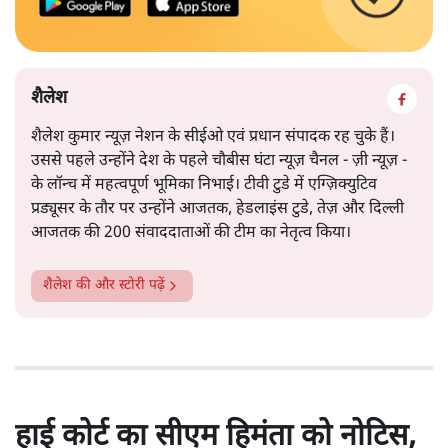
शैलेश
शैलेश कुमार न्यूज़ नेशन के सीईओ एवं प्रधान संपादक रह चुके हैं।
उससे पहले उन्होंने देश के पहले चौबीस घंटा न्यूज़ चैनल - ज़ी न्यूज़ -
के लॉन्च में महत्वपूर्ण भूमिका निभाई। टीवी टुडे में एग्ज़िक्युटिव
प्रड्यूसर के तौर पर उन्होंने आजतक, हेडलाइंस टुडे, तेज़ और दिल्ली
आजतक की 200 संवाददाताओं की टीम का नेतृत्व किया।
शैलेश
की और स्टोरी पढ़ें
हाई कोर्ट का सीएम हिमंता को नोटिस,