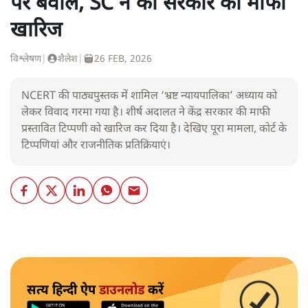
पर बवाल, SC ने की सरकार की माफी
खारिज
विश्लेषण
|
शैलेश
|
26 FEB, 2026
NCERT की पाठ्यपुस्तक में शामिल ‘भ्रष्ट न्यायपालिका’ अध्याय को
लेकर विवाद गरमा गया है। शीर्ष अदालत ने केंद्र सरकार की माफी
प्रस्तावित टिप्पणी को खारिज कर दिया है। देखिए पूरा मामला, कोर्ट के
टिप्पणियां और राजनीतिक प्रतिक्रियाएं।
सत्य हिन्दी ऐप
डाउनलोड
करें