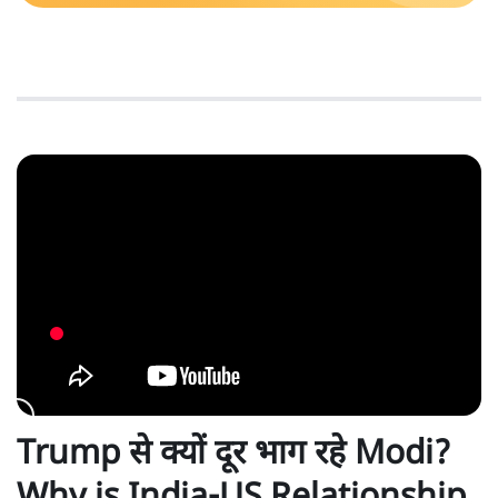
Trump से क्यों दूर भाग रहे Modi?