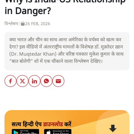
Why is India-US Relationship
in Danger?
विश्लेषण
|
26 FEB, 2026
क्या भारत और चीन का साथ आना अमेरिका के वर्चस्व को खत्म कर
देगा? इस वीडियो में अंतरराष्ट्रीय मामलों के विशेषज्ञ डॉ. मुक़्तेदर ख़ान
(Dr. Muqtedar Khan) और वरिष्ठ पत्रकार मुकेश कुमार के साथ
"बात बोलेगी" शो में एक चौंकाने वाला विश्लेषण देखिए।
सत्य हिन्दी ऐप
डाउनलोड
करें