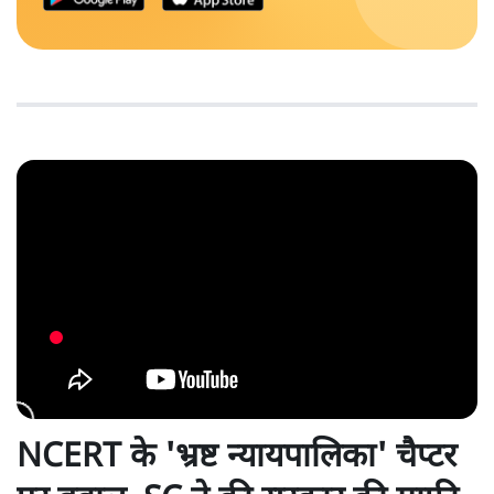
NCERT के 'भ्रष्ट न्यायपालिका' चैप्टर