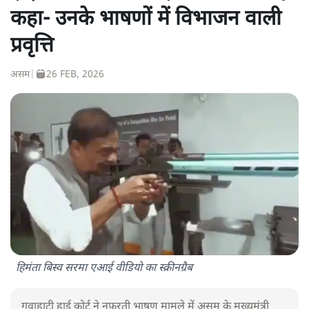
कहा- उनके भाषणों में विभाजन वाली
प्रवृत्ति
असम
|
26 FEB, 2026
हिमंता बिस्व सरमा एआई वीडियो का स्क्रीनग्रैब
गुवाहाटी हाई कोर्ट ने नफ़रती भाषण मामले में असम के मुख्यमंत्री