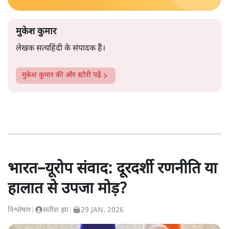
मुकेश कुमार
लेखक सत्यहिंदी के संपादक हैं।
मुकेश कुमार
की और स्टोरी पढ़ें
भारत–यूरोप संवाद: दूरदर्शी रणनीति या
हालात से उपजा मोड़?
विश्लेषण
|
सतीश झा
|
29 JAN, 2026