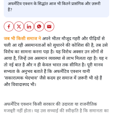
अफर्मेटिव एक्शन के सिद्धांत आज भी कितने प्रासंगिक और ज़रूरी
हैं?
जब भी किसी समाज ने
अपने भीतर मौजूद गहरी और पीढ़ियों से
चली आ रही असमानताओं को सुधारने की कोशिश की है, तब उसे
विरोध का सामना करना पड़ा है। यह विरोध अक्सर उन लोगों से
आया है, जिन्हें उस असमान व्यवस्था से लाभ मिलता रहा है। यह न
तो नई बात है और न ही केवल भारत तक सीमित है। पूरी मानव
सभ्यता के अनुभव बताते हैं कि अफर्मेटिव एक्शन यानी
‘सकारात्मक भेदभाव’ जैसे कदम हर समाज में ज़रूरी भी रहे हैं
और विवादास्पद भी।
अफर्मेटिव एक्शन किसी सरकार की उदारता या राजनीतिक
मजबूरी नहीं होता। यह उस सच्चाई की स्वीकृति है कि समानता का