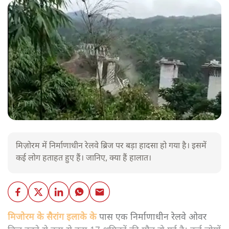
मिज़ोरम में निर्माणाधीन रेलवे ब्रिज पर बड़ा हादसा हो गया है। इसमें
कई लोग हताहत हुए हैं। जानिए, क्या हैं हालात।
मिजोरम के सैरांग इलाके के
पास एक निर्माणाधीन रेलवे ओवर