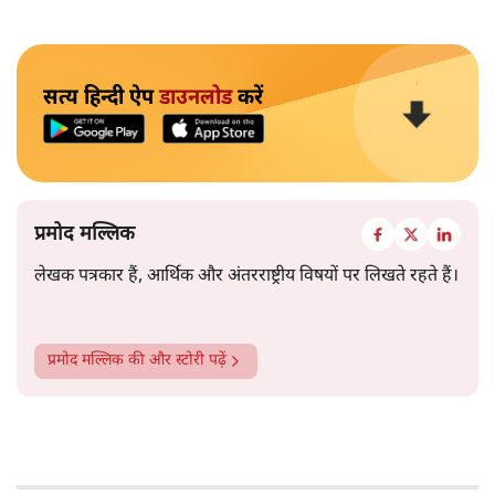
सत्य हिन्दी ऐप
डाउनलोड
करें
प्रमोद मल्लिक
लेखक पत्रकार हैं, आर्थिक और अंतरराष्ट्रीय विषयों पर लिखते रहते हैं।
प्रमोद मल्लिक
की और स्टोरी पढ़ें