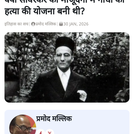
क्या सावरकर की मौजूदगी में गांधी की
हत्या की योजना बनी थी?
इतिहास का सच
|
प्रमोद मल्लिक
|
30 JAN, 2026
प्रमोद मल्लिक