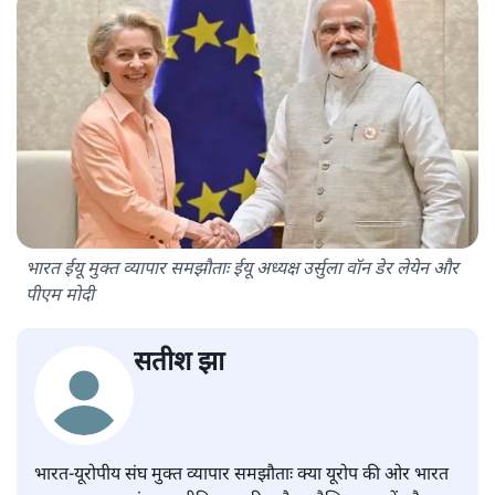
भारत ईयू मुक्त व्यापार समझौताः ईयू अध्यक्ष उर्सुला वॉन डेर लेयेन और
पीएम मोदी
सतीश झा
भारत-यूरोपीय संघ मुक्त व्यापार समझौताः क्या यूरोप की ओर भारत