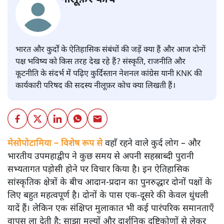
भारत और कुर्दों के ऐतिहासिक संबंधों की जड़ें क्या हैं और आज दोनों
पक्ष भविष्य को किस तरह देख रहे हैं? संस्कृति, राजनीति और
कूटनीति के संदर्भ में पढ़िए कुर्दिस्तान नेशनल कांग्रेस यानी KNK की
कार्यकारी परिषद की सदस्य नीलूफ़र कोच क्या लिखती हैं।
मेसोपोटामिया – विशेष रूप से
वहाँ रहने वाले कुर्द लोग – और
भारतीय उपमहाद्वीप ने कुछ समय से अपनी सहस्राब्दी पुरानी
सभ्यतागत पड़ोसी होने पर विचार किया है। इन ऐतिहासिक
सांस्कृतिक क्षेत्रों के बीच आदान-प्रदान का पुनरुद्धार दोनों पक्षों के
लिए बहुत महत्वपूर्ण है। दोनों के पास एक-दूसरे की केवल धुंधली
यादें हैं। लेकिन एक संक्षिप्त मुलाकात भी कई पारंपरिक समानताएँ
वापस ला देती है: साझा मूल्यों और दार्शनिक दृष्टिकोणों से लेकर