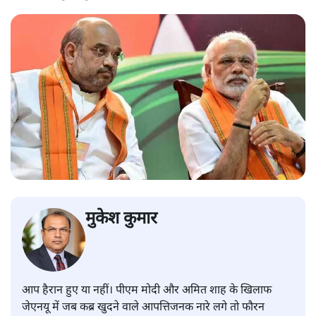
मुकेश कुमार
आप हैरान हुए या नहीं। पीएम मोदी और अमित शाह के खिलाफ
जेएनयू में जब कब्र खुदने वाले आपत्तिजनक नारे लगे तो फौरन