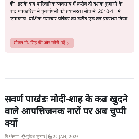
की। इसके बाद पारिवारिक व्यवसाय में क़रीब दो दशक गुज़ारने के
बाद पत्रकारिता में पुनर्वापसी को प्रयासरत। बीच में 2010-11 में
'समकाल' पाक्षिक समाचार पत्रिका का क़रीब एक वर्ष प्रकाशन किया
।
शीतल पी. सिंह
की और स्टोरी पढ़ें
सवर्ण पाखंडः मोदी-शाह के कब्र खुदने
वाले आपत्तिजनक नारों पर अब चुप्पी
क्यों
विश्लेषण
|
मुकेश कुमार
|
29 JAN, 2026