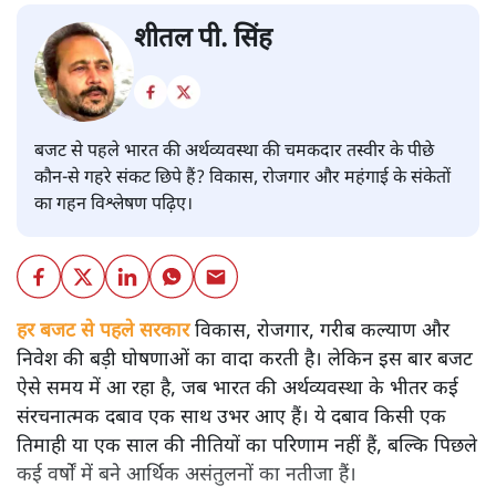
शीतल पी. सिंह
बजट से पहले भारत की अर्थव्यवस्था की चमकदार तस्वीर के पीछे
कौन-से गहरे संकट छिपे हैं? विकास, रोजगार और महंगाई के संकेतों
का गहन विश्लेषण पढ़िए।
हर बजट से पहले सरकार
विकास, रोजगार, गरीब कल्याण और
निवेश की बड़ी घोषणाओं का वादा करती है। लेकिन इस बार बजट
ऐसे समय में आ रहा है, जब भारत की अर्थव्यवस्था के भीतर कई
संरचनात्मक दबाव एक साथ उभर आए हैं। ये दबाव किसी एक
तिमाही या एक साल की नीतियों का परिणाम नहीं हैं, बल्कि पिछले
कई वर्षों में बने आर्थिक असंतुलनों का नतीजा हैं।