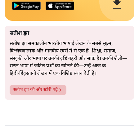
सतीश झा
सतीश झा समकालीन भारतीय भाषाई लेखन के सबसे सूक्ष्म,
विश्लेषणात्मक और मानवीय स्वरों में से एक हैं। शिक्षा, समाज,
संस्कृति और भाषा पर उनकी दृष्टि गहरी और साफ़ है। उनकी शैली—
सरल भाषा में जटिल प्रश्नों को खोलने की—उन्हें आज के
हिंदी‑हिंदुस्तानी लेखन में एक विशिष्ट स्थान देती है।
सतीश झा
की और स्टोरी पढ़ें