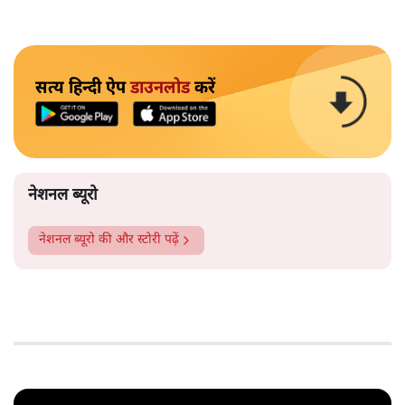
सत्य हिन्दी ऐप
डाउनलोड
करें
नेशनल ब्यूरो
नेशनल ब्यूरो
की और स्टोरी पढ़ें