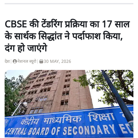
CBSE की टेंडरिंग प्रक्रिया का 17 साल
के सार्थक सिद्धांत ने पर्दाफाश किया,
दंग हो जाएंगे
देश
|
नेशनल ब्यूरो
|
30 MAY, 2026