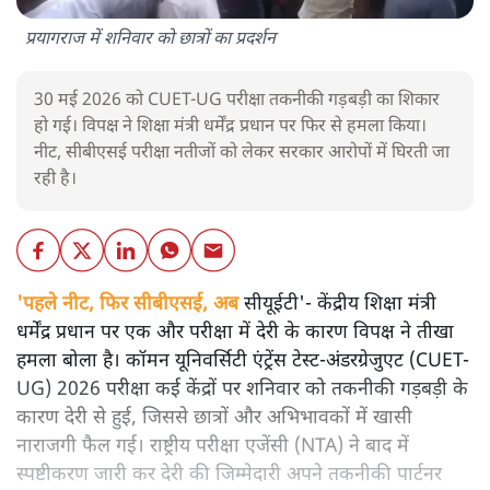
प्रयागराज में शनिवार को छात्रों का प्रदर्शन
30 मई 2026 को CUET-UG परीक्षा तकनीकी गड़बड़ी का शिकार
हो गई। विपक्ष ने शिक्षा मंत्री धर्मेंद्र प्रधान पर फिर से हमला किया।
नीट, सीबीएसई परीक्षा नतीजों को लेकर सरकार आरोपों में घिरती जा
रही है।
'पहले नीट, फिर सीबीएसई, अब
सीयूईटी'- केंद्रीय शिक्षा मंत्री
धर्मेंद्र प्रधान पर एक और परीक्षा में देरी के कारण विपक्ष ने तीखा
हमला बोला है। कॉमन यूनिवर्सिटी एंट्रेंस टेस्ट-अंडरग्रेजुएट (CUET-
UG) 2026 परीक्षा कई केंद्रों पर शनिवार को तकनीकी गड़बड़ी के
कारण देरी से हुई, जिससे छात्रों और अभिभावकों में खासी
नाराजगी फैल गई। राष्ट्रीय परीक्षा एजेंसी (NTA) ने बाद में
स्पष्टीकरण जारी कर देरी की जिम्मेदारी अपने तकनीकी पार्टनर