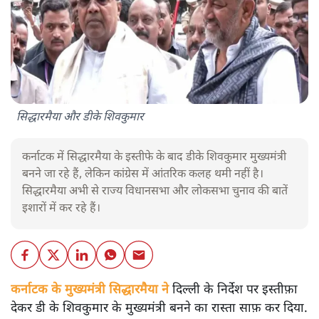
सिद्धारमैया और डीके शिवकुमार
कर्नाटक में सिद्धारमैया के इस्तीफे के बाद डीके शिवकुमार मुख्यमंत्री
बनने जा रहे हैं, लेकिन कांग्रेस में आंतरिक कलह थमी नहीं है।
सिद्धारमैया अभी से राज्य विधानसभा और लोकसभा चुनाव की बातें
इशारों में कर रहे हैं।
कर्नाटक के मुख्यमंत्री सिद्धारमैया ने
दिल्ली के निर्देश पर इस्तीफ़ा
देकर डी के शिवकुमार के मुख्यमंत्री बनने का रास्ता साफ़ कर दिया.