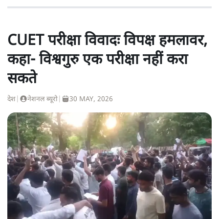
CUET परीक्षा विवादः विपक्ष हमलावर,
कहा- विश्वगुरु एक परीक्षा नहीं करा
सकते
देश
|
नेशनल ब्यूरो
|
30 MAY, 2026