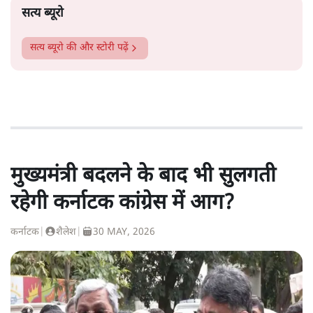
सत्य ब्यूरो
सत्य ब्यूरो
की और स्टोरी पढ़ें
मुख्यमंत्री बदलने के बाद भी सुलगती
रहेगी कर्नाटक कांग्रेस में आग?
कर्नाटक
|
शैलेश
|
30 MAY, 2026