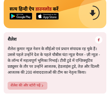
सत्य हिन्दी ऐप
डाउनलोड
करें
शैलेश
शैलेश कुमार न्यूज़ नेशन के सीईओ एवं प्रधान संपादक रह चुके हैं।
उससे पहले उन्होंने देश के पहले चौबीस घंटा न्यूज़ चैनल - ज़ी न्यूज़ -
के लॉन्च में महत्वपूर्ण भूमिका निभाई। टीवी टुडे में एग्ज़िक्युटिव
प्रड्यूसर के तौर पर उन्होंने आजतक, हेडलाइंस टुडे, तेज़ और दिल्ली
आजतक की 200 संवाददाताओं की टीम का नेतृत्व किया।
शैलेश
की और स्टोरी पढ़ें