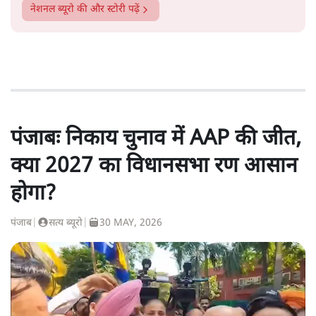
नेशनल ब्यूरो
की और स्टोरी पढ़ें
पंजाबः निकाय चुनाव में AAP की जीत,
क्या 2027 का विधानसभा रण आसान
होगा?
पंजाब
|
सत्य ब्यूरो
|
30 MAY, 2026