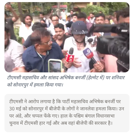
टीएमसी महासचिव और सांसद अभिषेक बनर्जी (हेल्मेट में) पर शनिवार
को सोनारपुर में हमला किया गया।
टीएमसी ने आरोप लगाया है कि पार्टी महासचिव अभिषेक बनर्जी पर
30 मई को सोनारपुर में बीजेपी के लोगों ने जानलेवा हमला किया। उन
पर अंडे, और चप्पल फेंके गए। हाल के पश्चिम बंगाल विधानसभा
चुनाव में टीएमसी हार गई और अब वहां बीजेपी की सरकार है।