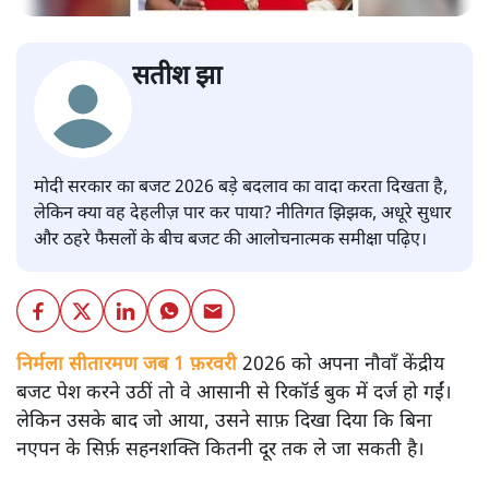
सतीश झा
मोदी सरकार का बजट 2026 बड़े बदलाव का वादा करता दिखता है,
लेकिन क्या वह देहलीज़ पार कर पाया? नीतिगत झिझक, अधूरे सुधार
और ठहरे फैसलों के बीच बजट की आलोचनात्मक समीक्षा पढ़िए।
निर्मला सीतारमण जब 1 फ़रवरी
2026 को अपना नौवाँ केंद्रीय
बजट पेश करने उठीं तो वे आसानी से रिकॉर्ड बुक में दर्ज हो गईं।
लेकिन उसके बाद जो आया, उसने साफ़ दिखा दिया कि बिना
नएपन के सिर्फ़ सहनशक्ति कितनी दूर तक ले जा सकती है।