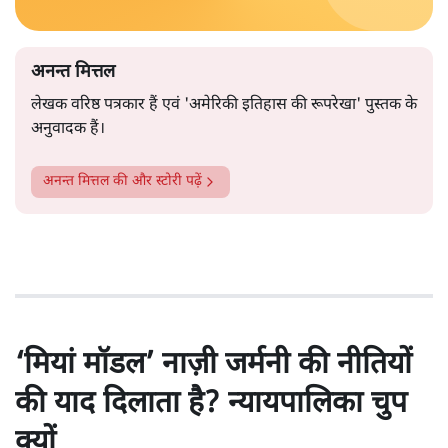
अनन्त मित्तल
लेखक वरिष्ठ पत्रकार हैं एवं 'अमेरिकी इतिहास की रूपरेखा' पुस्तक के
अनुवादक हैं।
अनन्त मित्तल
की और स्टोरी पढ़ें
‘मियां मॉडल’ नाज़ी जर्मनी की नीतियों
की याद दिलाता है? न्यायपालिका चुप
क्यों