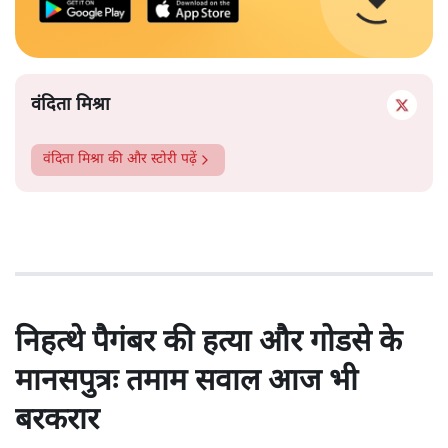
वंदिता मिश्रा
वंदिता मिश्रा
की और स्टोरी पढ़ें
निहत्थे पैगंबर की हत्या और गोडसे के
मानसपुत्रः तमाम सवाल आज भी
बरकरार