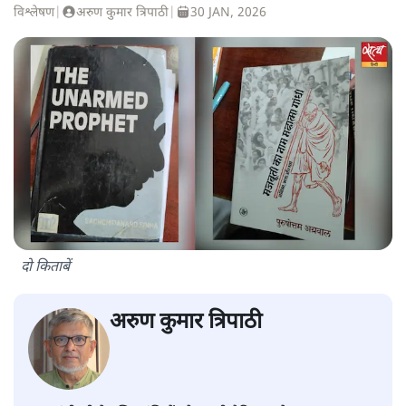
विश्लेषण
|
अरुण कुमार त्रिपाठी
|
30 JAN, 2026
दो किताबें
अरुण कुमार त्रिपाठी