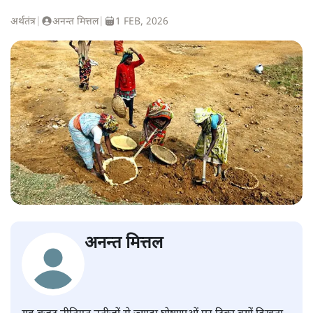
अर्थतंत्र
|
अनन्त मित्तल
|
1 FEB, 2026
अनन्त मित्तल