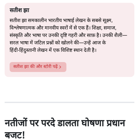
सतीश झा
सतीश झा समकालीन भारतीय भाषाई लेखन के सबसे सूक्ष्म,
विश्लेषणात्मक और मानवीय स्वरों में से एक हैं। शिक्षा, समाज,
संस्कृति और भाषा पर उनकी दृष्टि गहरी और साफ़ है। उनकी शैली—
सरल भाषा में जटिल प्रश्नों को खोलने की—उन्हें आज के
हिंदी‑हिंदुस्तानी लेखन में एक विशिष्ट स्थान देती है।
सतीश झा
की और स्टोरी पढ़ें
नतीजों पर परदे डालता घोषणा प्रधान
बजट!