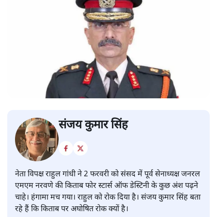
संजय कुमार सिंह
नेता विपक्ष राहुल गांधी ने 2 फरवरी को संसद में पूर्व सेनाध्यक्ष जनरल
एमएम नरवणे की किताब फोर स्टार्स ऑफ डेस्टिनी के कुछ अंश पढ़ने
चाहे। हंगामा मच गया। राहुल को रोक दिया है। संजय कुमार सिंह बता
रहे हैं कि किताब पर अघोषित रोक क्यों है।