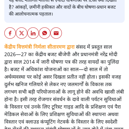
यह बजट नीतिगत नतीजों से ज़्यादा घोषणाओं पर टिका क्यों दिखता
है? आंकड़ों, ज़मीनी हकीकत और वादों के बीच घोषणा-प्रधान बजट
की आलोचनात्मक पड़ताल।
केंद्रीय वित्तमंत्री निर्मला सीतारमण द्वारा
संसद में प्रस्तुत साल
2026—27 का केंद्रीय बजट बीजेपी और प्रधानमंत्री नरेंद्र मोदी
द्वारा साल 2014 में जारी घोषणा पत्र की तरह वायदों का पुलिंदा
है। बजट में अधिकांश योजनाओं का साल—दो साल में तो
अर्थव्यवस्था पर कोई असर दिखता प्रतीत नहीं होता। इसकी वजह
दुर्लभ खनिज गलियारे से लेकर नए जलमार्गों के विकास तक
लगभग सभी बड़ी परियोजनाओं के लागू होने की अवधि खासी लंबी
होना है। इसी तरह रोजगार संवर्धन के दावे वाली पर्यटन सुविधाओं
के विस्तार एवं उनके लिए टूरिस्ट गाइड आदि के प्रशिक्षण एवं पैरा
मेडिकल सेवाओं के लिए प्रशिक्षण सुविधाओं की स्थापना अथवा
विस्तार एवं क्लाउड कंप्यूटिंग नेटवर्क के विस्तार के लिए स्वदेशी