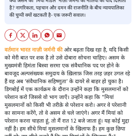
क्या असम का ‘मियां मॉडल’ नाज़ी जर्मनी की नीतियों की याद दिलाता
है? नागरिकता, पहचान और दमन की राजनीति के बीच न्यायपालिका
की चुप्पी क्यों खटकती है- एक जरूरी सवाल।
वर्तमान भारत नाज़ी जर्मनी की
ओर बढ़ता दिख रहा है, यदि किसी
को मेरी बात पर शक है तो उसे दोबारा सोचना चाहिए। असम के
मुख्यमंत्री हिमंता बिस्वा सरमा एक संवैधानिक पद पर होने के
बावजूद अल्पसंख्यक समुदाय के ख़िलाफ़ जिस तरह ज़हर उगल रहे
हैं वह अब ‘संवैधानिक सहिष्णुता’ के दायरे से बाहर हो चुका है।
डिगबोई में एक कार्यक्रम के दौरान उन्होंने कहा कि मुसलमानों को
परेशान करो जिससे वो भाग जाएँ। उन्होंने कहा कि "मियां
मुसलमानों को किसी भी तरीक़े से परेशान करो। अगर वे परेशानी
का सामना करेंगे, तो वे असम से चले जाएंगे। अगर मैं मियां को
परेशान करना चाहता हूं, तो मैं रात 12 बजे जाता हूं। यह कोई मुद्दा
नहीं है। हम सीधे मियां मुसलमानों के खिलाफ हैं। हम कुछ छिपा