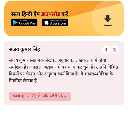
सत्य हिन्दी ऐप
डाउनलोड
करें
संजय कुमार सिंह
संजय कुमार सिंह एक लेखक, अनुवादक, लेखक तथा मीडिया
समीक्षक हैं। जनसत्ता अख़बार में वह काम कर चुके हैं। उन्होंने विभिन्न
विषयों पर लेखन और अनुवाद कार्य किया है। वे भड़ास4मीडिया के
नियमित लेखक हैं।
संजय कुमार सिंह
की और स्टोरी पढ़ें