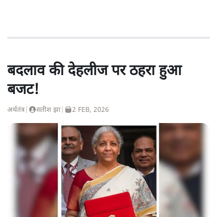
बदलाव की देहलीज पर ठहरा हुआ
बजट!
अर्थतंत्र
|
सतीश झा
|
2 FEB, 2026