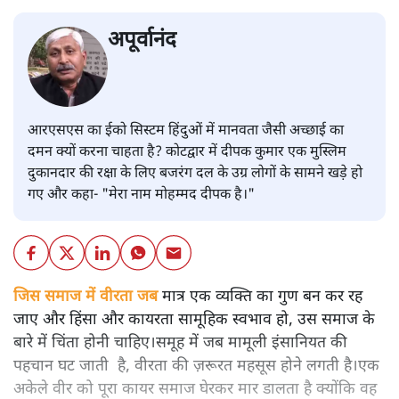
अपूर्वानंद
आरएसएस का ईको सिस्टम हिंदुओं में मानवता जैसी अच्छाई का
दमन क्यों करना चाहता है? कोटद्वार में दीपक कुमार एक मुस्लिम
दुकानदार की रक्षा के लिए बजरंग दल के उग्र लोगों के सामने खड़े हो
गए और कहा- "मेरा नाम मोहम्मद दीपक है।"
जिस समाज में वीरता जब
मात्र एक व्यक्ति का गुण बन कर रह
जाए और हिंसा और कायरता सामूहिक स्वभाव हो, उस समाज के
बारे में चिंता होनी चाहिए।समूह में जब मामूली इंसानियत की
पहचान घट जाती है, वीरता की ज़रूरत महसूस होने लगती है।एक
अकेले वीर को पूरा कायर समाज घेरकर मार डालता है क्योंकि वह