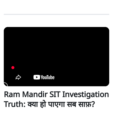
Ram Mandir SIT Investigation
Truth: क्या हो पाएगा सब साफ़?