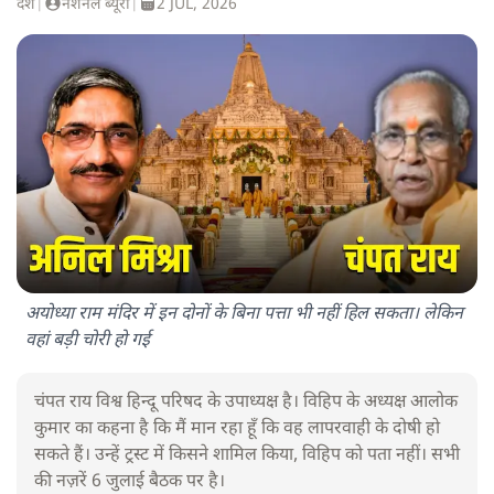
देश
|
नेशनल ब्यूरो
|
2 JUL, 2026
अयोध्या राम मंदिर में इन दोनों के बिना पत्ता भी नहीं हिल सकता। लेकिन
वहां बड़ी चोरी हो गई
चंपत राय विश्व हिन्दू परिषद के उपाध्यक्ष है। विहिप के अध्यक्ष आलोक
कुमार का कहना है कि मैं मान रहा हूँ कि वह लापरवाही के दोषी हो
सकते हैं। उन्हें ट्रस्ट में किसने शामिल किया, विहिप को पता नहीं। सभी
की नज़रें 6 जुलाई बैठक पर है।