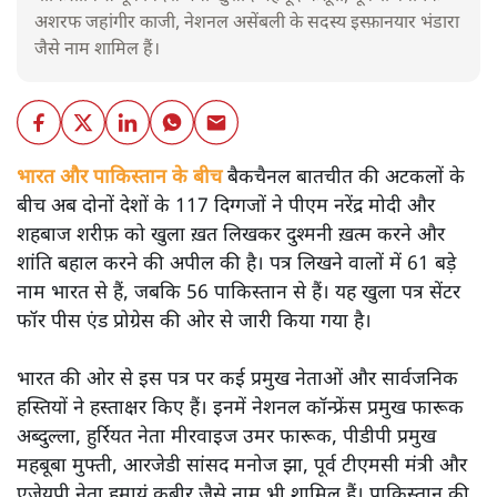
अशरफ जहांगीर काजी, नेशनल असेंबली के सदस्य इस्फ़ानयार भंडारा
जैसे नाम शामिल हैं।
भारत और पाकिस्तान के बीच
बैकचैनल बातचीत की अटकलों के
बीच अब दोनों देशों के 117 दिग्गजों ने पीएम नरेंद्र मोदी और
शहबाज शरीफ़ को खुला ख़त लिखकर दुश्मनी ख़त्म करने और
शांति बहाल करने की अपील की है। पत्र लिखने वालों में 61 बड़े
नाम भारत से हैं, जबकि 56 पाकिस्तान से हैं। यह खुला पत्र सेंटर
फॉर पीस एंड प्रोग्रेस की ओर से जारी किया गया है।
भारत की ओर से इस पत्र पर कई प्रमुख नेताओं और सार्वजनिक
हस्तियों ने हस्ताक्षर किए हैं। इनमें नेशनल कॉन्फ्रेंस प्रमुख फारूक
अब्दुल्ला, हुर्रियत नेता मीरवाइज उमर फारूक, पीडीपी प्रमुख
महबूबा मुफ्ती, आरजेडी सांसद मनोज झा, पूर्व टीएमसी मंत्री और
एजेयूपी नेता हुमायूं कबीर जैसे नाम भी शामिल हैं। पाकिस्तान की