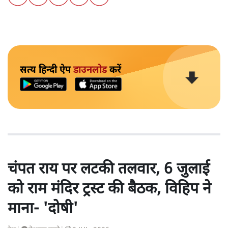
सत्य हिन्दी ऐप
डाउनलोड
करें
चंपत राय पर लटकी तलवार, 6 जुलाई
को राम मंदिर ट्रस्ट की बैठक, विहिप ने
माना- 'दोषी'