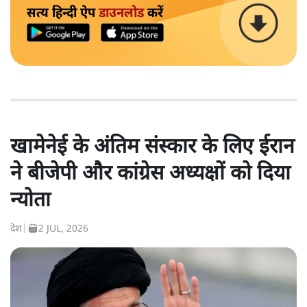
सत्य हिन्दी ऐप
डाउनलोड
करें
खामेनेई के अंतिम संस्कार के लिए ईरान
ने बीजेपी और कांग्रेस अध्यक्षों को दिया
न्योता
देश
|
2 JUL, 2026