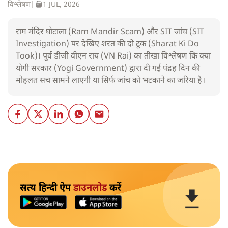
विश्लेषण
|
1 JUL, 2026
राम मंदिर घोटाला (Ram Mandir Scam) और SIT जांच (SIT
Investigation) पर देखिए शरत की दो टूक (Sharat Ki Do
Took)। पूर्व डीजी वीएन राय (VN Rai) का तीखा विश्लेषण कि क्या
योगी सरकार (Yogi Government) द्वारा दी गई पंद्रह दिन की
मोहलत सच सामने लाएगी या सिर्फ जांच को भटकाने का जरिया है।
सत्य हिन्दी ऐप
डाउनलोड
करें