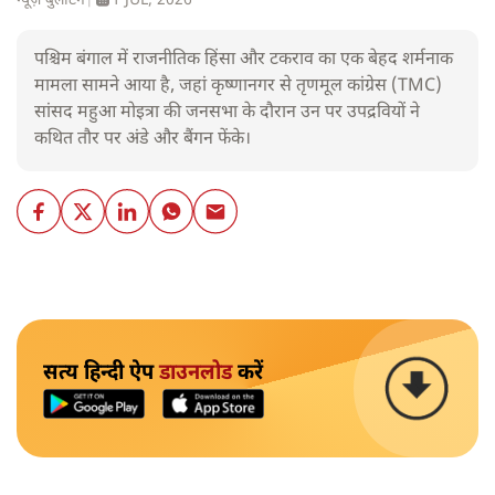
न्यूज़ बुलेटिन
|
1 JUL, 2026
पश्चिम बंगाल में राजनीतिक हिंसा और टकराव का एक बेहद शर्मनाक
मामला सामने आया है, जहां कृष्णानगर से तृणमूल कांग्रेस (TMC)
सांसद महुआ मोइत्रा की जनसभा के दौरान उन पर उपद्रवियों ने
कथित तौर पर अंडे और बैंगन फेंके।
सत्य हिन्दी ऐप
डाउनलोड
करें