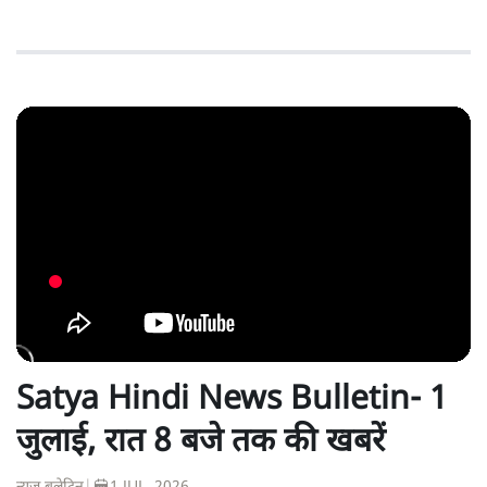
Satya Hindi News Bulletin- 1
जुलाई, रात 8 बजे तक की खबरें