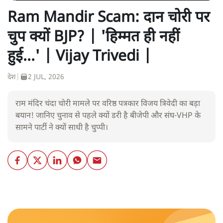
Ram Mandir Scam: दान चोरी पर
चुप क्यों BJP? | 'हिम्मत ही नहीं
हुई...' | Vijay Trivedi |
देश
|
2 JUL, 2026
राम मंदिर चंदा चोरी मामले पर वरिष्ठ पत्रकार विजय त्रिवेदी का बड़ा
बयान! जानिए चुनाव से पहले क्यों डरी है बीजेपी और संघ-VHP के
सामने पार्टी ने क्यों साधी है चुप्पी।