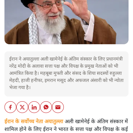
ईरान ने अयातुल्ला अली खामेनेई के अंतिम संस्कार के लिए प्रधानमंत्री
नरेंद्र मोदी के अलावा सत्ता पक्ष और विपक्ष के प्रमुख नेताओं को भी
आमंत्रित किया है। महबूबा मुफ्ती और संसद के शिया सदस्यों रुहुल्ला
मेहदी, हाजी हनीफा, इमरान मसूद और अफजल अंसारी को भी न्योता
भेजा गया है।
ईरान के सर्वोच्च नेता अयातुल्ला
अली खामेनेई के अंतिम संस्कार में
शामिल होने के लिए ईरान ने भारत के सत्ता पक्ष और विपक्ष के कई