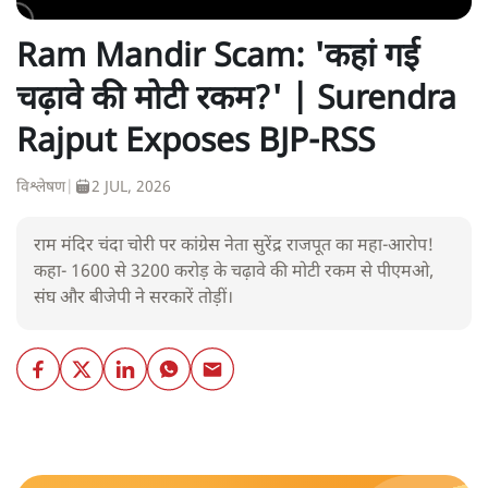
Ram Mandir Scam: 'कहां गई
चढ़ावे की मोटी रकम?' | Surendra
Rajput Exposes BJP-RSS
विश्लेषण
|
2 JUL, 2026
राम मंदिर चंदा चोरी पर कांग्रेस नेता सुरेंद्र राजपूत का महा-आरोप!
कहा- 1600 से 3200 करोड़ के चढ़ावे की मोटी रकम से पीएमओ,
संघ और बीजेपी ने सरकारें तोड़ीं।