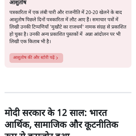
पूरी तरह शक्ति आधारित होने का भी इशारा है।
सत्य हिन्दी ऐप
डाउनलोड
करें
आशुतोष
पत्रकारिता में एक लंबी पारी और राजनीति में 20-20 खेलने के बाद
आशुतोष पिछले दिनों पत्रकारिता में लौट आए हैं। समाचार पत्रों में
लिखी उनकी टिप्पणियाँ 'मुखौटे का राजधर्म' नामक संग्रह से प्रकाशित
हो चुका है। उनकी अन्य प्रकाशित पुस्तकों में अन्ना आंदोलन पर भी
लिखी एक किताब भी है।
आशुतोष
की और स्टोरी पढ़ें