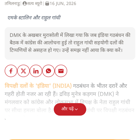
तमिलनाडु
|
सत्य ब्यूरो
|
16 JUN, 2026
एमके स्टालिन और राहुल गांधी
DMK के अखबार मुरासोली में लिखा गया कि जब इंडिया गठबंधन की
बैठक में कांग्रेस की आलोचना हुई तो राहुल गांधी सहयोगी दलों की
टिप्पणियों से असहज हो गए। उन्हें समझ नहीं आया कि क्या करें।