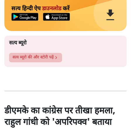
सत्य हिन्दी ऐप
डाउनलोड
करें
सत्य ब्यूरो
सत्य ब्यूरो
की और स्टोरी पढ़ें
डीएमके का कांग्रेस पर तीखा हमला,
राहुल गांधी को 'अपरिपक्व' बताया