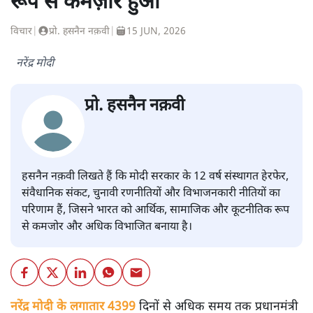
मोदी सरकार के 12 साल: भारत
आर्थिक, सामाजिक और कूटनीतिक
रूप से कमज़ोर हुआ
विचार
|
प्रो. हसनैन नक़वी
|
15 JUN, 2026
नरेंद्र मोदी
प्रो. हसनैन नक़वी