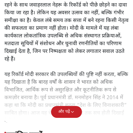
हसनैन नक़वी लिखते हैं कि मोदी सरकार के 12 वर्ष संस्थागत हेरफेर,
संवैधानिक संकट, चुनावी रणनीतियों और विभाजनकारी नीतियों का
परिणाम हैं, जिसने भारत को आर्थिक, सामाजिक और कूटनीतिक रूप
से कमजोर और अधिक विभाजित बनाया है।
नरेंद्र मोदी के लगातार 4399
दिनों से अधिक समय तक प्रधानमंत्री
रहने के साथ जवाहरलाल नेहरू के रिकॉर्ड को पीछे छोड़ने का दावा
किया जा रहा है। लेकिन यह अवसर उत्सव का नहीं, बल्कि गंभीर
समीक्षा का है। केवल लंबे समय तक सत्ता में बने रहना किसी नेतृत्व
की सफलता का प्रमाण नहीं होता। मोदी के मामले में यह लंबा
कार्यकाल लोकतांत्रिक उपलब्धि से अधिक संस्थागत प्रक्रियाओं,
मतदाता सूचियों में संशोधन और चुनावी रणनीतियों का परिणाम
दिखाई देता है, जिन पर निष्पक्षता को लेकर लगातार सवाल उठते
रहे हैं।