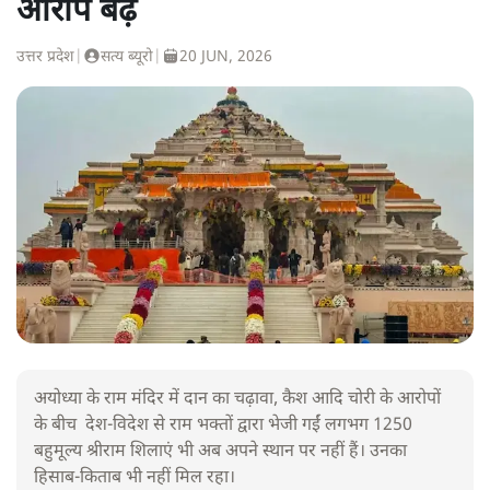
आरोप बढ़े
उत्तर प्रदेश
|
सत्य ब्यूरो
|
20 JUN, 2026
अयोध्या के राम मंदिर में दान का चढ़ावा, कैश आदि चोरी के आरोपों
के बीच देश-विदेश से राम भक्तों द्वारा भेजी गईं लगभग 1250
बहुमूल्य श्रीराम शिलाएं भी अब अपने स्थान पर नहीं हैं। उनका
हिसाब-किताब भी नहीं मिल रहा।