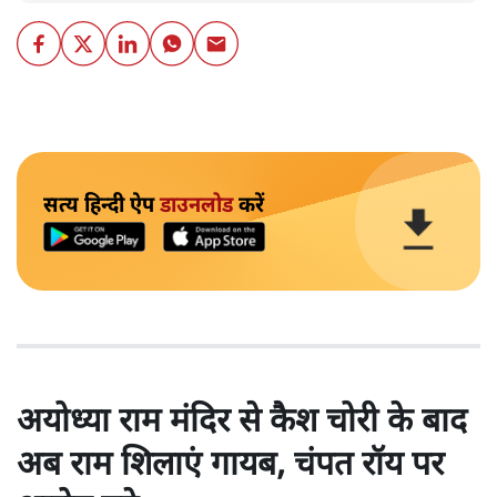
सत्य हिन्दी ऐप
डाउनलोड
करें
अयोध्या राम मंदिर से कैश चोरी के बाद
अब राम शिलाएं गायब, चंपत रॉय पर