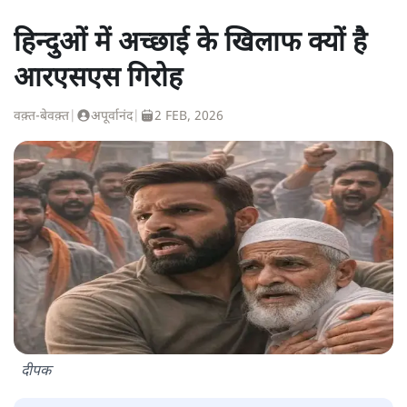
हिन्दुओं में अच्छाई के खिलाफ क्यों है
आरएसएस गिरोह
वक़्त-बेवक़्त
|
अपूर्वानंद
|
2 FEB, 2026
दीपक