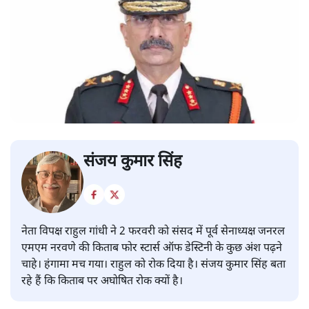
संजय कुमार सिंह
नेता विपक्ष राहुल गांधी ने 2 फरवरी को संसद में पूर्व सेनाध्यक्ष जनरल
एमएम नरवणे की किताब फोर स्टार्स ऑफ डेस्टिनी के कुछ अंश पढ़ने
चाहे। हंगामा मच गया। राहुल को रोक दिया है। संजय कुमार सिंह बता
रहे हैं कि किताब पर अघोषित रोक क्यों है।