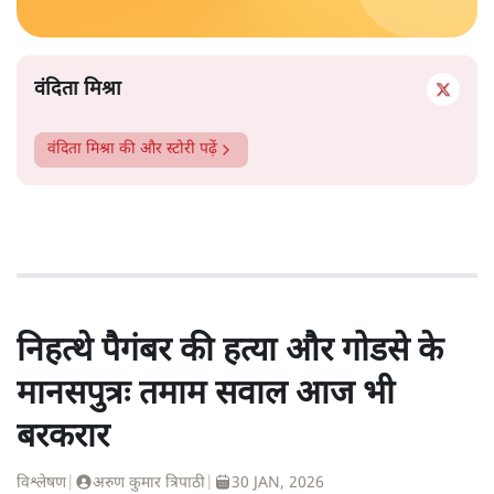
वंदिता मिश्रा
वंदिता मिश्रा
की और स्टोरी पढ़ें
निहत्थे पैगंबर की हत्या और गोडसे के
मानसपुत्रः तमाम सवाल आज भी
बरकरार
विश्लेषण
|
अरुण कुमार त्रिपाठी
|
30 JAN, 2026