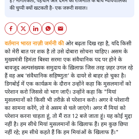
है? नागरिकता, पहचान और दमन की राजनीति के बीच न्यायपालिका
की चुप्पी क्यों खटकती है- एक जरूरी सवाल।
वर्तमान भारत नाज़ी जर्मनी की
ओर बढ़ता दिख रहा है, यदि किसी
को मेरी बात पर शक है तो उसे दोबारा सोचना चाहिए। असम के
मुख्यमंत्री हिमंता बिस्वा सरमा एक संवैधानिक पद पर होने के
बावजूद अल्पसंख्यक समुदाय के ख़िलाफ़ जिस तरह ज़हर उगल रहे
हैं वह अब ‘संवैधानिक सहिष्णुता’ के दायरे से बाहर हो चुका है।
डिगबोई में एक कार्यक्रम के दौरान उन्होंने कहा कि मुसलमानों को
परेशान करो जिससे वो भाग जाएँ। उन्होंने कहा कि "मियां
मुसलमानों को किसी भी तरीक़े से परेशान करो। अगर वे परेशानी
का सामना करेंगे, तो वे असम से चले जाएंगे। अगर मैं मियां को
परेशान करना चाहता हूं, तो मैं रात 12 बजे जाता हूं। यह कोई मुद्दा
नहीं है। हम सीधे मियां मुसलमानों के खिलाफ हैं। हम कुछ छिपा
नहीं रहे; हम सीधे कहते हैं कि हम मियांओं के खिलाफ हैं।"