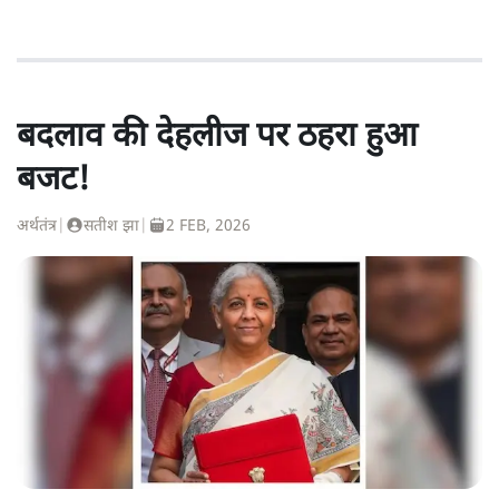
बदलाव की देहलीज पर ठहरा हुआ
बजट!
अर्थतंत्र
|
सतीश झा
|
2 FEB, 2026