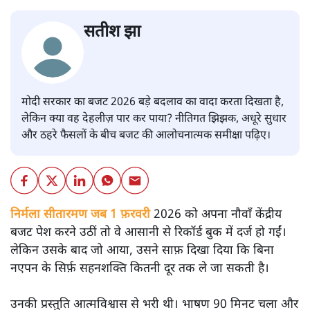
सतीश झा
मोदी सरकार का बजट 2026 बड़े बदलाव का वादा करता दिखता है,
लेकिन क्या वह देहलीज़ पार कर पाया? नीतिगत झिझक, अधूरे सुधार
और ठहरे फैसलों के बीच बजट की आलोचनात्मक समीक्षा पढ़िए।
निर्मला सीतारमण जब 1 फ़रवरी
2026 को अपना नौवाँ केंद्रीय
बजट पेश करने उठीं तो वे आसानी से रिकॉर्ड बुक में दर्ज हो गईं।
लेकिन उसके बाद जो आया, उसने साफ़ दिखा दिया कि बिना
नएपन के सिर्फ़ सहनशक्ति कितनी दूर तक ले जा सकती है।
उनकी प्रस्तुति आत्मविश्वास से भरी थी। भाषण 90 मिनट चला और