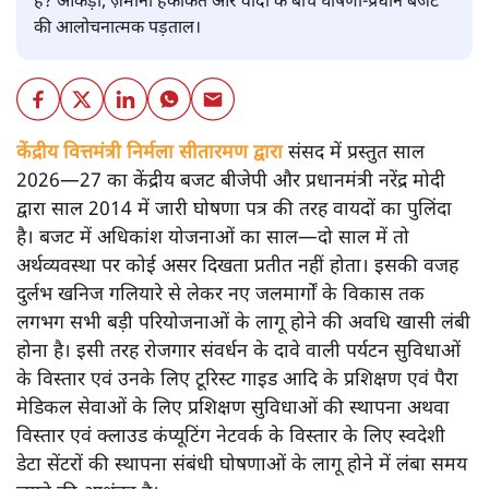
है? आंकड़ों, ज़मीनी हकीकत और वादों के बीच घोषणा-प्रधान बजट
की आलोचनात्मक पड़ताल।
केंद्रीय वित्तमंत्री निर्मला सीतारमण द्वारा
संसद में प्रस्तुत साल
2026—27 का केंद्रीय बजट बीजेपी और प्रधानमंत्री नरेंद्र मोदी
द्वारा साल 2014 में जारी घोषणा पत्र की तरह वायदों का पुलिंदा
है। बजट में अधिकांश योजनाओं का साल—दो साल में तो
अर्थव्यवस्था पर कोई असर दिखता प्रतीत नहीं होता। इसकी वजह
दुर्लभ खनिज गलियारे से लेकर नए जलमार्गों के विकास तक
लगभग सभी बड़ी परियोजनाओं के लागू होने की अवधि खासी लंबी
होना है। इसी तरह रोजगार संवर्धन के दावे वाली पर्यटन सुविधाओं
के विस्तार एवं उनके लिए टूरिस्ट गाइड आदि के प्रशिक्षण एवं पैरा
मेडिकल सेवाओं के लिए प्रशिक्षण सुविधाओं की स्थापना अथवा
विस्तार एवं क्लाउड कंप्यूटिंग नेटवर्क के विस्तार के लिए स्वदेशी
डेटा सेंटरों की स्थापना संबंधी घोषणाओं के लागू होने में लंबा समय