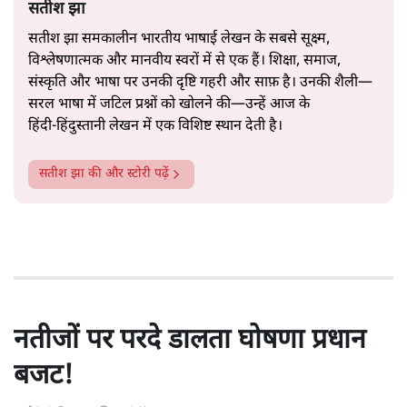
सतीश झा
सतीश झा समकालीन भारतीय भाषाई लेखन के सबसे सूक्ष्म,
विश्लेषणात्मक और मानवीय स्वरों में से एक हैं। शिक्षा, समाज,
संस्कृति और भाषा पर उनकी दृष्टि गहरी और साफ़ है। उनकी शैली—
सरल भाषा में जटिल प्रश्नों को खोलने की—उन्हें आज के
हिंदी‑हिंदुस्तानी लेखन में एक विशिष्ट स्थान देती है।
सतीश झा
की और स्टोरी पढ़ें
नतीजों पर परदे डालता घोषणा प्रधान
बजट!