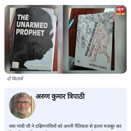
दो किताबें
अरुण कुमार त्रिपाठी
क्या गांधी जी ने दक्षिणपंथियों को अपनी नैतिकता से इतना मजबूर कर