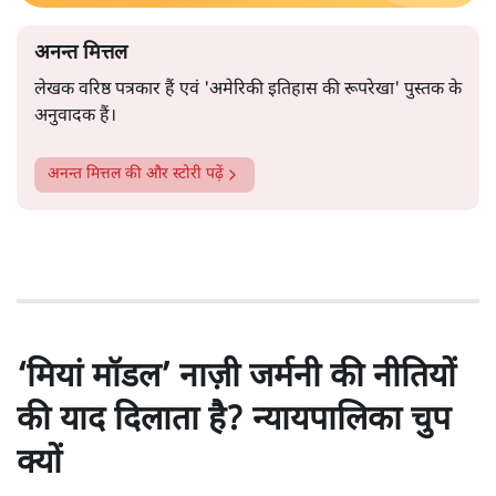
अनन्त मित्तल
लेखक वरिष्ठ पत्रकार हैं एवं 'अमेरिकी इतिहास की रूपरेखा' पुस्तक के
अनुवादक हैं।
अनन्त मित्तल
की और स्टोरी पढ़ें
‘मियां मॉडल’ नाज़ी जर्मनी की नीतियों
की याद दिलाता है? न्यायपालिका चुप
क्यों