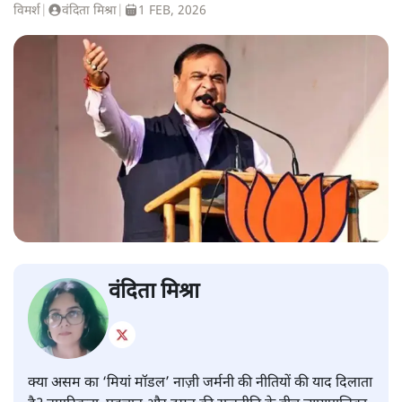
विमर्श
|
वंदिता मिश्रा
|
1 FEB, 2026
वंदिता मिश्रा
क्या असम का ‘मियां मॉडल’ नाज़ी जर्मनी की नीतियों की याद दिलाता