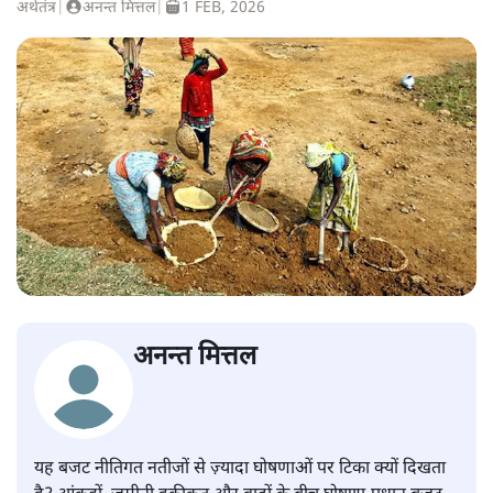
अर्थतंत्र
|
अनन्त मित्तल
|
1 FEB, 2026
अनन्त मित्तल
यह बजट नीतिगत नतीजों से ज़्यादा घोषणाओं पर टिका क्यों दिखता