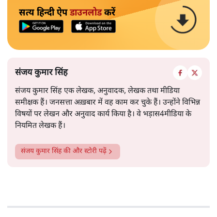
सत्य हिन्दी ऐप
डाउनलोड
करें
संजय कुमार सिंह
संजय कुमार सिंह एक लेखक, अनुवादक, लेखक तथा मीडिया
समीक्षक हैं। जनसत्ता अख़बार में वह काम कर चुके हैं। उन्होंने विभिन्न
विषयों पर लेखन और अनुवाद कार्य किया है। वे भड़ास4मीडिया के
नियमित लेखक हैं।
संजय कुमार सिंह
की और स्टोरी पढ़ें