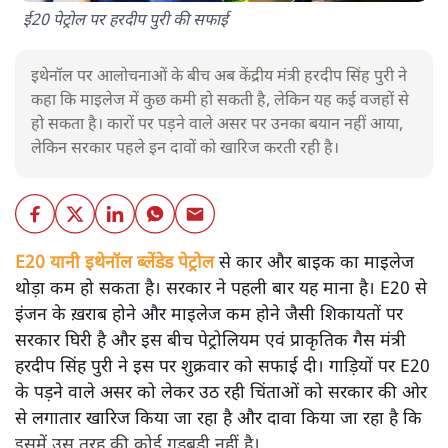
ई20 पेट्रोल पर हरदीप पुरी की सफाई
इथेनॉल पर आलोचनाओं के बीच अब केंद्रीय मंत्री हरदीप सिंह पुरी ने
कहा कि माइलेज में कुछ कमी हो सकती है, लेकिन यह कई वजहों से
हो सकता है। कारों पर पड़ने वाले असर पर उनका बयान नहीं आया,
लेकिन सरकार पहले इन दावों को खारिज करती रही है।
E20 यानी इथेनॉल ब्लेंडेड पेट्रोल
से कार और बाइक का माइलेज
थोड़ा कम हो सकता है। सरकार ने पहली बार यह माना है। E20 से
इंजन के ख़राब होने और माइलेज कम होने जैसी शिकायतों पर
सरकार घिरी है और इस बीच पेट्रोलियम एवं प्राकृतिक गैस मंत्री
हरदीप सिंह पुरी ने इस पर शुक्रवार को सफाई दी। गाड़ियों पर E20
के पड़ने वाले असर को लेकर उठ रही चिंताओं को सरकार की ओर
से लगातार खारिज किया जा रहा है और दावा किया जा रहा है कि
इसमें उस तरह की कोई गड़बड़ी नहीं है।