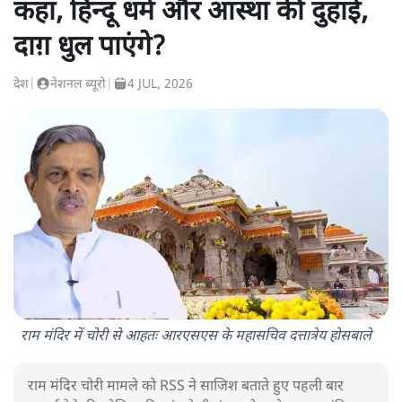
कहा, हिन्दू धर्म और आस्था की दुहाई,
दाग़ धुल पाएंगे?
देश
|
नेशनल ब्यूरो
|
4 JUL, 2026
राम मंदिर में चोरी से आहतः आरएसएस के महासचिव दत्तात्रेय होसबाले
राम मंदिर चोरी मामले को RSS ने साजिश बताते हुए पहली बार