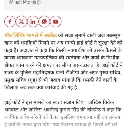
की कड़ी निंदा की है।
मॉब लिंचिंग मामले में उम्रकैद
की सजा सुनाने वाली जज तबस्सुम
खान को धमकियाँ मिलने पर अब एमपी हाई कोर्ट ने सुरक्षा देने को
कहा है। अदालत ने कहा कि किसी न्यायाधीश को उसके फ़ैसले के
कारण धमकाना न्यायपालिका की स्वतंत्रता और जजों के निर्भीक
होकर काम करने की क्षमता पर सीधा असर डालता है। हाई कोर्ट ने
राज्य के पुलिस महानिदेशक यानी डीजीपी और अपर मुख्य सचिव,
प्रमुख सचिव (गृह) से भी जवाब मांगा है कि धमकी देने वालों के
ख़िलाफ़ अब तक क्या कार्रवाई की गई है।
हाई कोर्ट ने इस मामले का स्वत: संज्ञान लिया। जस्टिस विवेक
अग्रवाल और जस्टिस अवनीन्द्र कुमार सिंह की खंडपीठ ने कहा कि
न्यायिक अधिकारियों को केवल इसलिए धमकाया नहीं जा सकता
है क्योंकि उनके द्वारा दिया गया फ़ैसला समाज के किसी वर्ग को