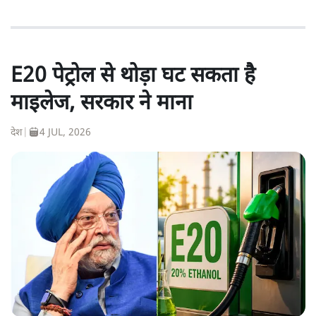
E20 पेट्रोल से थोड़ा घट सकता है
माइलेज, सरकार ने माना
देश
|
4 JUL, 2026