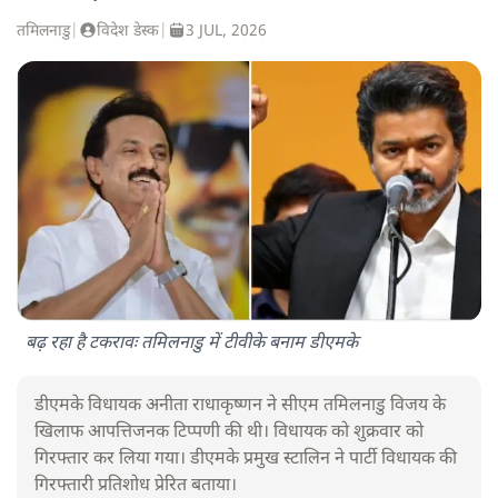
तमिलनाडु
|
विदेश डेस्क
|
3 JUL, 2026
बढ़ रहा है टकरावः तमिलनाडु में टीवीके बनाम डीएमके
डीएमके विधायक अनीता राधाकृष्णन ने सीएम तमिलनाडु विजय के
खिलाफ आपत्तिजनक टिप्पणी की थी। विधायक को शुक्रवार को
गिरफ्तार कर लिया गया। डीएमके प्रमुख स्टालिन ने पार्टी विधायक की
गिरफ्तारी प्रतिशोध प्रेरित बताया।