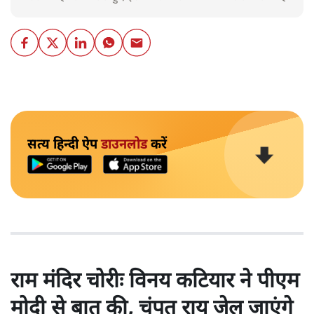
सत्य हिन्दी ऐप
डाउनलोड
करें
राम मंदिर चोरीः विनय कटियार ने पीएम
मोदी से बात की, चंपत राय जेल जाएंगे