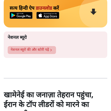
सत्य हिन्दी ऐप
डाउनलोड
करें
नेशनल ब्यूरो
नेशनल ब्यूरो
की और स्टोरी पढ़ें
खामेनेई का जनाज़ा तेहरान पहुंचा,
ईरान के टॉप लीडरों को मारने का