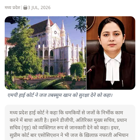
मध्य प्रदेश
|
3 JUL, 2026
एमपी हाई कोर्ट ने जज तबस्सुम खान को सुरक्षा देने को कहा।
मध्य प्रदेश हाई कोर्ट ने कहा कि धमकियों से जजों के निर्भीक काम
करने में बाधा आती है। इसने डीजीपी, अतिरिक्त मुख्य सचिव, प्रधान
सचिव (गृह) को व्यक्तिगत रूप से जानकारी देने को कहा। इधर,
सुप्रीम कोर्ट बार एसोसिएशन ने भी जज के ख़िलाफ़ नफरती अभियान