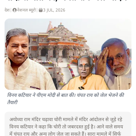
देश
|
नेशनल ब्यूरो
|
3 JUL, 2026
विनय कटियार ने पीएम मोदी से बात की। चंपत राय को जेल भेजने की
तैयारी
अयोध्या राम मंदिर चढ़ावा चोरी मामले में मंदिर आंदोलन से जुड़े रहे
विनय कटियार ने कहा कि चोरी तो जबरदस्त हुई है। आने वाले समय
में चंपत राय और अन्य लोग जेल जा सकते हैं। सारा मामले में सिर्फ