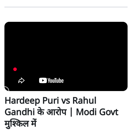
Hardeep Puri vs Rahul
Gandhi के आरोप | Modi Govt
मुश्किल में