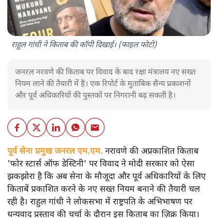
राहुल गांधी ने किताब की कॉपी दिखाई। (फाइल फोटो)
जनरल नरवणे की किताब पर विवाद के बाद रक्षा मंत्रालय नए सख्त
नियम लाने की तैयारी में है। एक रिपोर्ट के मुताबिक सैन्य प्रकाशनों
और पूर्व अधिकारियों की पुस्तकों पर निगरानी बढ़ सकती है।
पूर्व सेना प्रमुख जनरल एम.एम.
नरावणे की अप्रकाशित किताब
'फोर स्टार्स ऑफ डेस्टिनी' पर विवाद ने मोदी सरकार को ऐसा
झकझोरा है कि अब सेना के मौजूदा और पूर्व अधिकारियों के लिए
किताबें प्रकाशित करने के नए सख्त नियम बनाने की तैयारी चल
रही है। राहुल गांधी ने लोकसभा में राष्ट्रपति के अभिभाषण पर
धन्यवाद प्रस्ताव की चर्चा के दौरान इस किताब का ज़िक्र किया।