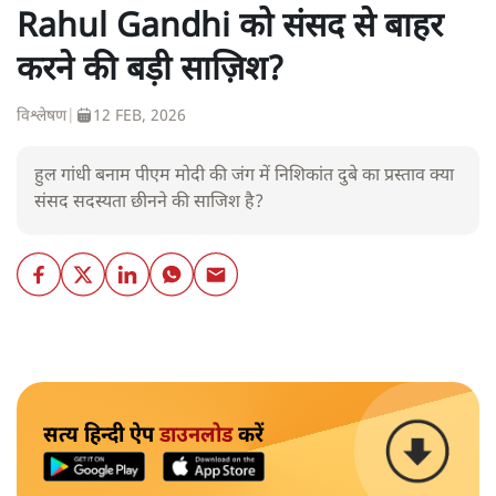
Rahul Gandhi को संसद से बाहर
करने की बड़ी साज़िश?
विश्लेषण
|
12 FEB, 2026
हुल गांधी बनाम पीएम मोदी की जंग में निशिकांत दुबे का प्रस्ताव क्या
संसद सदस्यता छीनने की साजिश है?
सत्य हिन्दी ऐप
डाउनलोड
करें