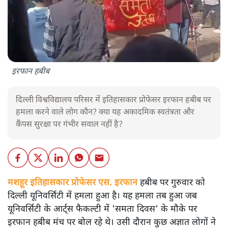
इरफान हबीब
दिल्ली विश्वविद्यालय परिसर में इतिहासकार प्रोफेसर इरफान हबीब पर
हमला करने वाले लोग कौन? क्या यह अकादमिक स्वतंत्रता और
कैंपस सुरक्षा पर गंभीर सवाल नहीं है?
मशहूर इतिहासकार प्रोफेसर एस. इरफान
हबीब पर गुरुवार को
दिल्ली यूनिवर्सिटी में हमला हुआ है। यह हमला तब हुआ जब
यूनिवर्सिटी के आर्ट्स फैकल्टी में 'समता दिवस' के मौके पर
इरफान हबीब मंच पर बोल रहे थे। उसी दौरान कुछ अज्ञात लोगों ने