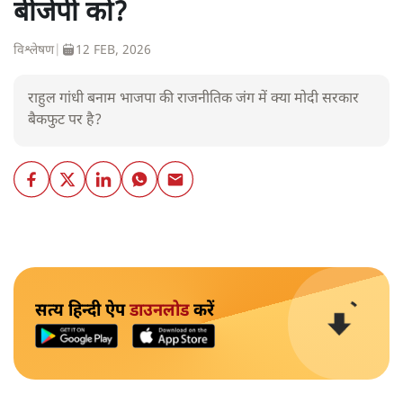
बीजेपी को?
विश्लेषण
|
12 FEB, 2026
राहुल गांधी बनाम भाजपा की राजनीतिक जंग में क्या मोदी सरकार
बैकफुट पर है?
सत्य हिन्दी ऐप
डाउनलोड
करें