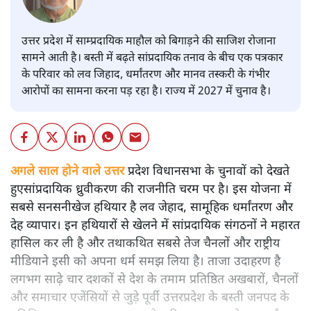
उत्तर प्रदेश में साम्प्रदायिक माहौल को बिगाड़ने की साजिश रोजाना
सामने आती है। बस्ती में बढ़ते सांप्रदायिक तनाव के बीच एक पत्रकार
के परिवार को लव जिहाद, धर्मांतरण और मानव तस्करी के गंभीर
आरोपों का सामना करना पड़ रहा है। राज्य में 2027 में चुनाव है।
अगले साल होने वाले उत्तर
प्रदेश विधानसभा के चुनावों को देखते
हुएसांप्रदायिक ध्रुवीकरण की राजनीति चरम पर है। इस योजना में
सबसे सनसनीखेज हथियार है लव जेहाद, सामूहिक धर्मांतरण और
देह व्यापार। इन हथियारों से खेलने में सांप्रदायिक संगठनों ने महारत
हासिल कर ली है और तथाकथित सबसे तेज चैनलों और राष्ट्रीय
मीडियाने इसी को अपना धर्म समझ लिया है। ताजा उदाहरण है
लगभग साढ़े चार दशकों से देश के तमाम प्रतिष्ठित अखबारों, चैनलों
और समाचार एजेंसियों से जुड़े पूर्वी उत्तरप्रदेश के बस्ती जनपद के