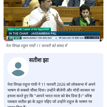
नेता विपक्ष राहुल गांधी 11 फरवरी को संसद में
सतीश झा
नेता विपक्ष राहुल गांधी ने 11 फरवरी 2026 को लोकसभा में अपने
भाषण से सबको चौंका दिया। उन्होंने बीजेपी और मोदी सरकार पर
हमला करते हुए कि "आपने भारत माता को बेच दिया है।" वरिष्ठ
पत्रकार सतीश झा के उद्गार पढ़िए जो उन्होंने राहुल के भाषण पर