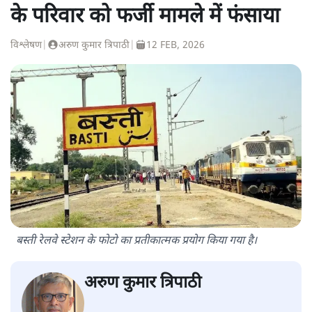
के परिवार को फर्जी मामले में फंसाया
विश्लेषण
|
अरुण कुमार त्रिपाठी
|
12 FEB, 2026
बस्ती रेलवे स्टेशन के फोटो का प्रतीकात्मक प्रयोग किया गया है।
अरुण कुमार त्रिपाठी