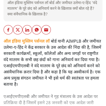
ऑल इंडिया मुस्लिम पर्सनल लॉ बोर्ड और जमीयत उलेमा-ए-हिंद ‘वंदे
मातरम’ के पूरे छंद को अनिवार्य करने के ख़िलाफ़ क्यों बोल रहे हैं?
क्या संवैधानिक के ख़िलाफ़ है?
ऑल इंडिया मुस्लिम पर्सनल लॉ
बोर्ड यानी AIMPLB और जमीयत
उलेमा-ए-हिंद ने केंद्र सरकार के उस आदेश की निंदा की है, जिसमें
सरकारी कार्यक्रमों, स्कूलों, कॉलेजों और अन्य जगहों पर राष्ट्रगीत
वंदे मातरम के सभी छह छंदों को गाना अनिवार्य कर दिया गया है।
एआईएमपीएलबी ने वंदे मातरम के पूरे छंद को अनिवार्य करने को
असंवैधानिक क़रार दिया है और कहा है कि यह अस्वीकार्य है। एक
अन्य प्रमुख संगठन जमीयत ने भी इसे धर्म की स्वतंत्रता पर हमला
बताया है।
एआईएमपीएलबी और जमीयत ने गृह मंत्रालय के उस आदेश पर
प्रतिक्रिया दी है जिसमें इसने 28 जनवरी को एक आदेश जारी