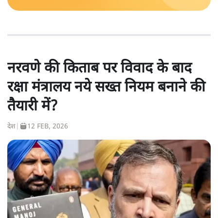
नरवणे की किताब पर विवाद के बाद
रक्षा मंत्रालय नये सख्त नियम बनाने की
तैयारी में?
देश
|
12 FEB, 2026