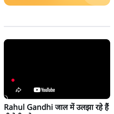
Rahul Gandhi जाल में उलझा रहे हैं