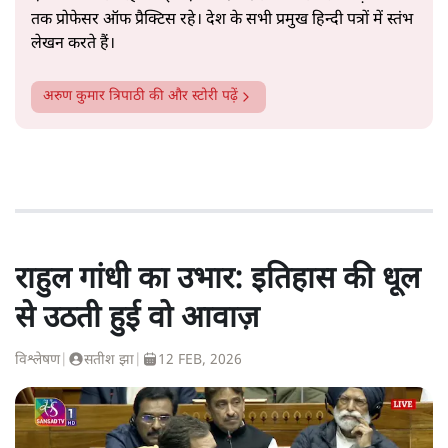
तक प्रोफेसर ऑफ प्रैक्टिस रहे। देश के सभी प्रमुख हिन्दी पत्रों में स्तंभ
लेखन करते हैं।
अरुण कुमार त्रिपाठी
की और स्टोरी पढ़ें
राहुल गांधी का उभार: इतिहास की धूल
से उठती हुई वो आवाज़
विश्लेषण
|
सतीश झा
|
12 FEB, 2026