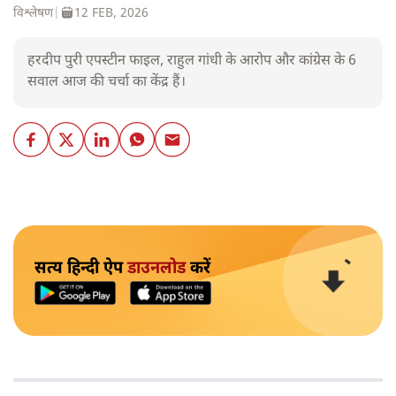
विश्लेषण
|
12 FEB, 2026
हरदीप पुरी एपस्टीन फाइल, राहुल गांधी के आरोप और कांग्रेस के 6
सवाल आज की चर्चा का केंद्र हैं।
सत्य हिन्दी ऐप
डाउनलोड
करें