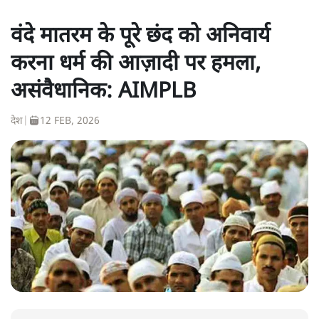
वंदे मातरम के पूरे छंद को अनिवार्य
करना धर्म की आज़ादी पर हमला,
असंवैधानिक: AIMPLB
देश
|
12 FEB, 2026