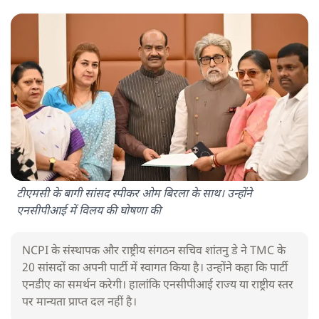
टीएमसी के बागी सांसद स्पीकर ओम बिरला के साथ। उन्होंने
एनसीपीआई में विलय की घोषणा की
NCPI के संस्थापक और राष्ट्रीय संगठन सचिव शांतनु डे ने TMC के
20 सांसदों का अपनी पार्टी में स्वागत किया है। उन्होंने कहा कि पार्टी
एनडीए का समर्थन करेगी। हालांकि एनसीपीआई राज्य या राष्ट्रीय स्तर
पर मान्यता प्राप्त दल नहीं है।