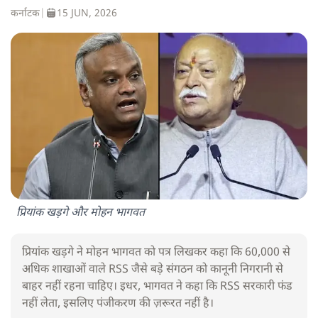
कर्नाटक
|
15 JUN, 2026
प्रियांक खड़गे और मोहन भागवत
प्रियांक खड़गे ने मोहन भागवत को पत्र लिखकर कहा कि 60,000 से
अधिक शाखाओं वाले RSS जैसे बड़े संगठन को कानूनी निगरानी से
बाहर नहीं रहना चाहिए। इधर, भागवत ने कहा कि RSS सरकारी फंड
नहीं लेता, इसलिए पंजीकरण की ज़रूरत नहीं है।