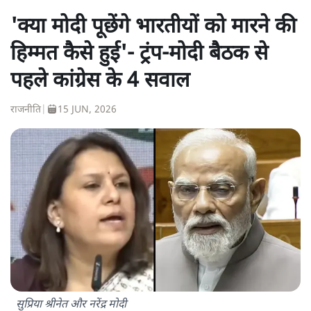
'क्या मोदी पूछेंगे भारतीयों को मारने की
हिम्मत कैसे हुई'- ट्रंप-मोदी बैठक से
पहले कांग्रेस के 4 सवाल
राजनीति
|
15 JUN, 2026
सुप्रिया श्रीनेत और नरेंद्र मोदी