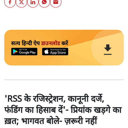
सत्य हिन्दी ऐप
डाउनलोड
करें
'RSS के रजिस्ट्रेशन, कानूनी दर्जे,
फंडिंग का हिसाब दें'- प्रियांक खड़गे का
ख़त; भागवत बोले- ज़रूरी नहीं