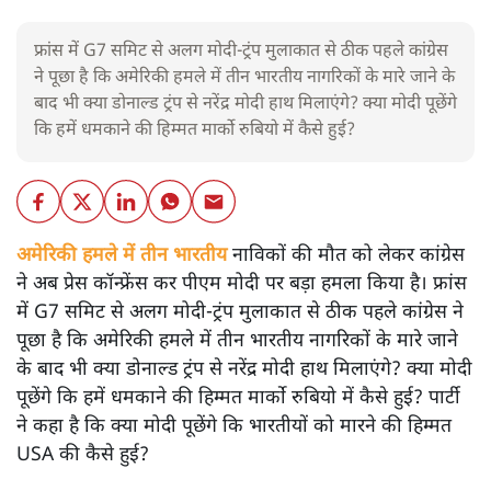
फ्रांस में G7 समिट से अलग मोदी-ट्रंप मुलाकात से ठीक पहले कांग्रेस
ने पूछा है कि अमेरिकी हमले में तीन भारतीय नागरिकों के मारे जाने के
बाद भी क्या डोनाल्ड ट्रंप से नरेंद्र मोदी हाथ मिलाएंगे? क्या मोदी पूछेंगे
कि हमें धमकाने की हिम्मत मार्को रुबियो में कैसे हुई?
अमेरिकी हमले में तीन भारतीय
नाविकों की मौत को लेकर कांग्रेस
ने अब प्रेस कॉन्फ्रेंस कर पीएम मोदी पर बड़ा हमला किया है। फ्रांस
में G7 समिट से अलग मोदी-ट्रंप मुलाकात से ठीक पहले कांग्रेस ने
पूछा है कि अमेरिकी हमले में तीन भारतीय नागरिकों के मारे जाने
के बाद भी क्या डोनाल्ड ट्रंप से नरेंद्र मोदी हाथ मिलाएंगे? क्या मोदी
पूछेंगे कि हमें धमकाने की हिम्मत मार्को रुबियो में कैसे हुई? पार्टी
ने कहा है कि क्या मोदी पूछेंगे कि भारतीयों को मारने की हिम्मत
USA की कैसे हुई?