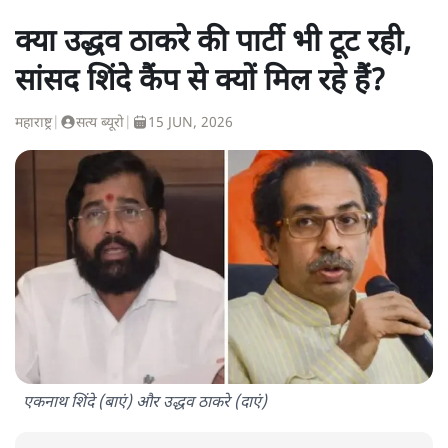
क्या उद्धव ठाकरे की पार्टी भी टूट रही,
सांसद शिंदे कैंप से क्यों मिल रहे हैं?
महाराष्ट्र
|
सत्य ब्यूरो
|
15 JUN, 2026
एकनाथ शिंदे (बाएं) और उद्धव ठाकरे (दाएं)