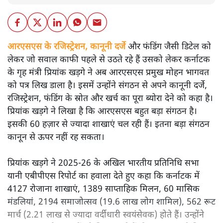
आरएसएस के रजिस्ट्रेशन, कानूनी दर्जे
और फंडिंग जैसी डिटेल को
लेकर जो सवाल काफी पहले से उठते रहे हैं उसको लेकर कर्नाटक
के गृह मंत्री प्रियांक खड़गे ने अब आरएसएस प्रमुख मोहन भागवत
को पत्र लिख डाला है। इसमें उन्होंने संगठन से अपने कानूनी दर्जे,
रजिस्ट्रेशन, फंडिंग के स्रोत और खर्च का पूरा ब्योरा देने को कहा है।
प्रियांक खड़गे ने लिखा है कि आरएसएस बहुत बड़ा संगठन है।
इसकी 60 हज़ार से ज्यादा शाखाएं चल रही हैं। इतना बड़ा संगठन
कानून से ऊपर नहीं रह सकता।
प्रियांक खड़गे ने 2025-26 के अखिल भारतीय प्रतिनिधि सभा
यानी एबीपीएस रिपोर्ट का हवाला देते हुए कहा कि कर्नाटक में
4127 रोजाना शाखाएं, 1389 साप्ताहिक मिलन, 60 मासिक
मंडलियां, 2194 समाजोत्सव (19.6 लाख लोग शामिल), 562 रूट
मार्च (2.21 लाख से ज्यादा वर्दीधारी स्वयंसेवक) होते हैं। उन्होंने