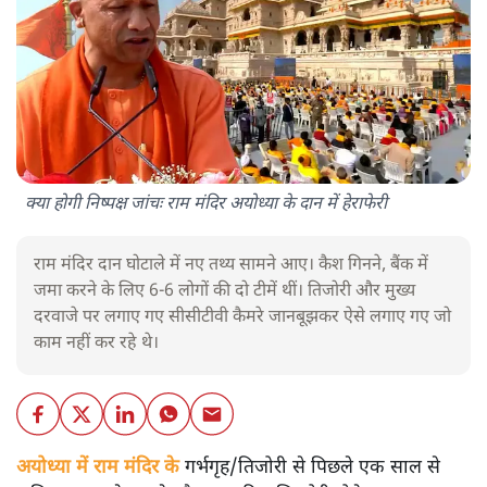
क्या होगी निष्पक्ष जांचः राम मंदिर अयोध्या के दान में हेराफेरी
राम मंदिर दान घोटाले में नए तथ्य सामने आए। कैश गिनने, बैंक में
जमा करने के लिए 6-6 लोगों की दो टीमें थीं। तिजोरी और मुख्य
दरवाजे पर लगाए गए सीसीटीवी कैमरे जानबूझकर ऐसे लगाए गए जो
काम नहीं कर रहे थे।
अयोध्या में राम मंदिर के
गर्भगृह/तिजोरी से पिछले एक साल से