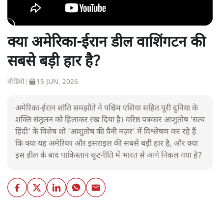
क्या अमेरिका-ईरान डील वाशिंगटन की
सबसे बड़ी हार है?
वीडियो
|
15 JUN, 2026
अमेरिका-ईरान शांति समझौते ने पश्चिम एशिया सहित पूरी दुनिया के
शक्ति संतुलन को हिलाकर रख दिया है। वरिष्ठ पत्रकार आशुतोष 'सत्य
हिंदी' के विशेष शो ‘आशुतोष की पैनी नज़र’ में विश्लेषण कर रहे हैं
कि क्या यह अमेरिका और इसराइल की सबसे बड़ी हार है, और क्या
इस डील के बाद पाकिस्तान कूटनीति में भारत से आगे निकल गया है?