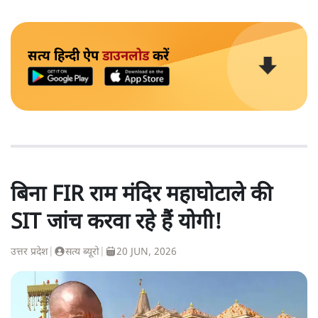
सत्य हिन्दी ऐप
डाउनलोड
करें
बिना FIR राम मंदिर महाघोटाले की
SIT जांच करवा रहे हैं योगी!
उत्तर प्रदेश
|
सत्य ब्यूरो
|
20 JUN, 2026