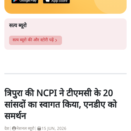
सत्य ब्यूरो
सत्य ब्यूरो
की और स्टोरी पढ़ें
त्रिपुरा की NCPI ने टीएमसी के 20
सांसदों का स्वागत किया, एनडीए को
समर्थन
देश
|
नेशनल ब्यूरो
|
15 JUN, 2026