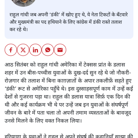
राहुल गांधी जब अपनी ‘डंकी’ में खोए हुए थे, ये नेता टिकटों के बँटवारे
और मुख्यमंत्री का पद हथियाने के लिए कांग्रेस में डंकी रास्ते तलाश
कर रहे थे।
आठ सितंबर को राहुल गांधी अमेरिका में टेक्सस प्रांत के डलास
शहर में उन बीस-पच्चीस युवाओं के दुख-दर्द सुन रहे थे जो नौकरी-
रोज़गार की तलाश में बिना काग़ज़ातों के अपार तकलीफ़ें सहते हुए
‘डंकी’ रूट से अमेरिका पहुँचे थे। इस दुस्साहसपूर्ण काम में उन्हें कई
देशों से गुजरना पड़ा था। राहुल की डलास यात्रा सिर्फ़ एक दिन की
थी और कई कार्यक्रम भी थे पर उन्हें जब इन युवाओं के संघर्षपूर्ण
जीवन के बारे में पता चला तो अपनी तमाम व्यस्तताओं के बावजूद
उनसे मिलने के लिए वक्त निकल लिया।
हरियाणा के युवाओं ने राहुल से अपने संघर्ष की कहानियाँ साझा की