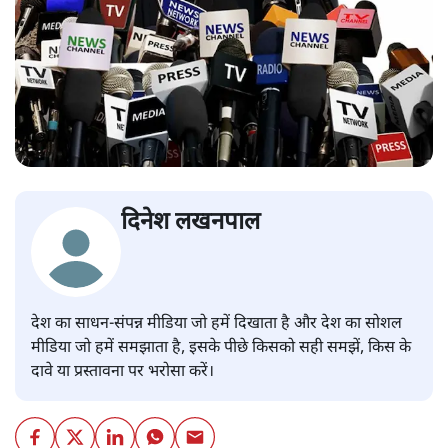
दिनेश लखनपाल
देश का साधन-संपन्न मीडिया जो हमें दिखाता है और देश का सोशल
मीडिया जो हमें समझाता है, इसके पीछे किसको सही समझें, किस के
दावे या प्रस्तावना पर भरोसा करें।