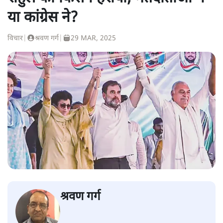
या कांग्रेस ने?
विचार
|
श्रवण गर्ग
|
29 MAR, 2025
श्रवण गर्ग