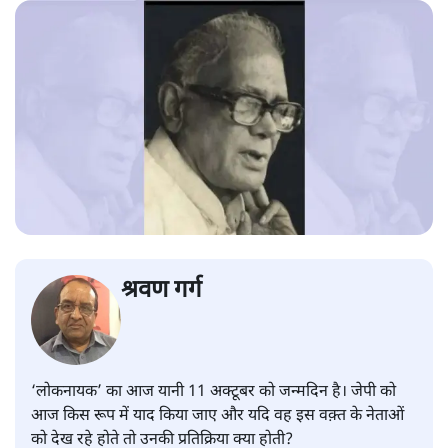
श्रवण गर्ग
‘लोकनायक’ का आज यानी 11 अक्टूबर को जन्मदिन है। जेपी को
आज किस रूप में याद किया जाए और यदि वह इस वक़्त के नेताओं
को देख रहे होते तो उनकी प्रतिक्रिया क्या होती?