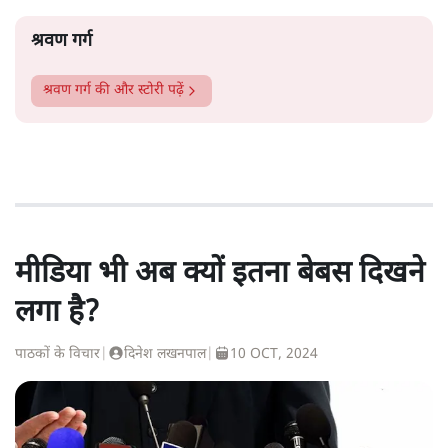
श्रवण गर्ग
श्रवण गर्ग
की और स्टोरी पढ़ें
मीडिया भी अब क्यों इतना बेबस दिखने
लगा है?
पाठकों के विचार
|
दिनेश लखनपाल
|
10 OCT, 2024