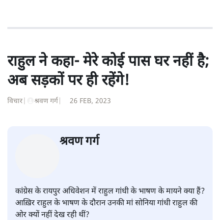
राहुल ने कहा- मेरे कोई पास घर नहीं है;
अब सड़कों पर ही रहेंगे!
विचार
|
श्रवण गर्ग
|
26 FEB, 2023