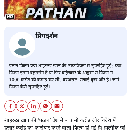
प्रियदर्शन
पठान फिल्म क्या शाहरुख ख़ान की लोकप्रियता से सुपरहिट हुई? क्या
फिल्म इतनी बेहतरीन है या फिर बहिष्कार के आह्वान से फिल्म ने
1000 करोड़ की कमाई कर ली? दरअसल, सचाई कुछ और है। जानें
फिल्म कैसे सुपरहिट हुई।
शाहरुख़ ख़ान की ‘पठान’ देश में पांच सौ करोड़ और विदेश में
हज़ार करोड़ का कारोबार करने वाली फिल्म हो गई है। हालाँकि जो