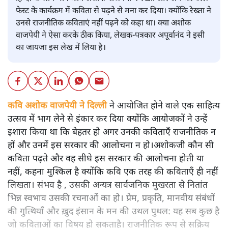
फेस्ट के कार्यक्रम में कविता से पढ़ने से मना कर दिया। क्योंकि रेख्ता ने
उनसे राजनीतिक कविताएं नहीं पढ़ने को कहा था। क्या अशोक
वाजपेयी ने ऐसा करके ठीक किया, लेखक-पत्रकार अपूर्वानंद ने इसी
का जायजा इस लेख में लिया है।
कवि अशोक वाजपेयी ने दिल्ली
ने आयोजित होने वाले एक साहित्य
उत्सव में भाग लेने से इंकार कर दिया क्योंकि आयोजकों ने उन्हें
इशारा किया था कि बेहतर हो अगर उनकी कविताएँ राजनीतिक न
हों और उनमें इस सरकार की आलोचना न हो।अशोकजी कौन सी
कविता पढ़ते और वह सीधे इस सरकार की आलोचना होती या
नहीं, कहना मुश्किल है क्योंकि कवि एक तरह की कविताएँ ही नहीं
लिखता। संभव है , उसकी अन्यत्र सार्वजनिक मुखरता से नितांत
भिन्न स्वभाव उसकी रचनाओं का हो। प्रेम, प्रकृति, मानवीय संबंधों
की गुत्थियाँ और ख़ुद इंसान के मन की उथल पुथल: यह सब कुछ है
जो कविताओं का विषय हो सकताहै। राजनीतिक रूप से सक्रिय