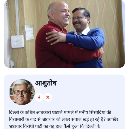
आशुतोष
दिल्ली के कथित आबकारी घोटाले मामले में मनीष सिसोदिया की
गिरफ़्तारी के बाद से भ्रष्टाचार को लेकर सवाल खड़े हो रहे हैं? आख़िर
भ्रष्टाचार विरोधी पार्टी का यह हाल कैसे हुआ कि दिल्ली के