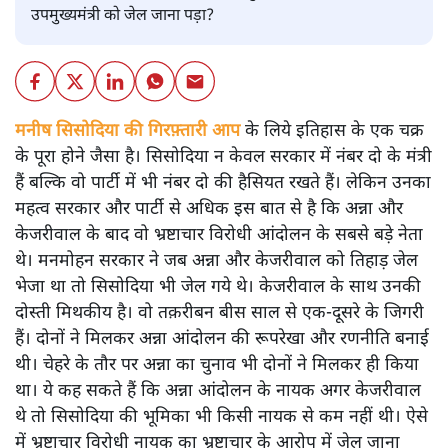
उपमुख्यमंत्री को जेल जाना पड़ा?
मनीष सिसोदिया की गिरफ़्तारी आप के लिये इतिहास के एक चक्र
के पूरा होने जैसा है। सिसोदिया न केवल सरकार में नंबर दो के मंत्री
हैं बल्कि वो पार्टी में भी नंबर दो की हैसियत रखते हैं। लेकिन उनका
महत्व सरकार और पार्टी से अधिक इस बात से है कि अन्ना और
केजरीवाल के बाद वो भ्रष्टाचार विरोधी आंदोलन के सबसे बड़े नेता
थे। मनमोहन सरकार ने जब अन्ना और केजरीवाल को तिहाड़ जेल
भेजा था तो सिसोदिया भी जेल गये थे। केजरीवाल के साथ उनकी
दोस्ती मिथकीय है। वो तक़रीबन बीस साल से एक-दूसरे के जिगरी
हैं। दोनों ने मिलकर अन्ना आंदोलन की रूपरेखा और रणनीति बनाई
थी। चेहरे के तौर पर अन्ना का चुनाव भी दोनों ने मिलकर ही किया
था। ये कह सकते हैं कि अन्ना आंदोलन के नायक अगर केजरीवाल
थे तो सिसोदिया की भूमिका भी किसी नायक से कम नहीं थी। ऐसे
में भ्रष्टाचार विरोधी नायक का भ्रष्टाचार के आरोप में जेल जाना