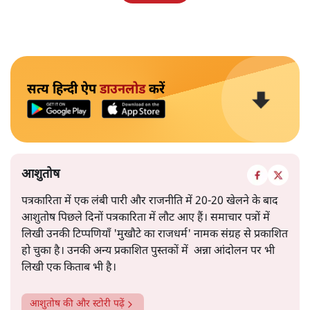
सत्य हिन्दी ऐप
डाउनलोड
करें
आशुतोष
पत्रकारिता में एक लंबी पारी और राजनीति में 20-20 खेलने के बाद
आशुतोष पिछले दिनों पत्रकारिता में लौट आए हैं। समाचार पत्रों में
लिखी उनकी टिप्पणियाँ 'मुखौटे का राजधर्म' नामक संग्रह से प्रकाशित
हो चुका है। उनकी अन्य प्रकाशित पुस्तकों में अन्ना आंदोलन पर भी
लिखी एक किताब भी है।
आशुतोष
की और स्टोरी पढ़ें