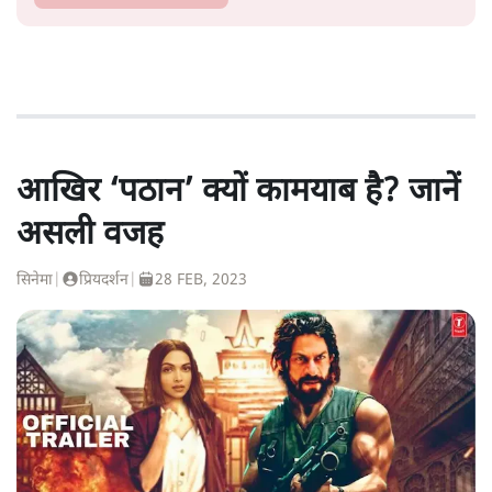
आखिर ‘पठान’ क्यों कामयाब है? जानें
असली वजह
सिनेमा
|
प्रियदर्शन
|
28 FEB, 2023