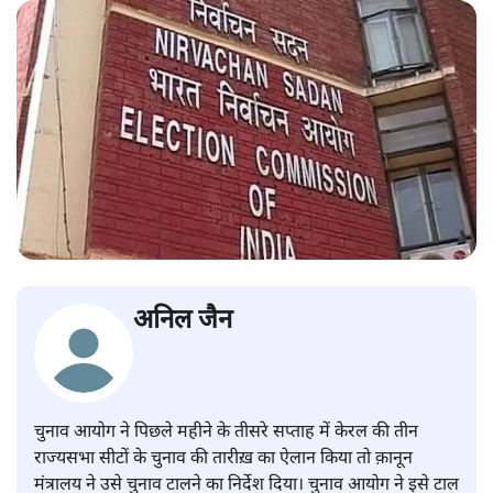
अनिल जैन
चुनाव आयोग ने पिछले महीने के तीसरे सप्ताह में केरल की तीन
राज्यसभा सीटों के चुनाव की तारीख़ का ऐलान किया तो क़ानून
मंत्रालय ने उसे चुनाव टालने का निर्देश दिया। चुनाव आयोग ने इसे टाल