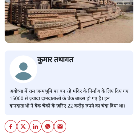
कुमार तथागत
अयोध्या में राम जन्मभूमि पर बन रहे मंदिर के निर्माण के लिए दिए गए
15000 से ज़्यादा दानदाताओं के चेक बाउंस हो गए हैं। इन
दानदाताओं ने बैंक चेकों के ज़रिए 22 करोड़ रुपये का चंदा दिया था।