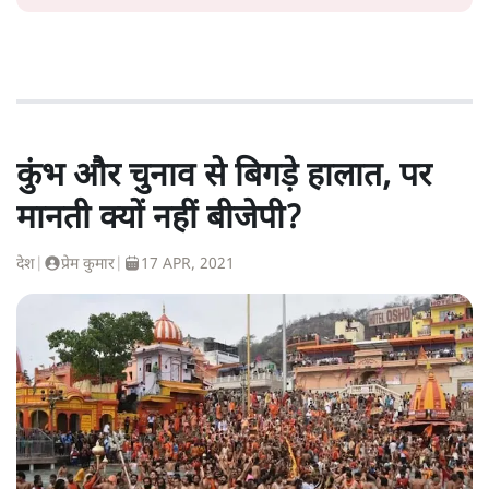
कुंभ और चुनाव से बिगड़े हालात, पर
मानती क्यों नहीं बीजेपी?
देश
|
प्रेम कुमार
|
17 APR, 2021