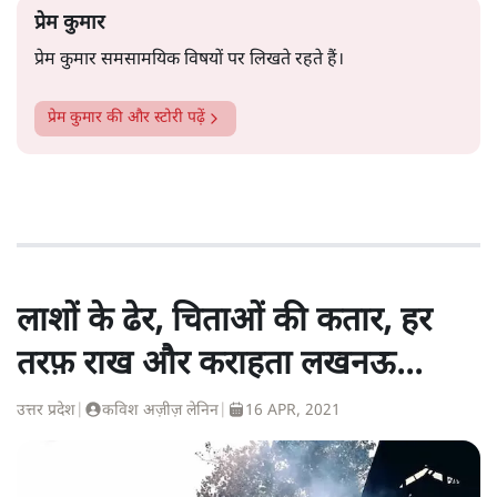
प्रेम कुमार
प्रेम कुमार समसामयिक विषयों पर लिखते रहते हैं।
प्रेम कुमार
की और स्टोरी पढ़ें
लाशों के ढेर, चिताओं की कतार, हर
तरफ़ राख और कराहता लखनऊ...
उत्तर प्रदेश
|
कविश अज़ीज़ लेनिन
|
16 APR, 2021