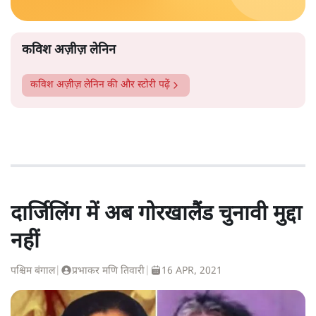
कविश अज़ीज़ लेनिन
कविश अज़ीज़ लेनिन
की और स्टोरी पढ़ें
दार्जिलिंग में अब गोरखालैंड चुनावी मुद्दा
नहीं
पश्चिम बंगाल
|
प्रभाकर मणि तिवारी
|
16 APR, 2021