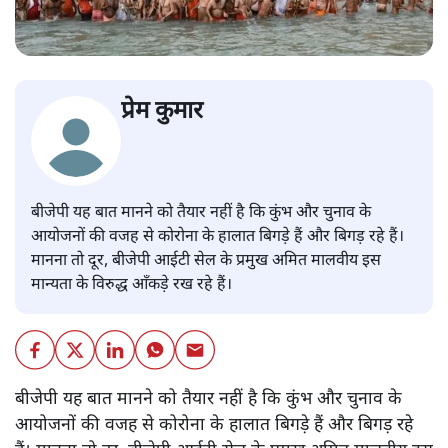
प्रेम कुमार
बीजेपी यह बात मानने को तैयार नहीं है कि कुंभ और चुनाव के
आयोजनों की वजह से कोरोना के हालात बिगड़े हैं और बिगड़ रहे हैं।
मानना तो दूर, बीजेपी आईटी सेल के प्रमुख अमित मालवीय इस
मान्यता के विरुद्ध आँकड़े रख रहे हैं।
बीजेपी यह बात मानने को तैयार नहीं है कि कुंभ और चुनाव के
आयोजनों की वजह से कोरोना के हालात बिगड़े हैं और बिगड़ रहे