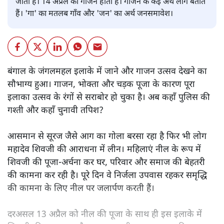
जाता है। 14 अप्रैल को गाजन होता है। गाजन के कई अर्थ लोग बताते
हैं। 'गा' का मतलब गाँव और 'जन' का अर्थ जनसमावेश।
बंगाल के जंगलमहल इलाके में जाने और गाजन उत्सव देखने का
सौभाग्य हुआ। गाजन, भोक्ता और चड़क पूजा के कारण पूरा
इलाका उत्सव के रंगों से सराबोर हो चुका है। अब कहाँ पुलिस की
गश्ती और कहाँ चुनावी तपिश?
आसमान से सूरज जैसे आग का गोला बरसा रहा है फिर भी लोग
महादेव शिवजी की आराधना में लीन। महिलाएं नील के रूप में
शिवजी की पूजा-अर्चना कर घर, परिवार और समाज की बेहतरी
की कामना कर रही है। पूरे दिन वे निर्जला उपवास रहकर समृद्धि
की कामना के लिए नील पर जलार्पण करती हैं।
दरअसल 13 अप्रैल को नील की पूजा के साथ ही इस इलाके में