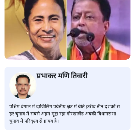
प्रभाकर मणि तिवारी
पश्चिम बंगाल में दार्जिलिंग पर्वतीय क्षेत्र में बीते क़रीब तीन दशकों से
हर चुनाव में सबसे अहम मुद्दा रहा गोरखालैंड अबकी विधानसभा
चुनाव में परिदृश्य से ग़ायब है।