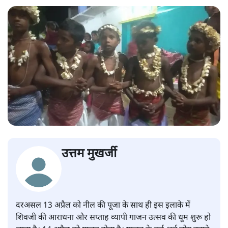
उत्तम मुखर्जी
दरअसल 13 अप्रैल को नील की पूजा के साथ ही इस इलाके में
शिवजी की आराधना और सप्ताह व्यापी गाजन उत्सव की धूम शुरू हो