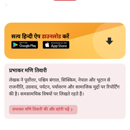
गुट को समर्थन देने का एलान किया।
सत्य हिन्दी ऐप
डाउनलोड
करें
प्रभाकर मणि तिवारी
लेखक ने पूर्वोत्तर, पश्चिम बंगाल, सिक्किम, नेपाल और भूटान से
राजनीति, उग्रवाद, पर्यटन, पर्यावरण और सामाजिक मुद्दों पर रिपोर्टिंग
की है। समसामयिक विषयों पर लिखते रहते हैं।
प्रभाकर मणि तिवारी
की और स्टोरी पढ़ें