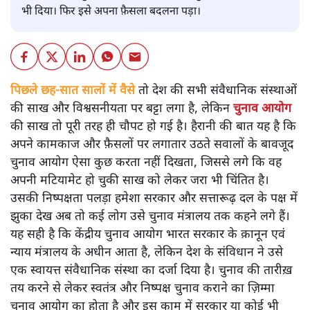
भी दिया। फिर इसे अपना फ़ैसला बदलना पड़ा।
पिछले छह-सात सालों में वैसे
तो देश की सभी संवैधानिक संस्थाओं
की साख और विश्वसनीयता पर बट्टा लगा है, लेकिन
चुनाव आयोग
की साख तो पूरी तरह ही चौपट हो गई है। हैरानी की बात यह है कि
अपने कामकाज और फ़ैसलों पर लगातार उठते सवालों के बावजूद
चुनाव आयोग ऐसा कुछ करता नहीं दिखता, जिससे लगे कि वह
अपनी मटियामेट हो चुकी साख को लेकर जरा भी चिंतित है।
उसकी निष्पक्षता पलड़ा हमेशा सरकार और सत्तारूढ़ दल के पक्ष में
झुका देख अब तो कई लोग उसे चुनाव मंत्रालय तक कहने लगे हैं।
यह सही है कि केंद्रीय चुनाव आयोग भारत सरकार के क़ानून एवं
न्याय मंत्रालय के अधीन आता है, लेकिन देश के संविधान ने उसे
एक स्वायत्त संवैधानिक संस्था का दर्जा दिया है। चुनाव की तारीख़
तय करने से लेकर स्वतंत्र और निष्पक्ष चुनाव कराने का ज़िम्मा
चुनाव आयोग का होता है और इस काम में सरकार या कोई भी