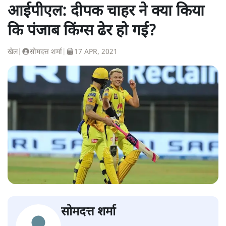
आईपीएल: दीपक चाहर ने क्या किया
कि पंजाब किंग्स ढेर हो गई?
खेल
|
सोमदत्त शर्मा
|
17 APR, 2021
सोमदत्त शर्मा