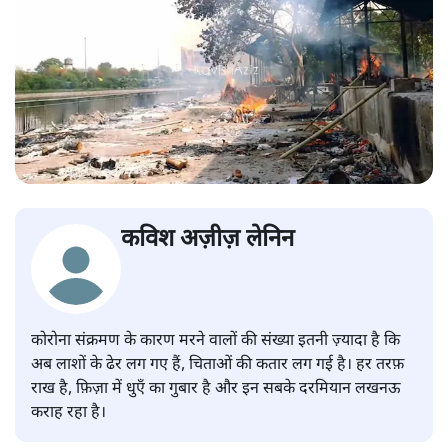
कविश अज़ीज़ लेनिन
कोरोना संक्रमण के कारण मरने वालों की संख्या इतनी ज़्यादा है कि
अब लाशों के ढेर लग गए हैं, चिताओं की कतार लग गई है। हर तरफ़
राख है, फ़िज़ा में धुएँ का गुबार है और इन सबके दरमियान लखनऊ
कराह रहा है।