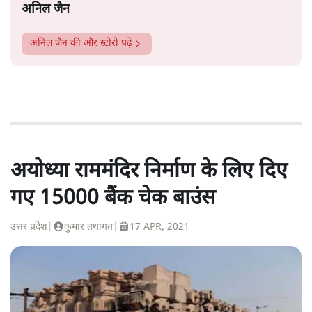
अनिल जैन
अनिल जैन
की और स्टोरी पढ़ें
अयोध्या राममंदिर निर्माण के लिए दिए
गए 15000 बैंक चेक बाउंस
उत्तर प्रदेश
|
कुमार तथागत
|
17 APR, 2021