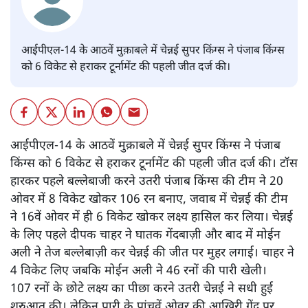
आईपीएल-14 के आठवें मुक़ाबले में चेन्नई सुपर किंग्स ने पंजाब किंग्स
को 6 विकेट से हराकर टूर्नामेंट की पहली जीत दर्ज की।
आईपीएल-14 के आठवें मुक़ाबले में चेन्नई सुपर किंग्स ने पंजाब
किंग्स को 6 विकेट से हराकर टूर्नामेंट की पहली जीत दर्ज की। टॉस
हारकर पहले बल्लेबाजी करने उतरी पंजाब किंग्स की टीम ने 20
ओवर में 8 विकेट खोकर 106 रन बनाए, जवाब में चेन्नई की टीम
ने 16वें ओवर में ही 6 विकेट खोकर लक्ष्य हासिल कर लिया। चेन्नई
के लिए पहले दीपक चाहर ने घातक गेंदबाज़ी और बाद में मोईन
अली ने तेज बल्लेबाज़ी कर चेन्नई की जीत पर मुहर लगाई। चाहर ने
4 विकेट लिए जबकि मोईन अली ने 46 रनों की पारी खेली।
107 रनों के छोटे लक्ष्य का पीछा करने उतरी चेन्नई ने सधी हुई
शुरुआत की। लेकिन पारी के पांचवें ओवर की आखिरी गेंद पर