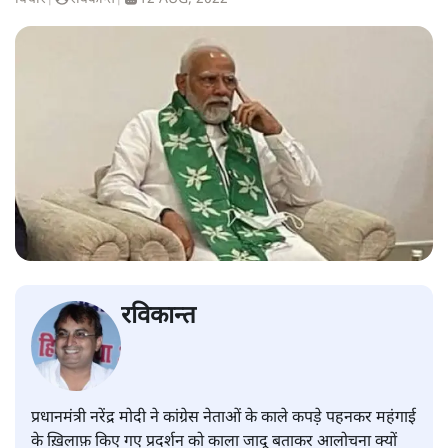
रविकान्त
प्रधानमंत्री नरेंद्र मोदी ने कांग्रेस नेताओं के काले कपड़े पहनकर महंगाई
के ख़िलाफ़ किए गए प्रदर्शन को काला जादू बताकर आलोचना क्यों