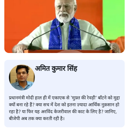
अमित कुमार सिंह
प्रधानमंत्री मोदी हाल ही में एकाएक से 'मुफ़्त की रेवड़ी' बाँटने को मुद्दा
क्यों बना रहे हैं? क्या सच में देश को इतना ज़्यादा आर्थिक नुक़सान हो
रहा है? या फिर यह अरविंद केजरीवाल की काट के लिए है? जानिए,
बीजेपी अब तक क्या करती रही है।