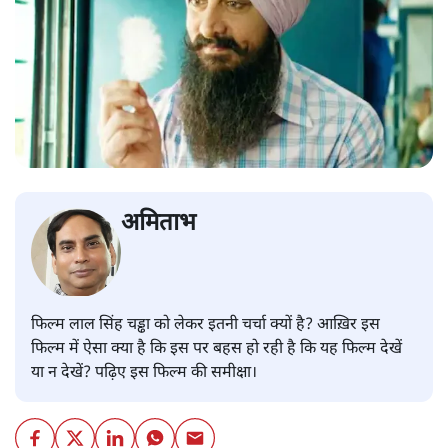
अमिताभ
फिल्म लाल सिंह चड्ढा को लेकर इतनी चर्चा क्यों है? आख़िर इस
फिल्म में ऐसा क्या है कि इस पर बहस हो रही है कि यह फिल्म देखें
या न देखें? पढ़िए इस फिल्म की समीक्षा।