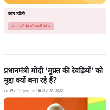
पवन उप्रेती
पवन उप्रेती
की और स्टोरी पढ़ें
प्रधानमंत्री मोदी 'मुफ़्त की रेवड़ियों' को
मुद्दा क्यों बना रहे हैं?
देश
|
अमित कुमार सिंह
|
12 AUG, 2022