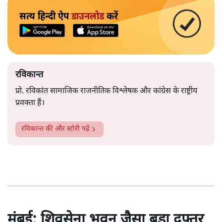
सत्य हिन्दी ऐप
डाउनलोड
करें
रविकान्त
प्रो. रविकांत सामाजिक राजनीतिक विश्लेषक और कांग्रेस के राष्ट्रीय
प्रवक्ता हैं।
रविकान्त
की और स्टोरी पढ़ें
मुंबई: शिवसेना भवन जैसा बड़ा दफ्तर