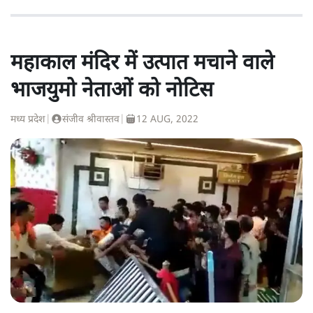
महाकाल मंदिर में उत्पात मचाने वाले
भाजयुमो नेताओं को नोटिस
मध्य प्रदेश
|
संजीव श्रीवास्तव
|
12 AUG, 2022