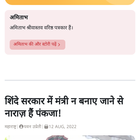
अमिताभ
अमिताभ श्रीवास्तव वरिष्ठ पत्रकार हैं।
अमिताभ
की और स्टोरी पढ़ें
शिंदे सरकार में मंत्री न बनाए जाने से
नाराज़ हैं पंकजा!
महाराष्ट्र
|
पवन उप्रेती
|
12 AUG, 2022