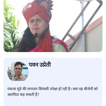
पवन उप्रेती
पंकजा मुंडे की लगातार सियासी उपेक्षा हो रही है। क्या वह बीजेपी को
अलविदा कह सकती हैं?