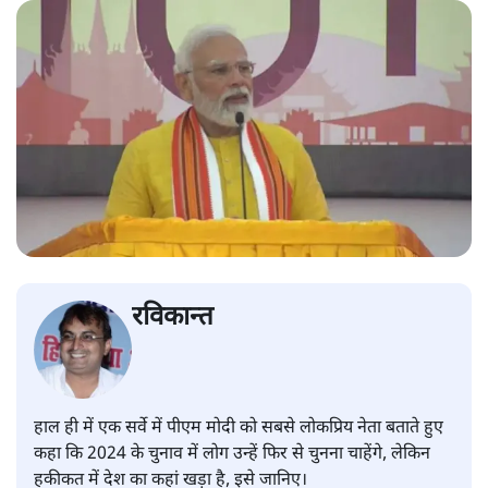
रविकान्त
हाल ही में एक सर्वे में पीएम मोदी को सबसे लोकप्रिय नेता बताते हुए
कहा कि 2024 के चुनाव में लोग उन्हें फिर से चुनना चाहेंगे, लेकिन
हकीकत में देश का कहां खड़ा है, इसे जानिए।