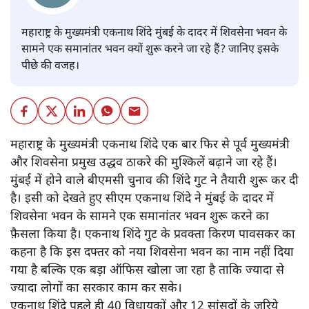
महाराष्ट्र के मुख्यमंत्री एकनाथ शिंदे मुंबई के दादर में शिवसेना भवन के
सामने एक समानांतर भवन क्यों शुरू करने जा रहे हैं? जानिए इसके
पीछे की वजह।
महाराष्ट्र के मुख्यमंत्री एकनाथ शिंदे एक बार फिर से पूर्व मुख्यमंत्री
और शिवसेना प्रमुख उद्धव ठाकरे की मुश्किलें बढ़ाने जा रहे हैं।
मुंबई में होने वाले बीएमसी चुनाव की शिंदे गुट ने तैयारी शुरू कर दी
है। इसी को देखते हुए सीएम एकनाथ शिंदे ने मुंबई के दादर में
शिवसेना भवन के सामने एक समानांतर भवन शुरू करने का
फ़ैसला किया है। एकनाथ शिंदे गुट के प्रवक्ता किरण पावसकर का
कहना है कि इस दफ्तर को नया शिवसेना भवन का नाम नहीं दिया
गया है बल्कि एक बड़ा ऑफिस खोला जा रहा है ताकि ज्यादा से
ज्यादा लोगों का सरकार काम कर सके।
एकनाथ शिंदे पहले ही 40 विधायकों और 12 सांसदों के ज़रिये