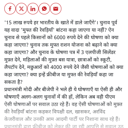
'15 लाख रुपये हर भारतीय के खाते में डाले जाएँगे'। चुनाव पूर्व
यह वादा 'मुफ्त की रेवड़ियाँ' बांटना कहा जाएगा या नहीं? ऐन
चुनाव से पहले किसानों को 6000 रुपये देने की घोषणा को क्या
कहा जाएगा? चुनाव तक मुफ्त राशन योजना को बढ़ाने को क्या
कहा जाएगा? और चुनाव के घोषणा पत्र में 3 एलपीजी सिलेंडर
मुफ़्त देने, महिलाओं की मुफ़्त बस यात्रा, छात्राओं को स्कूटी,
लैपटॉप देने, मछुआरों को 4000 रुपये देने जैसी घोषणाओं को क्या
कहा जाएगा? क्या इन्हें फ्रीबीज या मुफ्त की रेवड़ियाँ कहा जा
सकता है?
प्रधानमंत्री मोदी और बीजेपी ने भले ही ये घोषणाएँ या ऐसी ही और
घोषणाएँ अलग-अलग चुनावों में की हों, लेकिन अब वही पीएम
ऐसी घोषणाओं पर सवाल उठा रहे हैं। वह ऐसी घोषणाओं को मुफ़्त
की रेवड़ियाँ बांटना कहकर विपक्षी दल, खासकर, अरविंद
केजरीवाल और उनकी आम आदमी पार्टी पर निशाना साध रहे हैं।
प्रधानमंत्री द्वारा फ्रीबीज को लेकर की जा रही आपत्ति से सवाल उठ