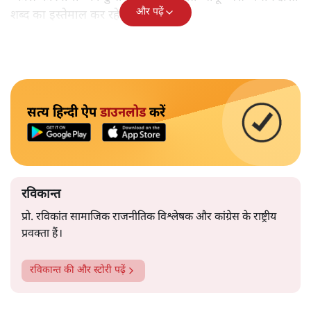
और पढ़ें
शब्द का इस्तेमाल कर रहे हैं।
सत्य हिन्दी ऐप
डाउनलोड
करें
रविकान्त
प्रो. रविकांत सामाजिक राजनीतिक विश्लेषक और कांग्रेस के राष्ट्रीय
प्रवक्ता हैं।
रविकान्त
की और स्टोरी पढ़ें