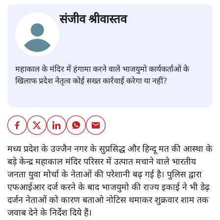
संजीव श्रीवास्तव
महाकाल के मंदिर में हंगामा करने वाले भाजयुमो कार्यकर्ताओं के
खिलाफ प्रदेश नेतृत्व कोई सख्त कार्रवाई करेगा या नहीं?
मध्य प्रदेश के उज्जैन नगर के सुप्रसिद्ध और हिन्दू मत की आस्था के
बड़े केन्द्र महाकाल मंदिर परिसर में उत्पात मचाने वाले भारतीय
जनता युवा मोर्चा के नेताओं की परेशानी बढ़ गई है। पुलिस द्वारा
एफआईआर दर्ज करने के बाद भाजयुमो की राज्य इकाई ने भी डेढ़
दर्जन नेताओं को कारण बताओ नोटिस थमाकर शुक्रवार शाम तक
जवाब देने के निर्देश दिये हैं।