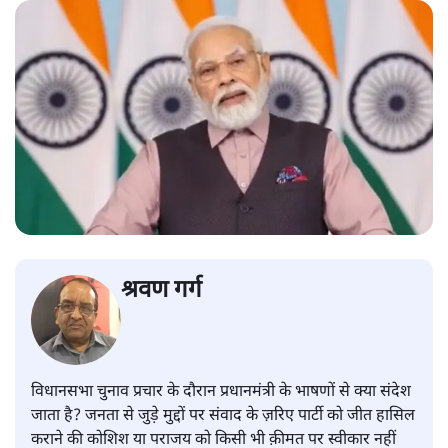
श्रवण गर्ग
विधानसभा चुनाव प्रचार के दौरान प्रधानमंत्री के भाषणों से क्या संदेश
जाता है? जनता से जुड़े मुद्दों पर संवाद के ज़रिए पार्टी को जीत हासिल
कराने की कोशिश या पराजय को किसी भी क़ीमत पर स्वीकार नहीं