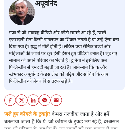
अपूर्वानंद
गजा से जो भयावह वीडियो और फोटो सामने आ रहे हैं, उससे
इजराइली सेना किसी पागलपन का शिकार लगती है या उन्हें ऐसा बना
दिया गया है। युद्ध में मौतें होती हैं। लेकिन क्या सैनिक बच्चों और
महिलाओं की लाशों पर क्रूर हंसी हंसते हुए वीडियो बनाते हैं। लूटे गए
सामान को अपने परिवार को भेजते हैं। दुनिया में इसीलिए अब
फिलिस्तीन से हमदर्दी बढ़ती जा रही है। जाने-माने चिंतक और
स्तंभकार अपूर्वानंद के इस लेख को पढ़िए और सोचिए कि आप
फिलिस्तीन को लेकर किस तरफ खड़े हैं।
जले हुए कोयले के टुकड़े?
कैमरा नज़दीक जाता है और हमें
बतलाया जाता है कि ये जो कोयले के टुकड़े लग रहे हैं, दरअसल