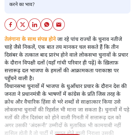
करने का भाव?
तेलंगाना के साथ संपन्न होने जा रहे पांच राज्यों के चुनाव नतीजे
चाहे जैसे निकलें, एक बात तय मानकर चल सकते हैं कि तीन
दिसंबर के तत्काल बाद प्रारंभ होने वाले लोकसभा चुनावों के प्रचार
के दौरान विपक्षी दलों (यहाँ गांधी परिवार ही पढ़ें) के ख़िलाफ़
सत्तारूढ़ दल भाजपा के हमलों की आक्रामकता पराकाष्ठा पर
पहुँचने वाली है।
विधानसभा चुनावों में भाजपा के धुआँधार प्रचार के दौरान देश की
जनता ने प्रधानमंत्री के भाषणों में कांग्रेस के प्रति जिस तरह के
क्रोध और वैचारिक हिंसा से भरे शब्दों से साक्षात्कार किया उसे
लोकसभा चुनावों की रिहर्सल भी माना जा सकता है। चुनावों में पड़े
मतों की तीन दिसंबर को होने वाली गिनती में सत्तारूढ़ दल को
अगर उसकी ‘अंदरूनी’ उम्मीदों के मुताबिक़ भी कामयाबी नहीं
हासिल होती है तो पार्टी में व्याप्त होने वाली निराशा उसकी