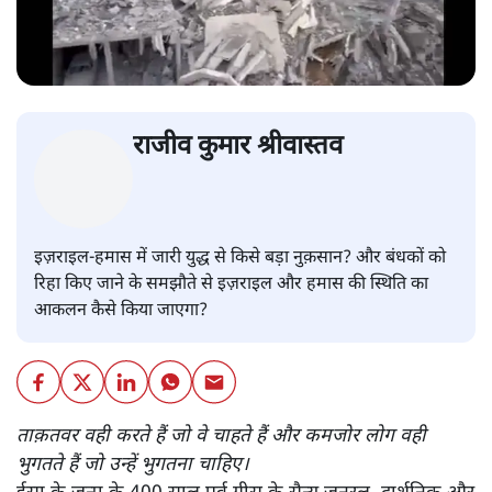
राजीव कुमार श्रीवास्तव
इज़राइल-हमास में जारी युद्ध से किसे बड़ा नुक़सान? और बंधकों को
रिहा किए जाने के समझौते से इज़राइल और हमास की स्थिति का
आकलन कैसे किया जाएगा?
ताक़तवर वही करते हैं जो वे चाहते हैं और कमजोर लोग वही
भुगतते हैं जो उन्हें भुगतना चाहिए।