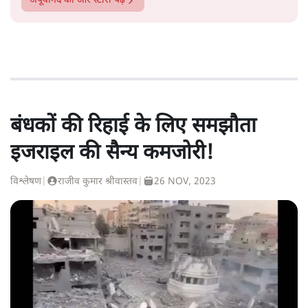
अपूर्वानंद
की और स्टोरी पढ़ें
बंधकों की रिहाई के लिए समझौता
इजराइल की सैन्य कमजोरी!
विश्लेषण
|
राजीव कुमार श्रीवास्तव
|
26 NOV, 2023