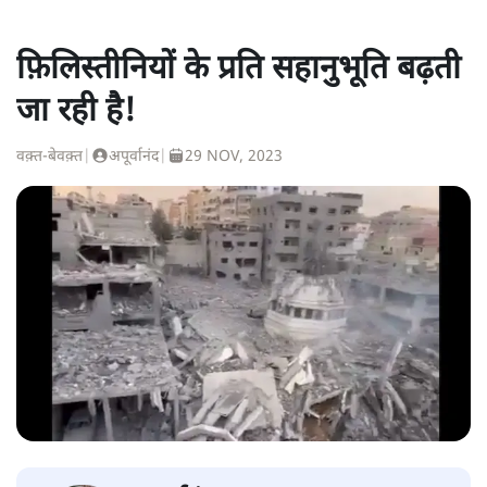
फ़िलिस्तीनियों के प्रति सहानुभूति बढ़ती
जा रही है!
वक़्त-बेवक़्त
|
अपूर्वानंद
|
29 NOV, 2023