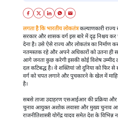
लगता है कि भारतीय लोकतंत्र
कल्याणकारी राज्य स
सरकार और शासक वर्ग इस बारे में दृढ़ निश्चय कर
देना है। उसे ऐसे राज्य और लोकतंत्र का निर्माण
नतमस्तक रहे और अपने अधिकारों को उतना ही समझे
आगे जनता कुछ करेगी इसकी कोई विशेष उम्मीद लगत
दल कटिबद्ध है। वे शक्तियां जो दुनिया को फिर से
वर्ग को चपत लगाने और पुचकारने के खेल में माहिर ह
है।
सबसे ताजा उदाहरण एसआईआर की प्रक्रिया और उस पर
चुनाव आयुक्त अशोक लवासा और मुख्य चुनाव आयु
राजनीतिशास्त्री योगेंद्र यादव समेत देश के विभिन्