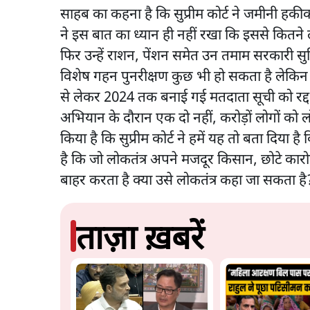
साहब का कहना है कि सुप्रीम कोर्ट ने जमीनी हकीक
ने इस बात का ध्यान ही नहीं रखा कि इससे कितने लो
फिर उन्हें राशन, पेंशन समेत उन तमाम सरकारी स
विशेष गहन पुनरीक्षण कुछ भी हो सकता है लेकिन य
से लेकर 2024 तक बनाई गई मतदाता सूची को रद्
अभियान के दौरान एक दो नहीं, करोड़ों लोगों को लोक
किया है कि सुप्रीम कोर्ट ने हमें यह तो बता दिय
है कि जो लोकतंत्र अपने मजदूर किसान, छोटे कारोबा
बाहर करता है क्या उसे लोकतंत्र कहा जा सकता है
ताज़ा ख़बरें