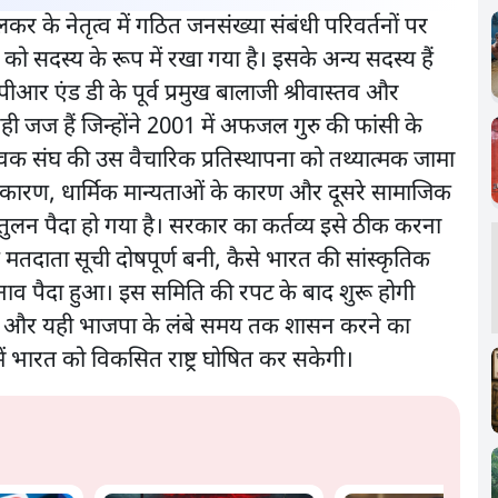
ाओलकर के नेतृत्व में गठित जनसंख्या संबंधी परिवर्तनों पर
ं को सदस्य के रूप में रखा गया है। इसके अन्य सदस्य हैं
 बीपीआर एंड डी के पूर्व प्रमुख बालाजी श्रीवास्तव और
वही जज हैं जिन्होंने 2001 में अफजल गुरु की फांसी के
 सेवक संघ की उस वैचारिक प्रतिस्थापना को तथ्यात्मक जामा
के कारण, धार्मिक मान्यताओं के कारण और दूसरे सामाजिक
ुलन पैदा हो गया है। सरकार का कर्तव्य इसे ठीक करना
मतदाता सूची दोषपूर्ण बनी, कैसे भारत की सांस्कृतिक
व पैदा हुआ। इस समिति की रपट के बाद शुरू होगी
नीति और यही भाजपा के लंबे समय तक शासन करने का
ें भारत को विकसित राष्ट्र घोषित कर सकेगी।