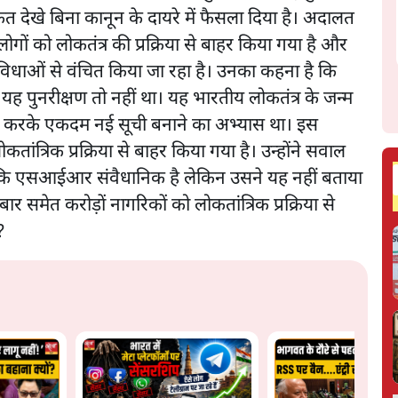
त देखे बिना कानून के दायरे में फैसला दिया है। अदालत
गों को लोकतंत्र की प्रक्रिया से बाहर किया गया है और
ुविधाओं से वंचित किया जा रहा है। उनका कहना है कि
ह पुनरीक्षण तो नहीं था। यह भारतीय लोकतंत्र के जन्म
द करके एकदम नई सूची बनाने का अभ्यास था। इस
तांत्रिक प्रक्रिया से बाहर किया गया है। उन्होंने सवाल
ा है कि एसआईआर संवैधानिक है लेकिन उसने यह नहीं बताया
र समेत करोड़ों नागरिकों को लोकतांत्रिक प्रक्रिया से
?