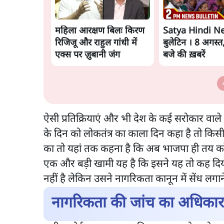
महिला आरक्षण बिलः किरण
Satya Hindi N
रिजिजू और राहुल गांधी में
बुलेटिन । 8 अगस्त
एक्स पर ज़ुबानी जंग
बजे की ख़बरें
ऐसी प्रतिक्रियाएं और भी देश के कई सरोकार वाले 
के दिन को लोकतंत्र का काला दिन कहा है तो किसी 
का तो यहां तक कहना है कि अब भाजपा ही तय क
एक और बड़ी खामी यह है कि इसने यह तो कह दि
नहीं है लेकिन उसने नागरिकता कानून में सेंध ल
नागरिकता की जांच का अधिकार