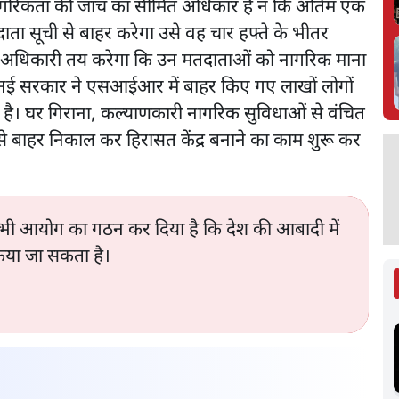
नागरिकता की जांच का सीमित अधिकार है न कि अंतिम एक
ता सूची से बाहर करेगा उसे वह चार हफ्ते के भीतर
त अधिकारी तय करेगा कि उन मतदाताओं को नागरिक माना
ी नई सरकार ने एसआईआर में बाहर किए गए लाखों लोगों
है। घर गिराना, कल्याणकारी नागरिक सुविधाओं से वंचित
 से बाहर निकाल कर हिरासत केंद्र बनाने का काम शुरू कर
िए भी आयोग का गठन कर दिया है कि देश की आबादी में
िया जा सकता है।