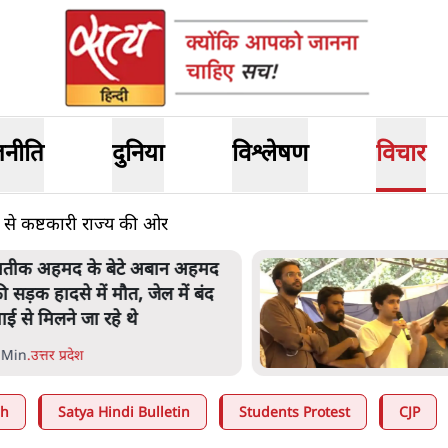
जनीति
दुनिया
विश्लेषण
विचार
 से कष्टकारी राज्य की ओर
तीक अहमद के बेटे अबान अहमद
ी सड़क हादसे में मौत, जेल में बंद
ाई से मिलने जा रहे थे
 Min
.
उत्तर प्रदेश
ah
Satya Hindi Bulletin
Students Protest
CJP