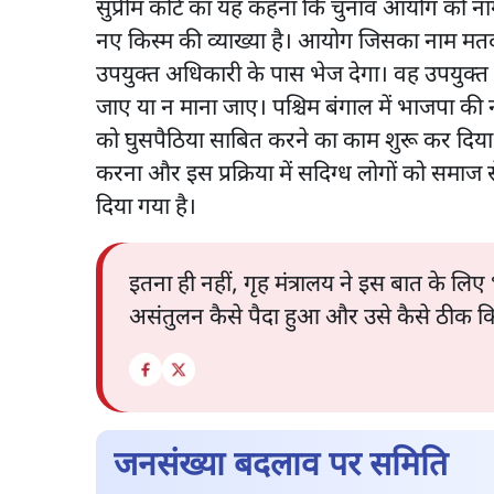
सुप्रीम कोर्ट का यह कहना कि चुनाव आयोग को 
नए किस्म की व्याख्या है। आयोग जिसका नाम मतदा
उपयुक्त अधिकारी के पास भेज देगा। वह उपयुक्
जाए या न माना जाए। पश्चिम बंगाल में भाजपा क
को घुसपैठिया साबित करने का काम शुरू कर दिया 
करना और इस प्रक्रिया में सदिग्ध लोगों को समाज
दिया गया है।
इतना ही नहीं, गृह मंत्रालय ने इस बात के ल
असंतुलन कैसे पैदा हुआ और उसे कैसे ठीक क
जनसंख्या बदलाव पर समिति