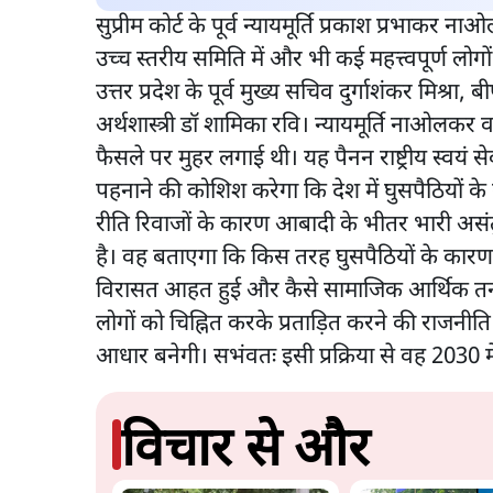
सुप्रीम कोर्ट के पूर्व न्यायमूर्ति प्रकाश प्रभाकर न
उच्च स्तरीय समिति में और भी कई महत्त्वपूर्ण लोगो
उत्तर प्रदेश के पूर्व मुख्य सचिव दुर्गाशंकर मिश्रा,
अर्थशास्त्री डॉ शामिका रवि। न्यायमूर्ति नाओलकर 
फैसले पर मुहर लगाई थी। यह पैनन राष्ट्रीय स्वयं
पहनाने की कोशिश करेगा कि देश में घुसपैठियों 
रीति रिवाजों के कारण आबादी के भीतर भारी असंत
है। वह बताएगा कि किस तरह घुसपैठियों के कारण 
विरासत आहत हुई और कैसे सामाजिक आर्थिक तना
लोगों को चिह्नित करके प्रताड़ित करने की राज
आधार बनेगी। सभंवतः इसी प्रक्रिया से वह 2030 म
विचार से और