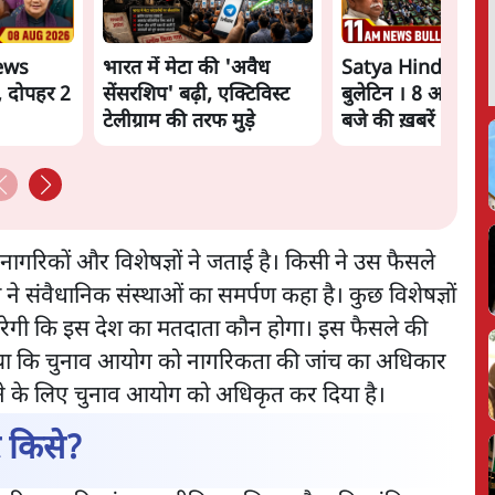
ews
भारत में मेटा की 'अवैध
Satya Hindi New
, दोपहर 2
सेंसरशिप' बढ़ी, एक्टिविस्ट
बुलेटिन । 8 अगस्त, 
टेलीग्राम की तरफ मुड़े
बजे की ख़बरें
नागरिकों और विशेषज्ञों ने जताई है। किसी ने उस फैसले
ने संवैधानिक संस्थाओं का समर्पण कहा है। कुछ विशेषज्ञों
रेगी कि इस देश का मतदाता कौन होगा। इस फैसले की
या कि चुनाव आयोग को नागरिकता की जांच का अधिकार
गाने के लिए चुनाव आयोग को अधिकृत कर दिया है।
 किसे?