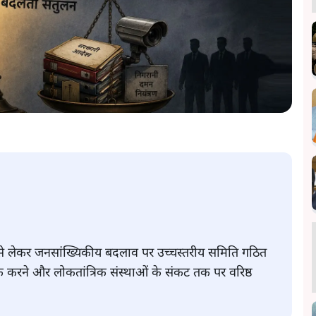
े से लेकर जनसांख्यिकीय बदलाव पर उच्चस्तरीय समिति गठित
रने और लोकतांत्रिक संस्थाओं के संकट तक पर वरिष्ठ