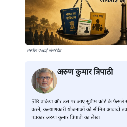
तस्वीर एआई जेनरेटेड
अरुण कुमार त्रिपाठी
SIR प्रक्रिया और उस पर आए सुप्रीम कोर्ट के फैसल
करने, कल्याणकारी योजनाओं को सीमित आबादी तक क
पत्रकार अरुण कुमार त्रिपाठी का लेख।