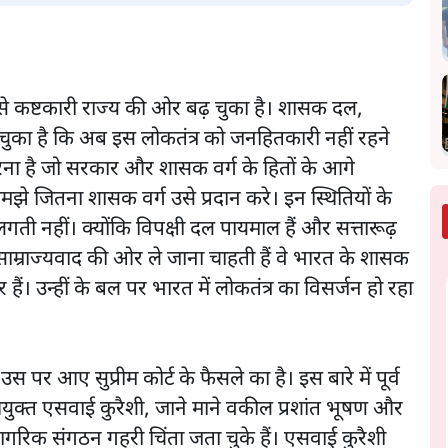
े कष्टकारी राज्य की ओर बढ़ चुका है। शासक दल,
 चुका है कि अब इस लोकतंत्र को जनहितकारी नहीं रहने
 करना है जो सरकार और शासक वर्ग के हितों के आगे
 जितना शासक वर्ग उसे प्रदान करे। इन स्थितियों के
ी नहीं। क्योंकि विपक्षी दल पायमाल हैं और सत्तारूढ़
 साम्राज्यवाद की ओर ले जाना चाहती हैं वे भारत के शासक
ैं। उन्हीं के बल पर भारत में लोकतंत्र का विसर्जन हो रहा
 आए सुप्रीम कोर्ट के फैसले का है। इस बारे में पूर्व
क्त एसवाई कुरैशी, जाने माने वकील प्रशांत भूषण और
न नागरिक संगठन गहरी चिंता जता चुके हैं। एसवाई कुरैशी