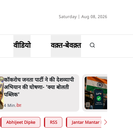
Saturday | Aug 08, 2026
वीडियो
वक़्त-बेवक़्त
कॉकरोच जनता पार्टी ने की देशव्यापी
अभियान की घोषणा- 'क्या बोलती
पब्लिक'
4 Min
.
देश
Abhijeet Dipke
RSS
Jantar Mantar Protests