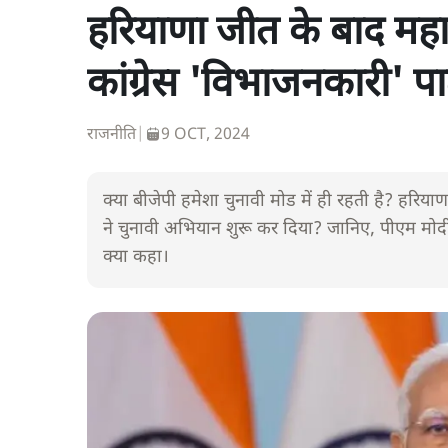
हरियाणा जीत के बाद महारा
कांग्रेस 'विभाजनकारी' पार
राजनीति
|
9 OCT, 2024
क्या बीजेपी हमेशा चुनावी मोड में ही रहती है? हरियाण
ने चुनावी अभियान शुरू कर दिया? जानिए, पीएम मोदी ने
क्या कहा।