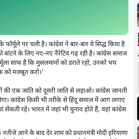
े फॉर्मूले पर चली है। कांग्रेस ने बार-बार ये सिद्ध किया है
 बांटने के लिए नए-नए नैरेटिव गढ़ रही है। कांग्रेस समाज
फार्मूला साफ है कि मुसलमानों को डराते रहो, उनको भय
ैंक को मजबूत करो।'
ुओं की एक जाति को दूसरी जाति से लड़ाओ। कांग्रेस जानती
ोगा। कांग्रेस किसी भी तरीके से हिंदू समाज में आग लगाए
ंकती रहे। भारत में जहां भी चुनाव होते हैं, वहां कांग्रेस
नतीजे आने के बाद देर शाम को प्रधानमंत्री मोदी हरियाणा