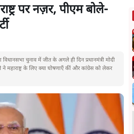
ष्ट्र पर नज़र, पीएम बोले-
्टी
ा विधानसभा चुनाव में जीत के अगले ही दिन प्रधानमंत्री मोदी
 महाराष्ट्र के लिए क्या घोषणाएँ कीं और कांग्रेस को लेकर