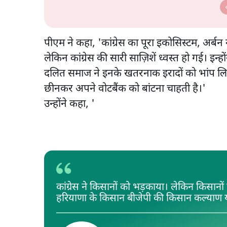
पीएम ने कहा, 'कांग्रेस का पूरा इकोसिस्टम, अर्बन
लेकिन कांग्रेस की सारी साज़िशें ध्वस्त हो गई। इन
दलित समाज ने इनके खतरनाक इरादों को भांप लिय
छीनकर अपने वोटबैंक को बांटना चाहती है।'
उन्होंने कहा, '
कांग्रेस ने किसानों को भड़काया। लेकिन किसानो
हरियाणा के किसान बीजेपी की किसान कल्याण य