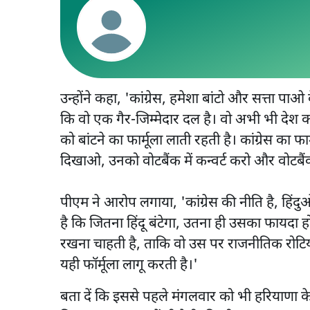
उन्होंने कहा, 'कांग्रेस, हमेशा बांटो और सत्ता पाओ क
कि वो एक गैर-जिम्मेदार दल है। वो अभी भी देश को
को बांटने का फार्मूला लाती रहती है। कांग्रेस का 
दिखाओ, उनको वोटबैंक में कन्वर्ट करो और वोटब
पीएम ने आरोप लगाया, 'कांग्रेस की नीति है, हिंद
है कि जितना हिंदू बंटेगा, उतना ही उसका फायदा ह
रखना चाहती है, ताकि वो उस पर राजनीतिक रोटियां से
यही फॉर्मूला लागू करती है।'
बता दें कि इससे पहले मंगलवार को भी हरियाणा के 