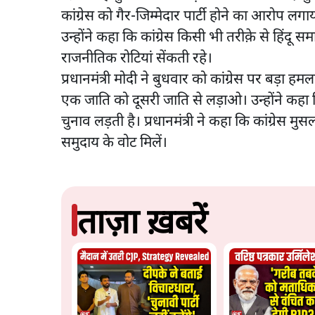
कांग्रेस को गैर-जिम्मेदार पार्टी होने का आरोप लगा
उन्होंने कहा कि कांग्रेस किसी भी तरीक़े से हिं
राजनीतिक रोटियां सेंकती रहे।
प्रधानमंत्री मोदी ने बुधवार को कांग्रेस पर बड़ा हमल
एक जाति को दूसरी जाति से लड़ाओ। उन्होंने कहा क
चुनाव लड़ती है। प्रधानमंत्री ने कहा कि कांग्रेस म
समुदाय के वोट मिलें।
ताज़ा ख़बरें