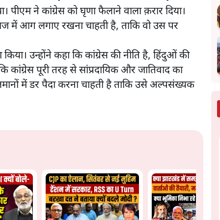
या। पीएम ने कांग्रेस को घृणा फैलाने वाला क़रार दिया।
दू समाज में आग लगाए रखना चाहती है, ताकि वो उस पर
ा किया। उन्होंने कहा कि कांग्रेस की नीति है, हिंदुओं की
ि कांग्रेस पूरी तरह से सांप्रदायिक और जातिवाद का
ुसलमानों में डर पैदा करना चाहती है ताकि उसे अल्पसंख्यक