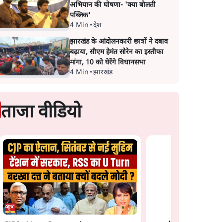
अभियान की घोषणा- 'क्या बोलती
पब्लिक'
4 Min
•
देश
झारखंड के आंदोलनकारी छात्रों ने दबाव
बढ़ाया, सीएम हेमंत सोरेन का इस्तीफा
मांगा, 10 को घेरेंगे विधानसभा
4 Min
•
झारखंड
ताजा वीडियो