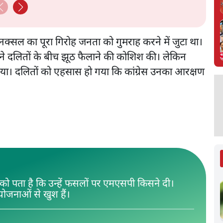
 नक्सल का पूरा गिरोह जनता को गुमराह करने में जुटा था।
्होंने दलितों के बीच झूठ फैलाने की कोशिश की। लेकिन
ा। दलितों को एहसास हो गया कि कांग्रेस उनका आरक्षण
ं को पता है कि उन्हें फसलों पर एमएसपी किसने दी।
ोजनाओं से खुश हैं।