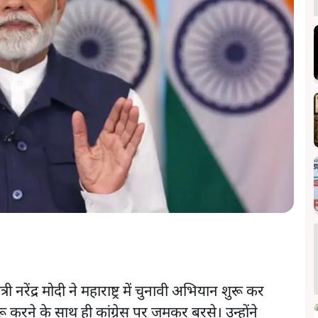
्री नरेंद्र मोदी ने महाराष्ट्र में चुनावी अभियान शुरू कर
ू करने के साथ ही कांग्रेस पर जमकर बरसे। उन्होंने