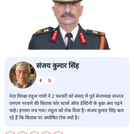
संजय कुमार सिंह
नेता विपक्ष राहुल गांधी ने 2 फरवरी को संसद में पूर्व सेनाध्यक्ष जनरल
एमएम नरवणे की किताब फोर स्टार्स ऑफ डेस्टिनी के कुछ अंश पढ़ने
चाहे। हंगामा मच गया। राहुल को रोक दिया है। संजय कुमार सिंह बता
रहे हैं कि किताब पर अघोषित रोक क्यों है।