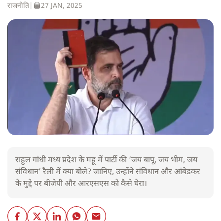
राजनीति
|
27 JAN, 2025
राहुल गांधी मध्य प्रदेश के महू में पार्टी की ‘जय बापू, जय भीम, जय
संविधान’ रैली में क्या बोले? जानिए, उन्होंने संविधान और आंबेडकर
के मुद्दे पर बीजेपी और आरएसएस को कैसे घेरा।