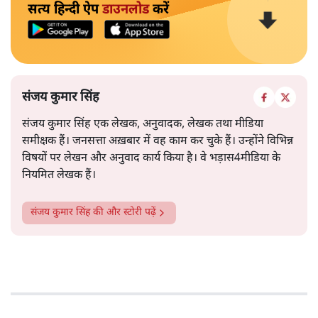
सत्य हिन्दी ऐप
डाउनलोड
करें
संजय कुमार सिंह
संजय कुमार सिंह एक लेखक, अनुवादक, लेखक तथा मीडिया
समीक्षक हैं। जनसत्ता अख़बार में वह काम कर चुके हैं। उन्होंने विभिन्न
विषयों पर लेखन और अनुवाद कार्य किया है। वे भड़ास4मीडिया के
नियमित लेखक हैं।
संजय कुमार सिंह
की और स्टोरी पढ़ें