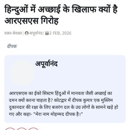
हिन्दुओं में अच्छाई के खिलाफ क्यों है
आरएसएस गिरोह
वक़्त-बेवक़्त
|
अपूर्वानंद
|
2 FEB, 2026
दीपक