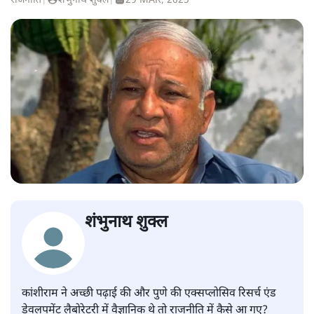
राजनीति
|
शंभुनाथ शुक्ल
|
29 MAR, 2025
शंभुनाथ शुक्ल
कांशीराम ने अच्छी पढ़ाई की और पुणे की एक्सप्लोसिव रिसर्च एंड
डेवलपमेंट लैबोरेटरी में वैज्ञानिक थे तो राजनीति में कैसे आ गए?