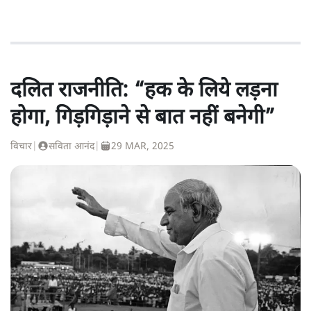
दलित राजनीति: “हक के लिये लड़ना
होगा, गिड़गिड़ाने से बात नहीं बनेगी”
विचार
|
सविता आनंद
|
29 MAR, 2025