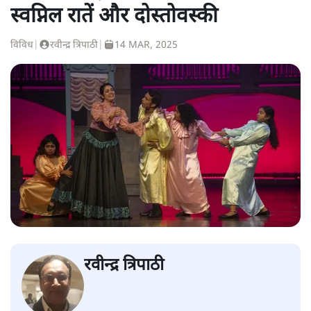
स्वप्निल रातें और दोस्तोवस्की
विविध
|
रवीन्द्र त्रिपाठी
|
14 MAR, 2025
रवीन्द्र त्रिपाठी