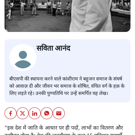
सविता आनंद
बीएसपी की स्थापना करने वाले कांशीराम ने बहुजन समाज के संघर्ष
को आवाज़ दी और जीवन भर समाज के शोषित, वंचित वर्ग के हक़ के
लिए लड़ते रहे। उनकी पुण्यतिथि पर उन्हें समर्पित यह लेख।
“इस देश में जाति के आधार पर ही पदों, लाभों का वितरण और