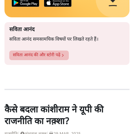
सविता आनंद
सविता आनंद समसामयिक विषयों पर लिखते रहते हैं।
सविता आनंद
की और स्टोरी पढ़ें
कैसे बदला कांशीराम ने यूपी की
राजनीति का नक़्शा?