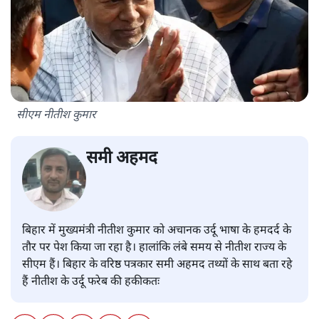
सीएम नीतीश कुमार
समी अहमद
बिहार में मुख्यमंत्री नीतीश कुमार को अचानक उर्दू भाषा के हमदर्द के
तौर पर पेश किया जा रहा है। हालांकि लंबे समय से नीतीश राज्य के
सीएम हैं। बिहार के वरिष्ठ पत्रकार समी अहमद तथ्यों के साथ बता रहे
हैं नीतीश के उर्दू फरेब की हकीकतः