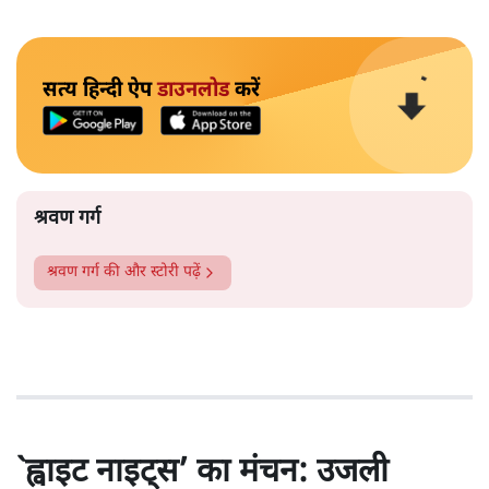
सत्य हिन्दी ऐप
डाउनलोड
करें
श्रवण गर्ग
श्रवण गर्ग
की और स्टोरी पढ़ें
`ह्वाइट नाइट्स’ का मंचन: उजली