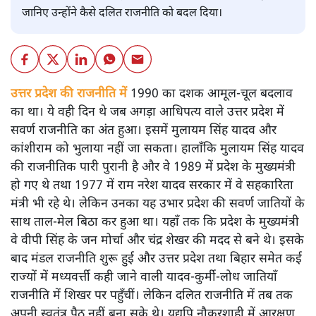
जानिए उन्होंने कैसे दलित राजनीति को बदल दिया।
उत्तर प्रदेश की राजनीति में
1990 का दशक आमूल-चूल बदलाव
का था। ये वही दिन थे जब अगड़ा आधिपत्य वाले उत्तर प्रदेश में
सवर्ण राजनीति का अंत हुआ। इसमें मुलायम सिंह यादव और
कांशीराम को भुलाया नहीं जा सकता। हालाँकि मुलायम सिंह यादव
की राजनीतिक पारी पुरानी है और वे 1989 में प्रदेश के मुख्यमंत्री
हो गए थे तथा 1977 में राम नरेश यादव सरकार में वे सहकारिता
मंत्री भी रहे थे। लेकिन उनका यह उभार प्रदेश की सवर्ण जातियों के
साथ ताल-मेल बिठा कर हुआ था। यहाँ तक कि प्रदेश के मुख्यमंत्री
वे वीपी सिंह के जन मोर्चा और चंद्र शेखर की मदद से बने थे। इसके
बाद मंडल राजनीति शुरू हुई और उत्तर प्रदेश तथा बिहार समेत कई
राज्यों में मध्यवर्त्ती कही जाने वाली यादव-कुर्मी-लोध जातियाँ
राजनीति में शिखर पर पहुँचीं। लेकिन दलित राजनीति में तब तक
अपनी स्वतंत्र पैठ नहीं बना सके थे। यद्यपि नौकरशाही में आरक्षण