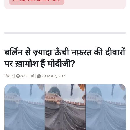
बर्लिन से ज़्यादा ऊँची नफ़रत की दीवारों
पर ख़ामोश हैं मोदीजी?
विचार
|
श्रवण गर्ग
|
29 MAR, 2025