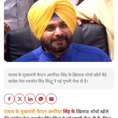
पंजाब के मुख्यमंत्री कैप्टन अमरिंदर सिंह के ख़िलाफ़ मोर्चा खोले बैठे
कांग्रेस नेता नवजोत सिंह सिद्धू ने नई गुगली फेंक दी है।
पंजाब के मुख्यमंत्री कैप्टन
अमरिंदर
सिंह के
ख़िलाफ़ मोर्चा खोले