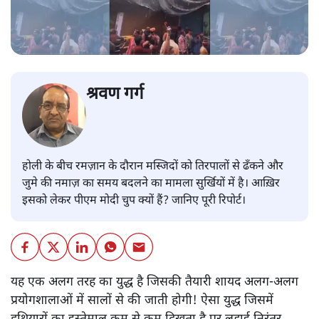
श्रवण गर्ग
होली के बीच रमज़ान के दौरान मस्जिदों को तिरपालों से ढँकने और
जुमे की नमाज़ का समय बदलने का मामला सुर्खियों में है। आख़िर
इसको लेकर पीएम मोदी चुप क्यों हैं? जानिए पूरी रिपोर्ट।
यह एक अलग तरह का युद्ध है जिसकी तैयारी शायद अलग-अलग
प्रयोगशालाओं में सालों से की जाती होगी! ऐसा युद्ध जिसमें