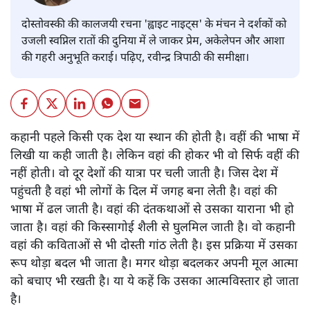
दोस्तोवस्की की कालजयी रचना 'ह्वाइट नाइट्स' के मंचन ने दर्शकों को
उजली स्वप्निल रातों की दुनिया में ले जाकर प्रेम, अकेलेपन और आशा
की गहरी अनुभूति कराई। पढ़िए, रवीन्द्र त्रिपाठी की समीक्षा।
कहानी पहले किसी एक देश या स्थान की होती है। वहीं की भाषा में
लिखी या कही जाती है। लेकिन वहां की होकर भी वो सिर्फ वहीं की
नहीं होती। वो दूर देशों की यात्रा पर चली जाती है। जिस देश में
पहुंचती है वहां भी लोगों के दिल में जगह बना लेती है। वहां की
भाषा में ढल जाती है। वहां की दंतकथाओं से उसका याराना भी हो
जाता है। वहां की किस्सागोई शैली से घुलमिल जाती है। वो कहानी
वहां की कविताओं से भी दोस्ती गांठ लेती है। इस प्रक्रिया में उसका
रूप थोड़ा बदल भी जाता है। मगर थोड़ा बदलकर अपनी मूल आत्मा
को बचाए भी रखती है। या ये कहें कि उसका आत्मविस्तार हो जाता
है।