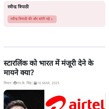
रवीन्द्र त्रिपाठी
रवीन्द्र त्रिपाठी
की और स्टोरी पढ़ें
स्टारलिंक को भारत में मंजूरी देने के
मायने क्या?
विचार
|
एन.के. सिंह
|
16 MAR, 2025