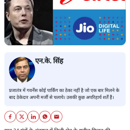
एन.के. सिंह
प्रजातंत्र में गवर्नेंस कोई पार्किंग का ठेका नहीं है जो एक बार मिलने के
बाद ठेकेदार अपनी मर्जी से चलाये। उसकी कुछ अपरिहार्य शर्तें हैं।