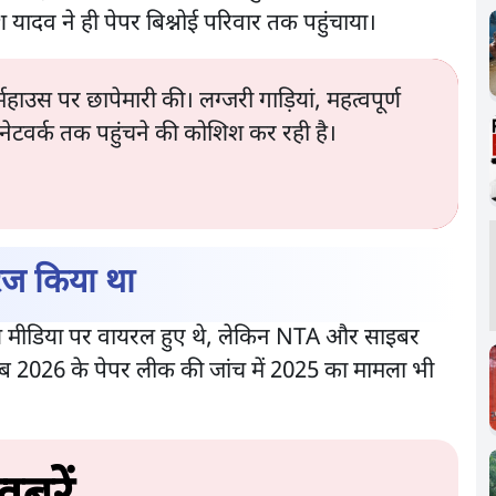
 यादव ने ही पेपर बिश्नोई परिवार तक पहुंचाया।
उस पर छापेमारी की। लग्जरी गाड़ियां, महत्वपूर्ण
 नेटवर्क तक पहुंचने की कोशिश कर रही है।
िज किया था
ल मीडिया पर वायरल हुए थे, लेकिन NTA और साइबर
। अब 2026 के पेपर लीक की जांच में 2025 का मामला भी