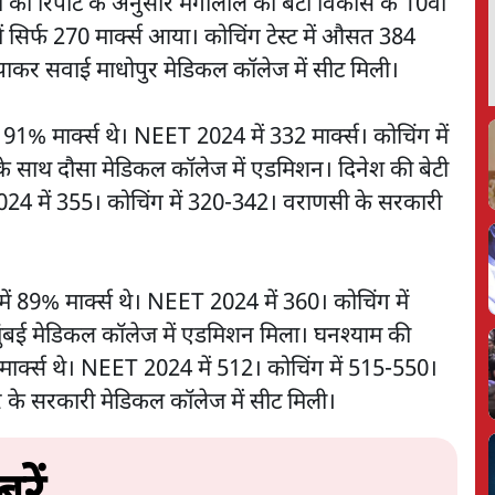
ी रिपोर्ट के अनुसार मंगीलाल का बेटा विकास के 10वीं
ं सिर्फ 270 मार्क्स आया। कोचिंग टेस्ट में औसत 384
ाकर सवाई माधोपुर मेडिकल कॉलेज में सीट मिली।
ें 91% मार्क्स थे। NEET 2024 में 332 मार्क्स। कोचिंग में
 साथ दौसा मेडिकल कॉलेज में एडमिशन। दिनेश की बेटी
2024 में 355। कोचिंग में 320-342। वराणसी के सरकारी
में 89% मार्क्स थे। NEET 2024 में 360। कोचिंग में
ंबई मेडिकल कॉलेज में एडमिशन मिला। घनश्याम की
 मार्क्स थे। NEET 2024 में 512। कोचिंग में 515-550।
 के सरकारी मेडिकल कॉलेज में सीट मिली।