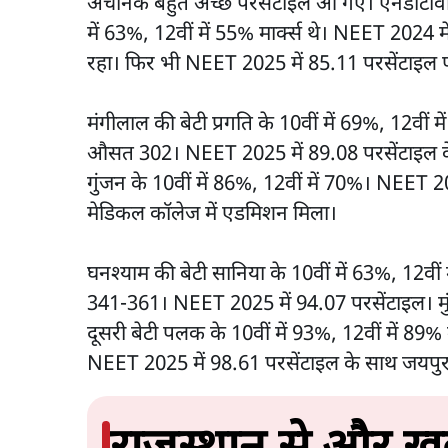
अचानक बहुत अच्छे परसेंटाइल आ गए। एनडीटीवी क
में 63%, 12वीं में 55% मार्क्स थे। NEET 2024 मे
रहा। फिर भी NEET 2025 में 85.11 परसेंटाइल प
मंगीलाल की बेटी प्रगति के 10वीं में 69%, 12वीं म
औसत 302। NEET 2025 में 89.08 परसेंटाइल के
गुंजन के 10वीं में 86%, 12वीं में 70%। NEET 
मेडिकल कॉलेज में एडमिशन मिला।
घनश्याम की बेटी सानिया के 10वीं में 63%, 12वीं 
341-361। NEET 2025 में 94.07 परसेंटाइल। मु
दूसरी बेटी पलक के 10वीं में 93%, 12वीं में 89%
NEET 2025 में 98.61 परसेंटाइल के साथ जयपुर