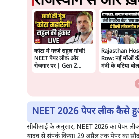
राजस्थान से और ख़ब
कोटा में गरजे राहुल गांधी!
Rajasthan Hos
NEET पेपर लीक और
Row: नई माँओं क
रोजगार पर | Gen Z
मंत्री के घटिया बो
Protest
NEET 2026 पेपर लीक कैसे ह
सीबीआई के अनुसार, NEET 2026 का पेपर लीक अप
यादव से संपर्क किया। 29 अप्रैल तक पेपर का सौद