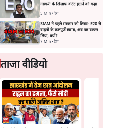
गडकरी के खिलाफ कंटेंट हटाने को कहा
5 Min
•
देश
SIAM ने पहले सरकार को लिखा- E20 से
वाहनों के कलपुर्जे खराब, अब पत्र वापस
लिया, क्यों?
7 Min
•
देश
ताजा वीडियो