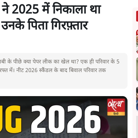
 ने 2025 में निकाला था
उनके पिता गिरफ़्तार
ाबी के पीछे क्या पेपर लीक का खेल था? एक ही परिवार के 5
फ्त में। नीट 2026 स्कैंडल के बाद बिवाल परिवार तक