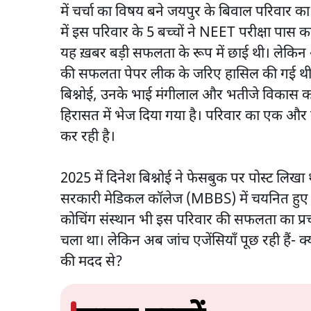
में चर्चा का विषय बने जयपुर के बिवाल परिवार 
में इस परिवार के 5 बच्चों ने NEET परीक्षा पास 
यह ख़बर बड़ी सफलता के रूप में छाई थी। लेकिन 
की सफलता पेपर लीक के जरिए हासिल की गई थी। 
बिश्नोई, उनके भाई मंगीलाल और भतीजे विकास क
हिरासत में भेज दिया गया है। परिवार का एक औ
कर रही है।
2025 में दिनेश बिश्नोई ने फेसबुक पर पोस्ट लिखा थ
सरकारी मेडिकल कॉलेज (MBBS) में चयनित हुए है
कोचिंग संस्थान भी इस परिवार की सफलता का प्र
चला था। लेकिन अब जांच एजेंसियाँ पूछ रही हैं- 
की मदद से?