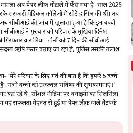
का मामला अब पेपर लीक घोटाले में फँस गया है। साल 2025
करके सरकारी मेडिकल कॉलेजों में सीटें हासिल की थीं। तब
अब सीबीआई की जांच में खुलासा हुआ है कि इन बच्चों
सीबीआई ने गुरुवार को परिवार के मुखिया दिनेश
ो गिरफ्तार कर लिया। तीनों को 7 दिन की सीबीआई
र सदस्य ऋषि फरार बताए जा रहा है, पुलिस उसकी तलाश
ा- 'मेरे परिवार के लिए गर्व की बात है कि हमारे 5 बच्चे
ं। सभी बच्चों को उज्ज्वल भविष्य की शुभकामनाएं।'
चार कर रहे थे। सोशल मीडिया पर बधाइयों का सिलसिला
क्या यह सफलता मेहनत से हुई या पेपर लीक वाले नेटवर्क