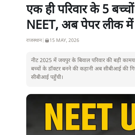
एक ही परिवार के 5 बच्चों
NEET, अब पेपर लीक में 
राजस्थान
|
15 MAY, 2026
नीट 2025 में जयपुर के बिवाल परिवार की बड़ी कामय
बच्चों के डॉक्टर बनने की कहानी अब सीबीआई की गिर
सीबीआई पहुँची।