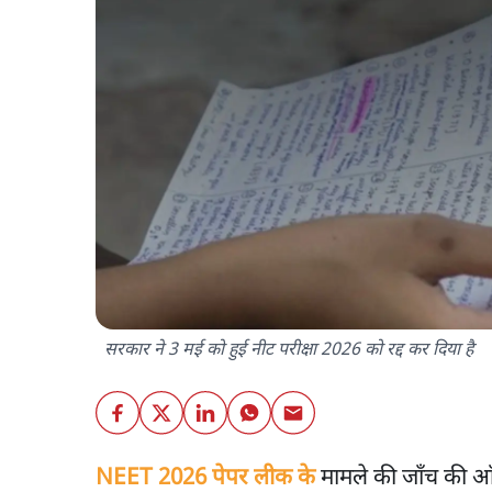
सरकार ने 3 मई को हुई नीट परीक्षा 2026 को रद्द कर दिया है
NEET 2026 पेपर लीक के
मामले की जाँच की आ