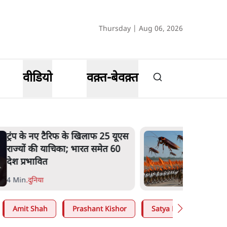
Thursday | Aug 06, 2026
वीडियो
वक़्त-बेवक़्त
ट्रंप के नए टैरिफ के खिलाफ 25 यूएस
राज्यों की याचिका; भारत समेत 60
देश प्रभावित
4 Min
.
दुनिया
Amit Shah
Prashant Kishor
Satya Hindi
CJP