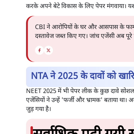
करके अपने बेटे विकास के लिए पेपर मंगवाया। यश
CBI ने आरोपियों के घर और आसपास के फार्महा
दस्तावेज जब्त किए गए। जांच एजेंसी अब पूरे
NTA ने 2025 के दावों को खार
NEET 2025 में भी पेपर लीक के कुछ दावे सोश
एजेंसियों ने उन्हें 'फर्जी और भ्रामक' बताया था
जुड़ गया है।