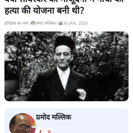
हत्या की योजना बनी थी?
इतिहास का सच
|
प्रमोद मल्लिक
|
30 JAN, 2026
प्रमोद मल्लिक