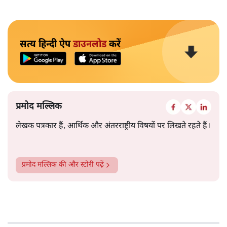
सत्य हिन्दी ऐप
डाउनलोड
करें
प्रमोद मल्लिक
लेखक पत्रकार हैं, आर्थिक और अंतरराष्ट्रीय विषयों पर लिखते रहते हैं।
प्रमोद मल्लिक
की और स्टोरी पढ़ें