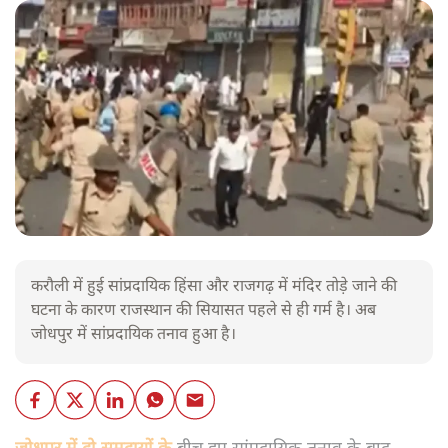
करौली में हुई सांप्रदायिक हिंसा और राजगढ़ में मंदिर तोड़े जाने की
घटना के कारण राजस्थान की सियासत पहले से ही गर्म है। अब
जोधपुर में सांप्रदायिक तनाव हुआ है।