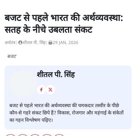
बजट से पहले भारत की अर्थव्यवस्था:
सतह के नीचे उबलता संकट
अर्थतंत्र
|
शीतल पी. सिंह
|
29 JAN, 2026
बजट