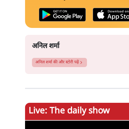
अनिल शर्मा
अनिल शर्मा
की और स्टोरी पढ़ें
Live: The daily show