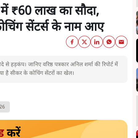
 में ₹60 लाख का सौदा,
ोचिंग सेंटर्स के नाम आए
से हड़कंप। जानिए वरिष्ठ पत्रकार अनिल शर्मा की रिपोर्ट में
ा है सीकर के कोचिंग सेंटरों का खेल।
26
ड
करें