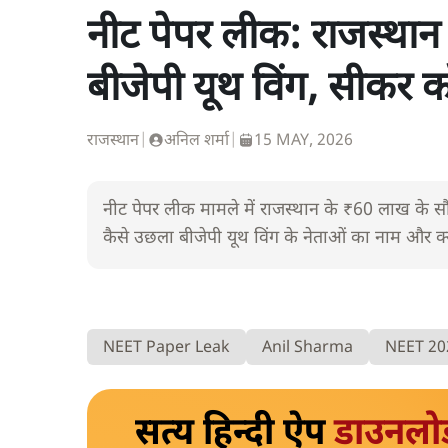
नीट पेपर लीक: राजस्थान
बीजेपी यूथ विंग, सीकर क
राजस्थान
|
अनिल शर्मा
|
15 MAY, 2026
नीट पेपर लीक मामले में राजस्थान के ₹60 लाख के सौदे 
कैसे उछला बीजेपी यूथ विंग के नेताओं का नाम और क्य
NEET Paper Leak
Anil Sharma
NEET 20
सत्य हिन्दी ऐप
डाउनलो