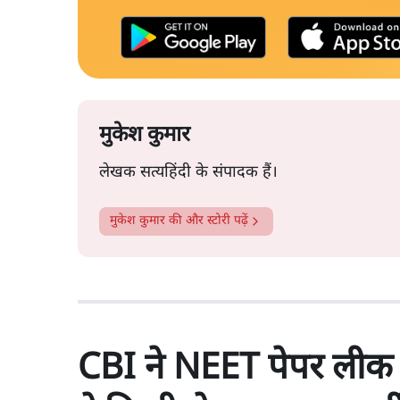
मुकेश कुमार
लेखक सत्यहिंदी के संपादक हैं।
मुकेश कुमार
की और स्टोरी पढ़ें
CBI ने NEET पेपर लीक के