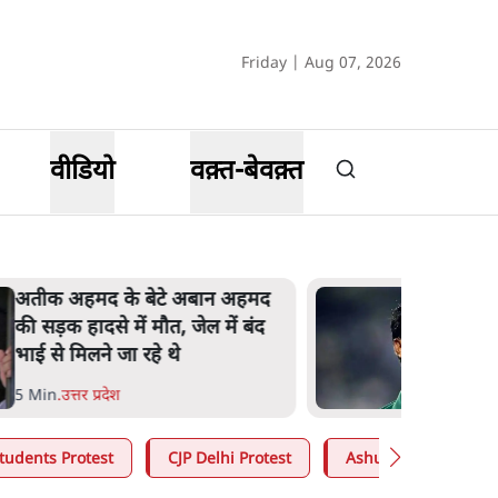
Friday | Aug 07, 2026
वीडियो
वक़्त-बेवक़्त
अतीक अहमद के बेटे अबान अहमद
की सड़क हादसे में मौत, जेल में बंद
भाई से मिलने जा रहे थे
5 Min
.
उत्तर प्रदेश
tudents Protest
CJP Delhi Protest
Ashutosh Ki Baat