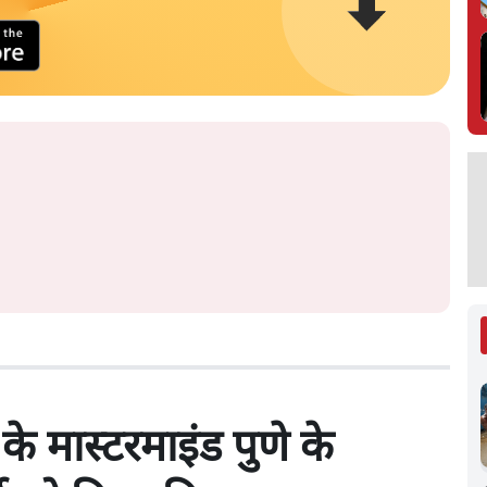
 मास्टरमाइंड पुणे के