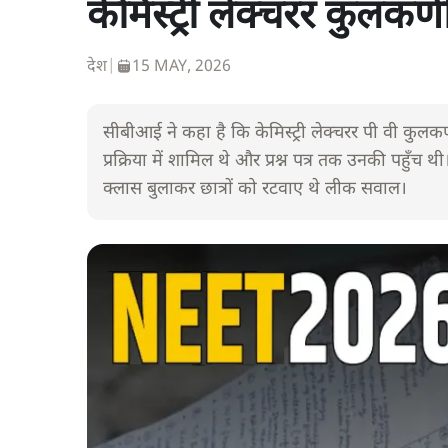
केमिस्ट्री लेक्चरर कुलकर्
देश
|
15 MAY, 2026
सीबीआई ने कहा है कि केमिस्ट्री लेक्चरर पी वी कुलक
प्रक्रिया में शामिल थे और प्रश्न पत्र तक उनकी पहुँच थ
क्लास बुलाकर छात्रों को रटवाए थे लीक सवाल।