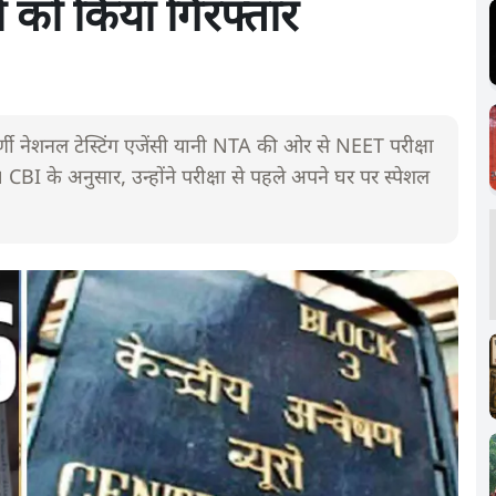
णी को किया गिरफ्तार
र्णी नेशनल टेस्टिंग एजेंसी यानी NTA की ओर से NEET परीक्षा
ी। CBI के अनुसार, उन्होंने परीक्षा से पहले अपने घर पर स्पेशल