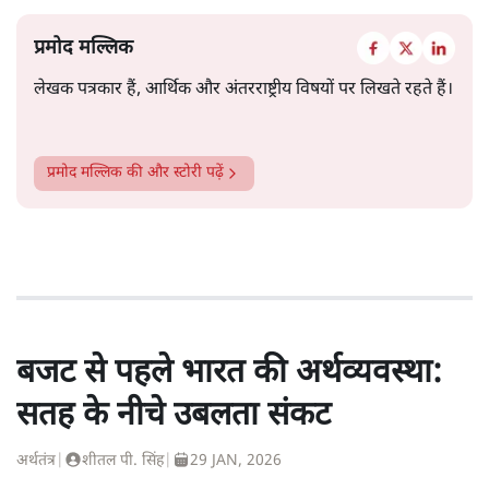
प्रमोद मल्लिक
लेखक पत्रकार हैं, आर्थिक और अंतरराष्ट्रीय विषयों पर लिखते रहते हैं।
प्रमोद मल्लिक
की और स्टोरी पढ़ें
बजट से पहले भारत की अर्थव्यवस्था:
सतह के नीचे उबलता संकट
अर्थतंत्र
|
शीतल पी. सिंह
|
29 JAN, 2026