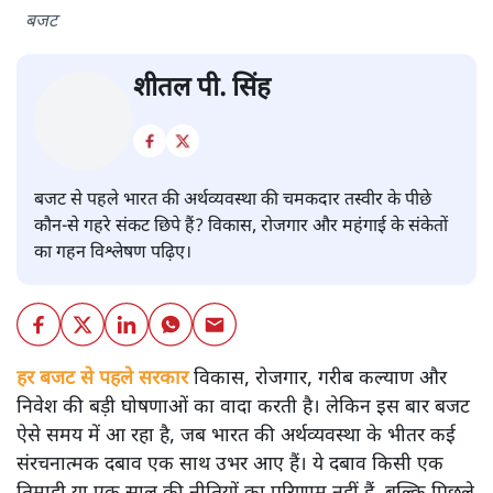
बजट
शीतल पी. सिंह
बजट से पहले भारत की अर्थव्यवस्था की चमकदार तस्वीर के पीछे
कौन-से गहरे संकट छिपे हैं? विकास, रोजगार और महंगाई के संकेतों