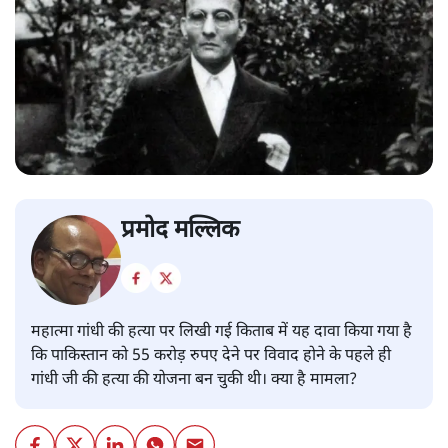
प्रमोद मल्लिक
महात्मा गांधी की हत्या पर लिखी गई किताब में यह दावा किया गया है
कि पाकिस्तान को 55 करोड़ रुपए देने पर विवाद होने के पहले ही
गांधी जी की हत्या की योजना बन चुकी थी। क्या है मामला?