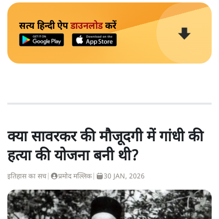
सत्य हिन्दी ऐप
डाउनलोड
करें
क्या सावरकर की मौजूदगी में गांधी की
हत्या की योजना बनी थी?
इतिहास का सच
|
प्रमोद मल्लिक
|
30 JAN, 2026