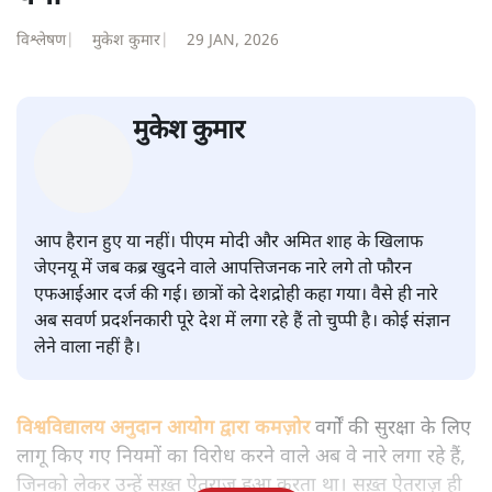
सवर्ण पाखंडः मोदी-शाह के कब्र खुदने
वाले आपत्तिजनक नारों पर अब चुप्पी
क्यों
विश्लेषण
|
मुकेश कुमार
|
29 JAN, 2026