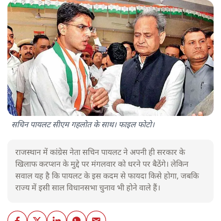
सचिन पायलट सीएम गहलोत के साथ। फाइल फोटो।
राजस्थान में कांग्रेस नेता सचिन पायलट ने अपनी ही सरकार के
खिलाफ करप्शन के मुद्दे पर मंगलवार को धरने पर बैठेंगे। लेकिन
सवाल यह है कि पायलट के इस कदम से फायदा किसे होगा, जबकि
राज्य में इसी साल विधानसभा चुनाव भी होने वाले हैं।