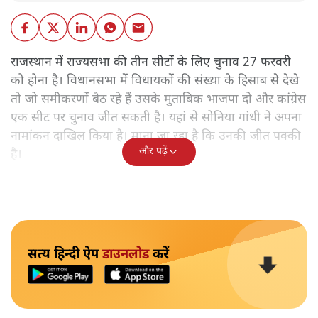
राजस्थान में राज्यसभा की तीन सीटों के लिए चुनाव 27 फरवरी
को होना है। विधानसभा में विधायकों की संख्या के हिसाब से देखे
तो जो समीकरणों बैठ रहे हैं उसके मुताबिक भाजपा दो और कांग्रेस
एक सीट पर चुनाव जीत सकती है। यहां से सोनिया गांधी ने अपना
नामांकन दाखिल किया है। माना जा रहा है कि उनकी जीत पक्की
और पढ़ें
है।
सत्य हिन्दी ऐप
डाउनलोड
करें