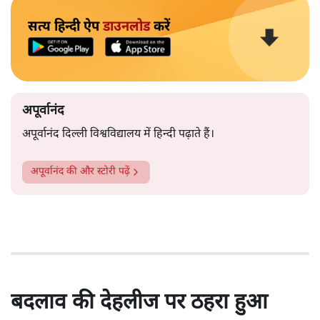
सत्य हिन्दी ऐप
डाउनलोड
करें
अपूर्वानंद
अपूर्वानंद दिल्ली विश्वविद्यालय में हिन्दी पढ़ाते हैं।
अपूर्वानंद
की और स्टोरी पढ़ें
बदलाव की देहलीज पर ठहरा हुआ