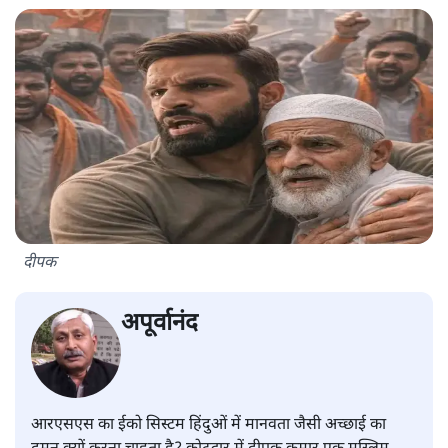
दीपक
अपूर्वानंद
आरएसएस का ईको सिस्टम हिंदुओं में मानवता जैसी अच्छाई का