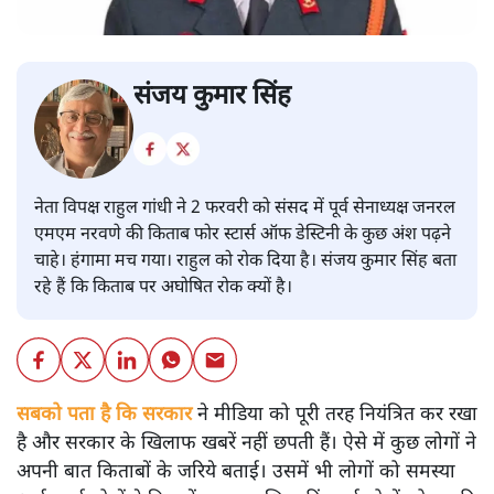
संजय कुमार सिंह
नेता विपक्ष राहुल गांधी ने 2 फरवरी को संसद में पूर्व सेनाध्यक्ष जनरल
एमएम नरवणे की किताब फोर स्टार्स ऑफ डेस्टिनी के कुछ अंश पढ़ने
चाहे। हंगामा मच गया। राहुल को रोक दिया है। संजय कुमार सिंह बता
रहे हैं कि किताब पर अघोषित रोक क्यों है।
सबको पता है कि सरकार
ने मीडिया को पूरी तरह नियंत्रित कर रखा
है और सरकार के खिलाफ खबरें नहीं छपती हैं। ऐसे में कुछ लोगों ने
अपनी बात किताबों के जरिये बताई। उसमें भी लोगों को समस्या