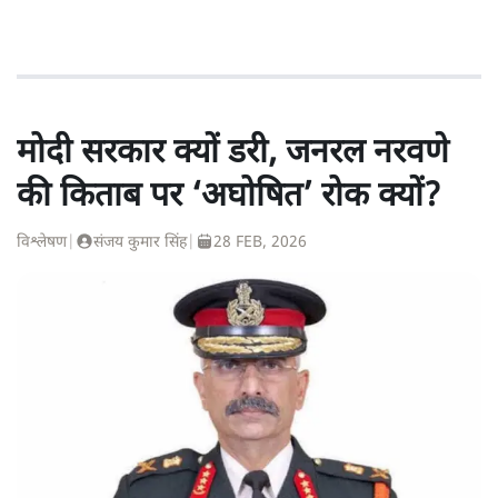
मोदी सरकार क्यों डरी, जनरल नरवणे
की किताब पर ‘अघोषित’ रोक क्यों?
विश्लेषण
|
संजय कुमार सिंह
|
28 FEB, 2026