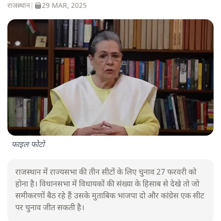
राजस्थान
|
29 MAR, 2025
फाइल फोटो
राजस्थान में राज्यसभा की तीन सीटों के लिए चुनाव 27 फरवरी को
होना है। विधानसभा में विधायकों की संख्या के हिसाब से देखे तो जो
समीकरणों बैठ रहे हैं उसके मुताबिक भाजपा दो और कांग्रेस एक सीट
पर चुनाव जीत सकती है।