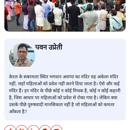
पवन उप्रेती
केरल के सबरमला स्थित भगवान अयप्पा का मंदिर वह अकेला मंदिर
नहीं, जहाँ महिलाओं को प्रवेश नहीं करने दिया जाता है। ऐसे और कई
मंदिर हैं। हर मंदिर के पीछे कोई न कोई मिथक है, कोई न कोई कहानी
है, जिस आधार पर महिलाओं को प्रवेश से रोका गया है। लेकिन क्या
उसके पीछे पुरुषवादी मानसिकता नहीं है जो महिलाओं को कमतर
आँकता है?