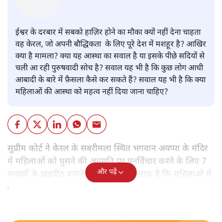
प्रमोद मल्लिक
ईश्वर के दरबार में सबको हाज़िर होने का मौका क्यों नहीं देना चाहता
वह केरल, जो अपनी बौद्धिकता के लिए पूरे देश में मशहूर है? आखिर
क्या है मामला? क्या यह आस्था का सवाल है या इसके पीछे सदियों से
चली आ रही पुरुषवादी सोच है? सवाल यह भी है कि कुछ लोग आधी
आबादी के बारे में फ़ैसला कैसे कर सकते हैं? सवाल यह भी है कि क्या
महिलाओं की आस्था को महत्व नहीं दिया जाना चाहिए?