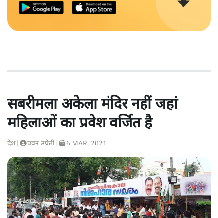
सबरीमला अकेला मंदिर नहीं जहां
महिलाओं का प्रवेश वर्जित है
देश
|
पवन उप्रेती
|
6 MAR, 2021