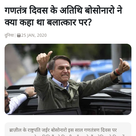
गणतंत्र दिवस के अतिथि बोसोनारो ने
क्या कहा था बलात्कार पर?
दुनिया
|
25 JAN, 2020
ब्राज़ील के राष्ट्रपति जईर बोसोनारो इस साल गणतंत्रण दिवस पर