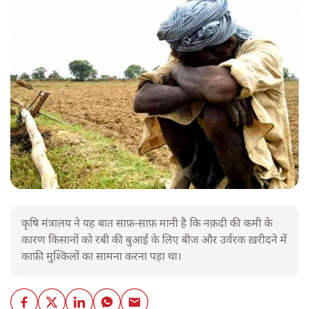
कृषि मंत्रालय ने यह बात साफ़-साफ़ मानी है कि नक़दी की कमी के
कारण किसानों को रबी की बुआई के लिए बीज और उर्वरक ख़रीदने में
काफ़ी मुश्किलों का सामना करना पड़ा था।