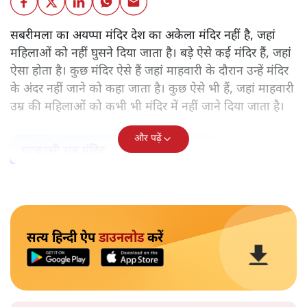
सबरीमला का अयप्पा मंदिर देश का अकेला मंदिर नहीं है, जहां
महिलाओं को नहीं घुसने दिया जाता है। बड़े ऐसे कई मंदिर हैं, जहां
ऐसा होता है। कुछ मंदिर ऐसे हैं जहां माहवारी के दौरान उन्हें मंदिर
के अंदर नहीं जाने को कहा जाता है। कुछ ऐसे भी हैं, जहां माहवारी
उम्र की महिलाओं को कभी भी मंदिर में नहीं जाने दिया जाता है।
और पढ़ें
पटबउसी सत्र मंदिर
सत्य हिन्दी ऐप
डाउनलोड
करें