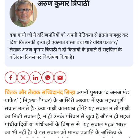
अरुण कुमार त्रिपाठी
क्या गांधी जी ने दक्षिणपंथियों को अपनी नैतिकता से इतना मजबूर कर
दिया कि उनकी हत्या ही एकमात्र रास्ता बचा था? वरिष्ठ पत्रकार/
लेखक अरुण कुमार त्रिपाठी ने दो किताबों के हवाले से राष्ट्रपिता के
बलिदान दिवस पर विश्लेषण किया है।
चिंतक और लेखक सच्चिदानंद सिन्हा
अपनी पुस्तक ‘द अनआर्मड
प्राफेट’ ( निहत्था पैगंबर) के आखिरी अध्याय में एक महत्त्वपूर्ण
सवाल उठाते हैः- क्या गांधी कामयाब होंगे? यह सवाल न तो गांधी
का निजी सवाल है, न ही उनके परिवार से जुड़ा है और न ही महज
गांधीवादियों या गांधीजनों के विश्वास से। यह सवाल महज भारत
का भी नहीं है। वे इस सवाल को मानव प्रजाति के अस्तित्व के