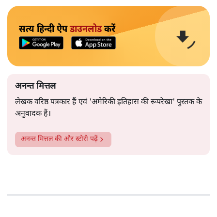
सत्य हिन्दी ऐप
डाउनलोड
करें
अनन्त मित्तल
लेखक वरिष्ठ पत्रकार हैं एवं 'अमेरिकी इतिहास की रूपरेखा' पुस्तक के
अनुवादक हैं।
अनन्त मित्तल
की और स्टोरी पढ़ें