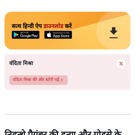
सत्य हिन्दी ऐप
डाउनलोड
करें
वंदिता मिश्रा
वंदिता मिश्रा
की और स्टोरी पढ़ें