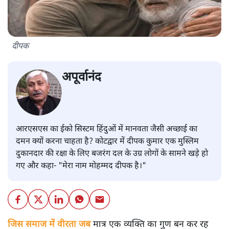
दीपक
अपूर्वानंद
आरएसएस का ईको सिस्टम हिंदुओं में मानवता जैसी अच्छाई का
दमन क्यों करना चाहता है? कोटद्वार में दीपक कुमार एक मुस्लिम
दुकानदार की रक्षा के लिए बजरंग दल के उग्र लोगों के सामने खड़े हो
गए और कहा- "मेरा नाम मोहम्मद दीपक है।"
जिस समाज में वीरता जब
मात्र एक व्यक्ति का गुण बन कर रह