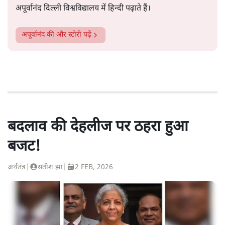
अपूर्वानंद दिल्ली विश्वविद्यालय में हिन्दी पढ़ाते हैं।
अपूर्वानंद
की और स्टोरी पढ़ें
बदलाव की देहलीज पर ठहरा हुआ
बजट!
अर्थतंत्र
|
सतीश झा
|
2 FEB, 2026