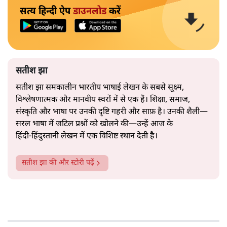
सत्य हिन्दी ऐप
डाउनलोड
करें
सतीश झा
सतीश झा समकालीन भारतीय भाषाई लेखन के सबसे सूक्ष्म,
विश्लेषणात्मक और मानवीय स्वरों में से एक हैं। शिक्षा, समाज,
संस्कृति और भाषा पर उनकी दृष्टि गहरी और साफ़ है। उनकी शैली—
सरल भाषा में जटिल प्रश्नों को खोलने की—उन्हें आज के
हिंदी‑हिंदुस्तानी लेखन में एक विशिष्ट स्थान देती है।
सतीश झा
की और स्टोरी पढ़ें