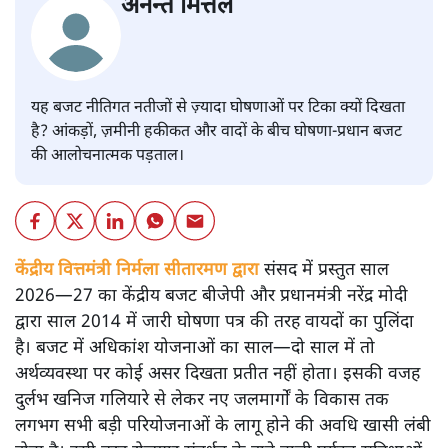
अनन्त मित्तल
यह बजट नीतिगत नतीजों से ज़्यादा घोषणाओं पर टिका क्यों दिखता
है? आंकड़ों, ज़मीनी हकीकत और वादों के बीच घोषणा-प्रधान बजट
की आलोचनात्मक पड़ताल।
केंद्रीय वित्तमंत्री निर्मला सीतारमण द्वारा
संसद में प्रस्तुत साल
2026—27 का केंद्रीय बजट बीजेपी और प्रधानमंत्री नरेंद्र मोदी
द्वारा साल 2014 में जारी घोषणा पत्र की तरह वायदों का पुलिंदा
है। बजट में अधिकांश योजनाओं का साल—दो साल में तो
अर्थव्यवस्था पर कोई असर दिखता प्रतीत नहीं होता। इसकी वजह
दुर्लभ खनिज गलियारे से लेकर नए जलमार्गों के विकास तक
लगभग सभी बड़ी परियोजनाओं के लागू होने की अवधि खासी लंबी