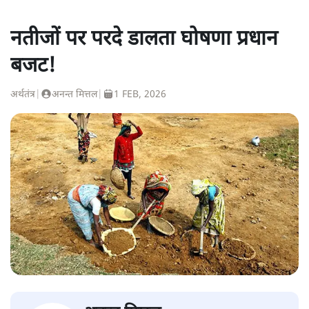
नतीजों पर परदे डालता घोषणा प्रधान
बजट!
अर्थतंत्र
|
अनन्त मित्तल
|
1 FEB, 2026