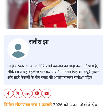
सतीश झा
मोदी सरकार का बजट 2026 बड़े बदलाव का वादा करता दिखता है,
लेकिन क्या वह देहलीज़ पार कर पाया? नीतिगत झिझक, अधूरे सुधार
और ठहरे फैसलों के बीच बजट की आलोचनात्मक समीक्षा पढ़िए।
निर्मला सीतारमण जब 1 फ़रवरी
2026 को अपना नौवाँ केंद्रीय