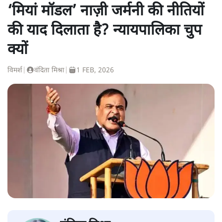
‘मियां मॉडल’ नाज़ी जर्मनी की नीतियों
की याद दिलाता है? न्यायपालिका चुप
क्यों
विमर्श
|
वंदिता मिश्रा
|
1 FEB, 2026