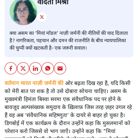
वंदिता मिश्रा
क्या असम का ‘मियां मॉडल’ नाज़ी जर्मनी की नीतियों की याद दिलाता
है? नागरिकता, पहचान और दमन की राजनीति के बीच न्यायपालिका
की चुप्पी क्यों खटकती है- एक जरूरी सवाल।
वर्तमान भारत नाज़ी जर्मनी की
ओर बढ़ता दिख रहा है, यदि किसी
को मेरी बात पर शक है तो उसे दोबारा सोचना चाहिए। असम के
मुख्यमंत्री हिमंता बिस्वा सरमा एक संवैधानिक पद पर होने के
बावजूद अल्पसंख्यक समुदाय के ख़िलाफ़ जिस तरह ज़हर उगल रहे
हैं वह अब ‘संवैधानिक सहिष्णुता’ के दायरे से बाहर हो चुका है।
डिगबोई में एक कार्यक्रम के दौरान उन्होंने कहा कि मुसलमानों को
परेशान करो जिससे वो भाग जाएँ। उन्होंने कहा कि "मियां