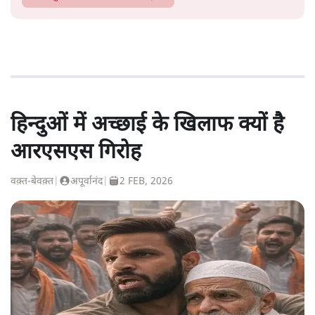
हिन्दुओं में अच्छाई के खिलाफ क्यों है
आरएसएस गिरोह
वक़्त-बेवक़्त
|
अपूर्वानंद
|
2 FEB, 2026