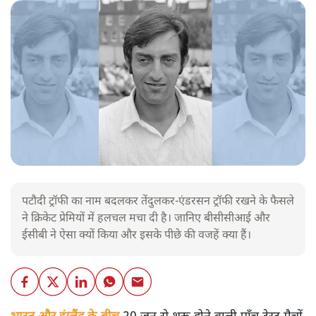
पटौदी ट्रॉफी का नाम बदलकर तेंदुलकर-एंडरसन ट्रॉफी रखने के फैसले
ने क्रिकेट प्रेमियों में हलचल मचा दी है। जानिए बीसीसीआई और
ईसीबी ने ऐसा क्यों किया और इसके पीछे की वजहें क्या हैं।