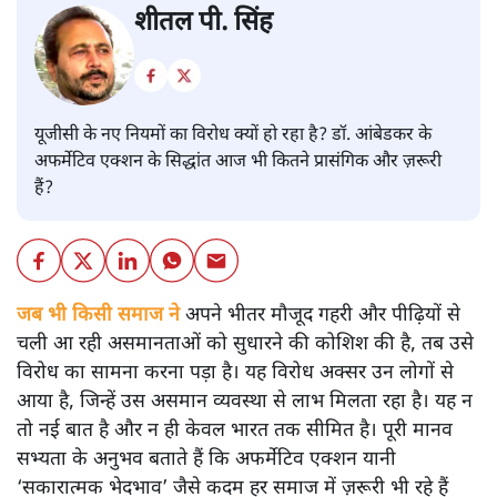
शीतल पी. सिंह
यूजीसी के नए नियमों का विरोध क्यों हो रहा है? डॉ. आंबेडकर के
अफर्मेटिव एक्शन के सिद्धांत आज भी कितने प्रासंगिक और ज़रूरी
हैं?
जब भी किसी समाज ने
अपने भीतर मौजूद गहरी और पीढ़ियों से
चली आ रही असमानताओं को सुधारने की कोशिश की है, तब उसे
विरोध का सामना करना पड़ा है। यह विरोध अक्सर उन लोगों से
आया है, जिन्हें उस असमान व्यवस्था से लाभ मिलता रहा है। यह न
तो नई बात है और न ही केवल भारत तक सीमित है। पूरी मानव
सभ्यता के अनुभव बताते हैं कि अफर्मेटिव एक्शन यानी
‘सकारात्मक भेदभाव’ जैसे कदम हर समाज में ज़रूरी भी रहे हैं