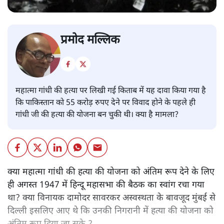
प्रमोद मल्लिक
महात्मा गांधी की हत्या पर लिखी गई किताब में यह दावा किया गया है
कि पाकिस्तान को 55 करोड़ रुपए देने पर विवाद होने के पहले ही
गांधी जी की हत्या की योजना बन चुकी थी। क्या है मामला?
क्या महात्मा गांधी की हत्या की योजना को अंतिम रूप देने के लिए
ही अगस्त 1947 में हिन्दू महासभा की बैठक का स्वांग रचा गया
था? क्या विनायक दामोदर सावरकर अस्वस्थता के बावजूद मुंबई से
दिल्ली इसलिए आए थे कि उनकी निगरानी में हत्या की योजना को