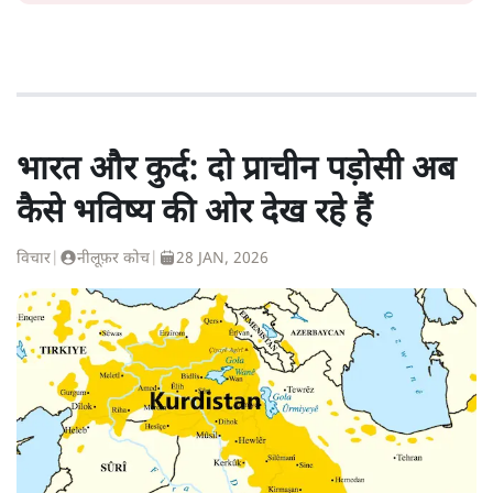
भारत और कुर्द: दो प्राचीन पड़ोसी अब
कैसे भविष्य की ओर देख रहे हैं
विचार
|
नीलूफ़र कोच
|
28 JAN, 2026