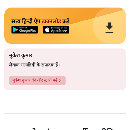
सत्य हिन्दी ऐप
डाउनलोड
करें
मुकेश कुमार
लेखक सत्यहिंदी के संपादक हैं।
मुकेश कुमार
की और स्टोरी पढ़ें