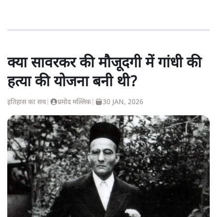
क्या सावरकर की मौजूदगी में गांधी की
हत्या की योजना बनी थी?
इतिहास का सच
|
प्रमोद मल्लिक
|
30 JAN, 2026