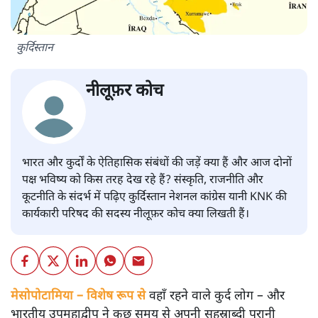
कुर्दिस्तान
नीलूफ़र कोच
भारत और कुर्दों के ऐतिहासिक संबंधों की जड़ें क्या हैं और आज दोनों
पक्ष भविष्य को किस तरह देख रहे हैं? संस्कृति, राजनीति और
कूटनीति के संदर्भ में पढ़िए कुर्दिस्तान नेशनल कांग्रेस यानी KNK की
कार्यकारी परिषद की सदस्य नीलूफ़र कोच क्या लिखती हैं।
मेसोपोटामिया – विशेष रूप से
वहाँ रहने वाले कुर्द लोग – और
भारतीय उपमहाद्वीप ने कुछ समय से अपनी सहस्राब्दी पुरानी