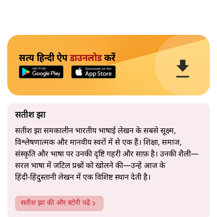
सत्य हिन्दी ऐप
डाउनलोड
करें
सतीश झा
सतीश झा समकालीन भारतीय भाषाई लेखन के सबसे सूक्ष्म,
विश्लेषणात्मक और मानवीय स्वरों में से एक हैं। शिक्षा, समाज,
संस्कृति और भाषा पर उनकी दृष्टि गहरी और साफ़ है। उनकी शैली—
सरल भाषा में जटिल प्रश्नों को खोलने की—उन्हें आज के
हिंदी‑हिंदुस्तानी लेखन में एक विशिष्ट स्थान देती है।
सतीश झा
की और स्टोरी पढ़ें