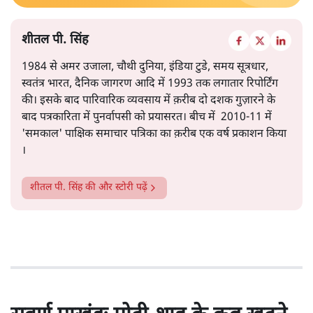
शीतल पी. सिंह
1984 से अमर उजाला, चौथी दुनिया, इंडिया टुडे, समय सूत्रधार,
स्वतंत्र भारत, दैनिक जागरण आदि में 1993 तक लगातार रिपोर्टिंग
की। इसके बाद पारिवारिक व्यवसाय में क़रीब दो दशक गुज़ारने के
बाद पत्रकारिता में पुनर्वापसी को प्रयासरत। बीच में 2010-11 में
'समकाल' पाक्षिक समाचार पत्रिका का क़रीब एक वर्ष प्रकाशन किया
।
शीतल पी. सिंह
की और स्टोरी पढ़ें