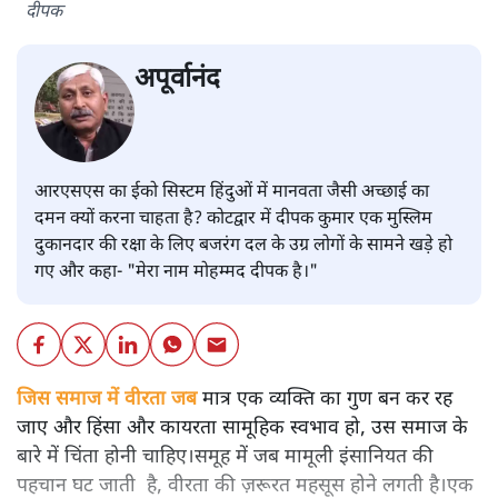
दीपक
अपूर्वानंद
आरएसएस का ईको सिस्टम हिंदुओं में मानवता जैसी अच्छाई का
दमन क्यों करना चाहता है? कोटद्वार में दीपक कुमार एक मुस्लिम
दुकानदार की रक्षा के लिए बजरंग दल के उग्र लोगों के सामने खड़े हो
गए और कहा- "मेरा नाम मोहम्मद दीपक है।"
जिस समाज में वीरता जब
मात्र एक व्यक्ति का गुण बन कर रह
जाए और हिंसा और कायरता सामूहिक स्वभाव हो, उस समाज के
बारे में चिंता होनी चाहिए।समूह में जब मामूली इंसानियत की
पहचान घट जाती है, वीरता की ज़रूरत महसूस होने लगती है।एक