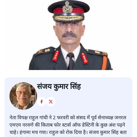
संजय कुमार सिंह
नेता विपक्ष राहुल गांधी ने 2 फरवरी को संसद में पूर्व सेनाध्यक्ष जनरल
एमएम नरवणे की किताब फोर स्टार्स ऑफ डेस्टिनी के कुछ अंश पढ़ने
चाहे। हंगामा मच गया। राहुल को रोक दिया है। संजय कुमार सिंह बता