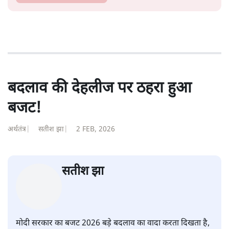
बदलाव की देहलीज पर ठहरा हुआ
बजट!
अर्थतंत्र
|
सतीश झा
|
2 FEB, 2026