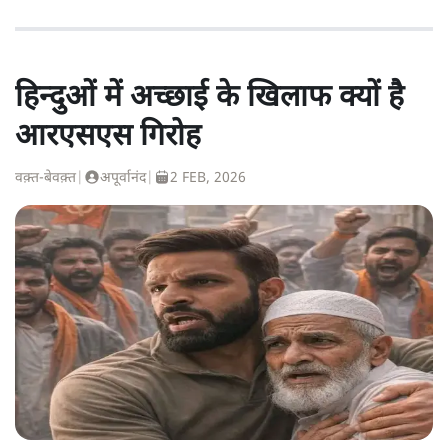
हिन्दुओं में अच्छाई के खिलाफ क्यों है
आरएसएस गिरोह
वक़्त-बेवक़्त
|
अपूर्वानंद
|
2 FEB, 2026