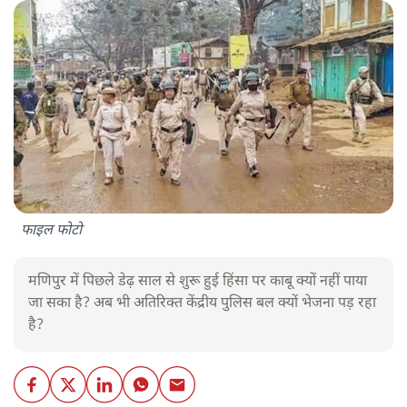
फाइल फोटो
मणिपुर में पिछले डेढ़ साल से शुरू हुई हिंसा पर काबू क्यों नहीं पाया
जा सका है? अब भी अतिरिक्त केंद्रीय पुलिस बल क्यों भेजना पड़ रहा
है?