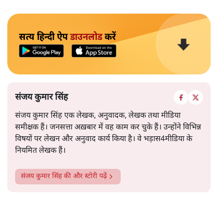
सत्य हिन्दी ऐप
डाउनलोड
करें
संजय कुमार सिंह
संजय कुमार सिंह एक लेखक, अनुवादक, लेखक तथा मीडिया
समीक्षक हैं। जनसत्ता अख़बार में वह काम कर चुके हैं। उन्होंने विभिन्न
विषयों पर लेखन और अनुवाद कार्य किया है। वे भड़ास4मीडिया के
नियमित लेखक हैं।
संजय कुमार सिंह
की और स्टोरी पढ़ें