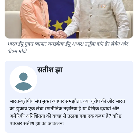
भारत ईयू मुक्त व्यापार समझौताः ईयू अध्यक्ष उर्सुला वॉन डेर लेयेन और
पीएम मोदी
सतीश झा
भारत-यूरोपीय संघ मुक्त व्यापार समझौताः क्या यूरोप की ओर भारत
का झुकाव एक लंबा रणनीतिक नज़रिया है या वैश्विक दबावों और
अमेरिकी अनिश्चितता की वजह से उठाया गया एक कदम है? वरिष्ठ
पत्रकार सतीश झा का आकलनः