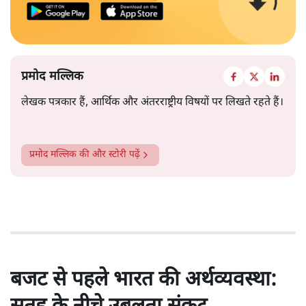
प्रमोद मल्लिक
लेखक पत्रकार हैं, आर्थिक और अंतरराष्ट्रीय विषयों पर लिखते रहते हैं।
प्रमोद मल्लिक
की और स्टोरी पढ़ें
बजट से पहले भारत की अर्थव्यवस्था: