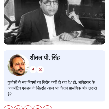
शीतल पी. सिंह
यूजीसी के नए नियमों का विरोध क्यों हो रहा है? डॉ. आंबेडकर के
अफर्मेटिव एक्शन के सिद्धांत आज भी कितने प्रासंगिक और ज़रूरी
हैं?