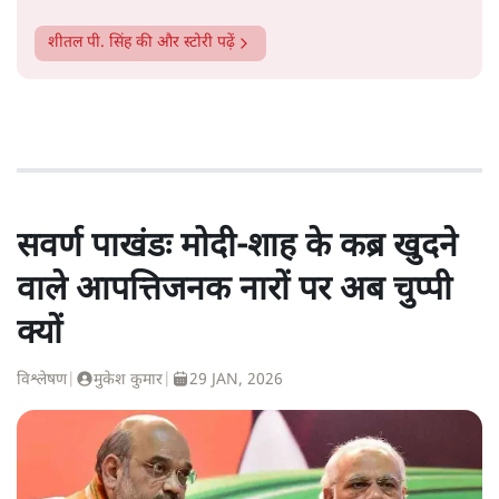
शीतल पी. सिंह
की और स्टोरी पढ़ें
सवर्ण पाखंडः मोदी-शाह के कब्र खुदने
वाले आपत्तिजनक नारों पर अब चुप्पी
क्यों
विश्लेषण
|
मुकेश कुमार
|
29 JAN, 2026