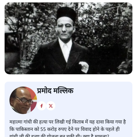
प्रमोद मल्लिक
महात्मा गांधी की हत्या पर लिखी गई किताब में यह दावा किया गया है
कि पाकिस्तान को 55 करोड़ रुपए देने पर विवाद होने के पहले ही