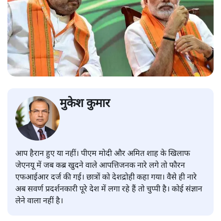
मुकेश कुमार
आप हैरान हुए या नहीं। पीएम मोदी और अमित शाह के खिलाफ
जेएनयू में जब कब्र खुदने वाले आपत्तिजनक नारे लगे तो फौरन
एफआईआर दर्ज की गई। छात्रों को देशद्रोही कहा गया। वैसे ही नारे
अब सवर्ण प्रदर्शनकारी पूरे देश में लगा रहे हैं तो चुप्पी है। कोई संज्ञान
लेने वाला नहीं है।