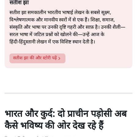
सतीश झा
सतीश झा समकालीन भारतीय भाषाई लेखन के सबसे सूक्ष्म,
विश्लेषणात्मक और मानवीय स्वरों में से एक हैं। शिक्षा, समाज,
संस्कृति और भाषा पर उनकी दृष्टि गहरी और साफ़ है। उनकी शैली—
सरल भाषा में जटिल प्रश्नों को खोलने की—उन्हें आज के
हिंदी‑हिंदुस्तानी लेखन में एक विशिष्ट स्थान देती है।
सतीश झा
की और स्टोरी पढ़ें
भारत और कुर्द: दो प्राचीन पड़ोसी अब
कैसे भविष्य की ओर देख रहे हैं