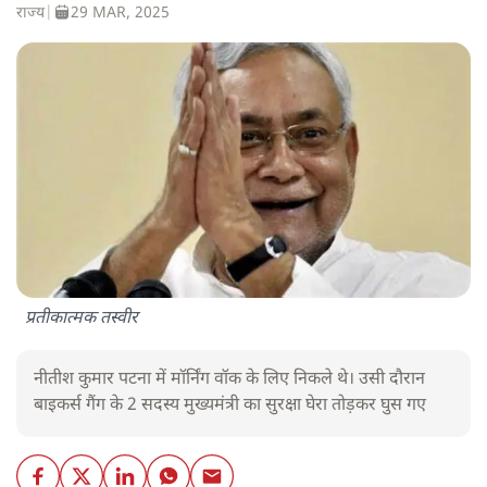
राज्य
|
29 MAR, 2025
प्रतीकात्मक तस्वीर
नीतीश कुमार पटना में मॉर्निंग वॉक के लिए निकले थे। उसी दौरान
बाइकर्स गैंग के 2 सदस्य मुख्यमंत्री का सुरक्षा घेरा तोड़कर घुस गए