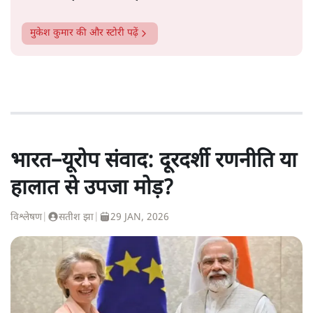
मुकेश कुमार
की और स्टोरी पढ़ें
भारत–यूरोप संवाद: दूरदर्शी रणनीति या
हालात से उपजा मोड़?
विश्लेषण
|
सतीश झा
|
29 JAN, 2026