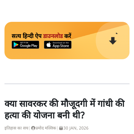
सत्य हिन्दी ऐप
डाउनलोड
करें
क्या सावरकर की मौजूदगी में गांधी की
हत्या की योजना बनी थी?
इतिहास का सच
|
प्रमोद मल्लिक
|
30 JAN, 2026