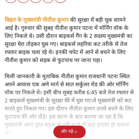
बिहार के मुख्यमंत्री नीतीश कुमार
की सुरक्षा में बड़ी चूक सामने
आई है। गुरुवार की सुबह नीतीश कुमार पटना में मॉर्निंग वॉक के
लिए निकले थे। उसी दौरान बाइकर्स गैंग के 2 सदस्य मुख्यमंत्री का
सुरक्षा घेरा तोड़कर घुस गए। बाइकर्स लहरिया कट तरीके से तेज
रफ्तार बाइक चला रहे थे। इनकी चपेट में आने से बचने के लिए
नीतीश कुमार को सड़क से फुटपाथ पर जाना पड़ा।
मिली जानकारी के मुताबिक नीतीश कुमार राजधानी पटना स्थित
अपने आवास एक अणे मार्ग से सात सर्कुलर रोड की ओर मॉर्निंग
वॉक पर निकले थे। इसी बीच सुबह करीब 6:45 बजे तेज रफ्तार से
2 बाइकर्स मुख्यमंत्री के सुरक्षा घेरे में घुस गए।वे मुख्यमंत्री को कट
मारते हुए निकल गए। इस दौरान नीतीश कुमार उनसे बचने के लिए
फुटपाथ की ओर दौड़े। इस घटना के बाद बताया जा रहा है कि
मुख्यमंत्री अगर तुरंत सड़क से नहीं हटते तो बड़ा हादसा हो सकता
और पढ़ें
था।