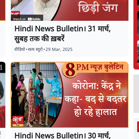
Hindi News Bulletin। 31 मार्च,
सुबह तक की ख़बरें
वीडियो
•
सत्य ब्यूरो
•
29 Mar, 2025
ई
Hindi News Bulletin। 30 मार्च,