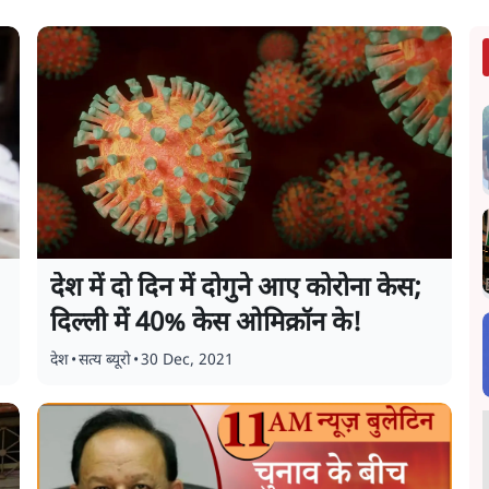
देश में दो दिन में दोगुने आए कोरोना केस;
दिल्ली में 40% केस ओमिक्रॉन के!
देश
•
सत्य ब्यूरो
•
30 Dec, 2021