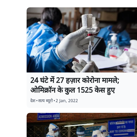
24 घंटे में 27 हज़ार कोरोना मामले;
ओमिक्रॉन के कुल 1525 केस हुए
देश
•
सत्य ब्यूरो
•
2 Jan, 2022