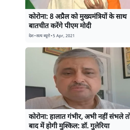
कोरोना: 8 अप्रैल को मुख्यमंत्रियों के साथ
बातचीत करेंगे पीएम मोदी
देश
•
सत्य ब्यूरो
•
5 Apr, 2021
कोरोना: हालात गंभीर, अभी नहीं संभले त
बाद में होगी मुश्किल: डॉ. गुलेरिया