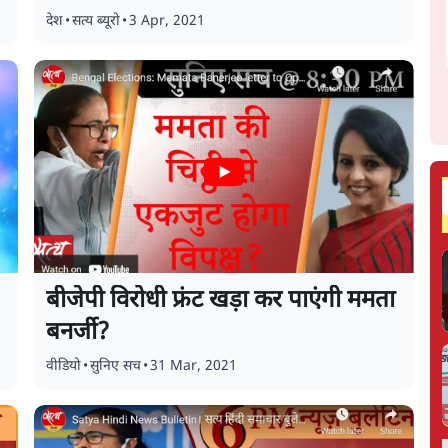
देश
•
सत्य ब्यूरो
•
3 Apr, 2021
बीजेपी विरोधी फ्रंट खड़ा कर पाएंगी ममता
बनर्जी?
वीडियो
•
सुनिए सच
•
31 Mar, 2021