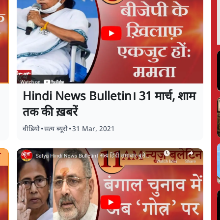
Hindi News Bulletin। 31 मार्च, शाम
तक की ख़बरें
वीडियो
•
सत्य ब्यूरो
•
31 Mar, 2021