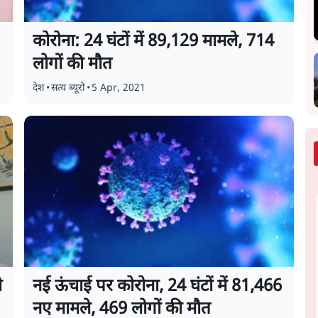
कोरोना: 24 घंटों में 89,129 मामले, 714
लोगों की मौत
देश
•
सत्य ब्यूरो
•
5 Apr, 2021
ो
नई ऊंचाई पर कोरोना, 24 घंटों में 81,466
नए मामले, 469 लोगों की मौत