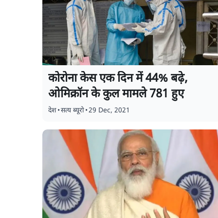
कोरोना केस एक दिन में 44% बढ़े,
ओमिक्रॉन के कुल मामले 781 हुए
देश
•
सत्य ब्यूरो
•
29 Dec, 2021