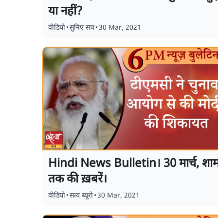
या नहीं?
वीडियो
•
सुनिए सच
•
30 Mar, 2021
Hindi News Bulletin। 30 मार्च, शा
तक की ख़बरें।
वीडियो
•
सत्य ब्यूरो
•
30 Mar, 2021