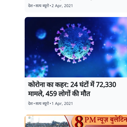
देश
•
सत्य ब्यूरो
•
2 Apr, 2021
कोरोना का कहर: 24 घंटों में 72,330
मामले, 459 लोगों की मौत
देश
•
सत्य ब्यूरो
•
1 Apr, 2021