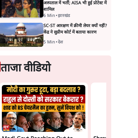
अस्पताल में भर्ती; AISA भी हुई प्रोटेस्ट में
शामिल
6 Min
•
झारखंड
SC-ST आरक्षण में क्रीमी लेयर क्यों नहीं?
केंद्र ने सुप्रीम कोर्ट में बताया कारण
5 Min
•
देश
ताजा वीडियो