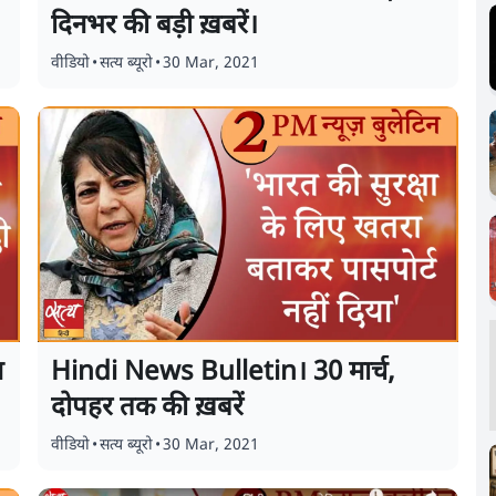
दिनभर की बड़ी ख़बरें।
वीडियो
•
सत्य ब्यूरो
•
30 Mar, 2021
म
Hindi News Bulletin। 30 मार्च,
दोपहर तक की ख़बरें
वीडियो
•
सत्य ब्यूरो
•
30 Mar, 2021