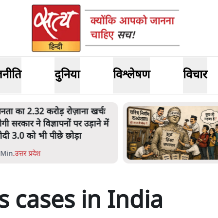
जनीति
दुनिया
विश्लेषण
विचार
नता का 2.32 करोड़ रोज़ाना खर्चः
ोगी सरकार ने विज्ञापनों पर उड़ाने में
ोदी 3.0 को भी पीछे छोड़ा
 Min
.
उत्तर प्रदेश
 cases in India