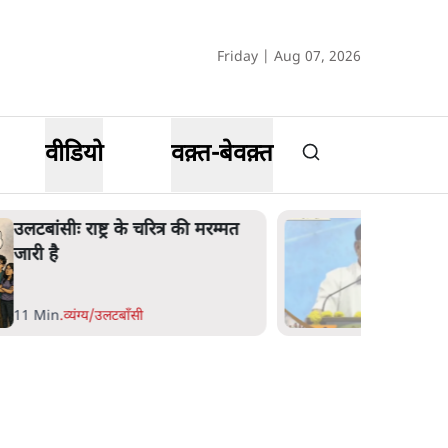
Friday | Aug 07, 2026
वीडियो
वक़्त-बेवक़्त
उलटबांसीः राष्ट्र के चरित्र की मरम्मत
जारी है
11 Min
.
व्यंग्य/उलटबाँसी