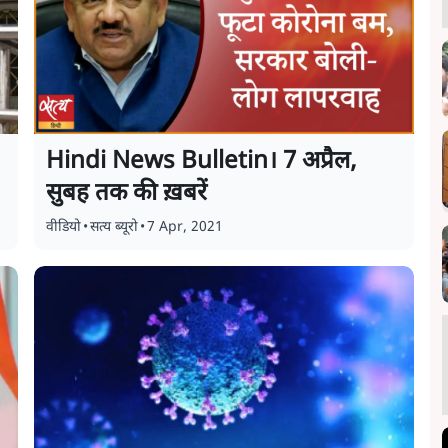
Hindi News Bulletin। 7 अप्रैल,
सुबह तक की ख़बरें
वीडियो
•
सत्य ब्यूरो
•
7 Apr, 2021