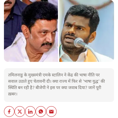
तमिलनाडु के मुख्यमंत्री एमके स्टालिन ने केंद्र की भाषा नीति पर
सवाल उठाते हुए चेतावनी दी। क्या राज्य में फिर से 'भाषा युद्ध' की
स्थिति बन रही है? बीजेपी ने इस पर क्या जवाब दिया? जानें पूरी
ख़बर।