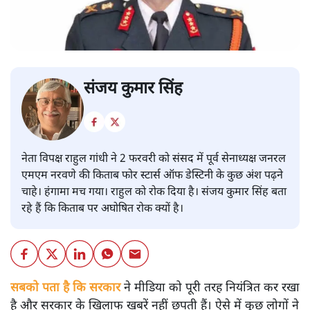
संजय कुमार सिंह
नेता विपक्ष राहुल गांधी ने 2 फरवरी को संसद में पूर्व सेनाध्यक्ष जनरल
एमएम नरवणे की किताब फोर स्टार्स ऑफ डेस्टिनी के कुछ अंश पढ़ने
चाहे। हंगामा मच गया। राहुल को रोक दिया है। संजय कुमार सिंह बता
रहे हैं कि किताब पर अघोषित रोक क्यों है।
सबको पता है कि सरकार
ने मीडिया को पूरी तरह नियंत्रित कर रखा
है और सरकार के खिलाफ खबरें नहीं छपती हैं। ऐसे में कुछ लोगों ने