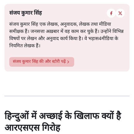
संजय कुमार सिंह
संजय कुमार सिंह एक लेखक, अनुवादक, लेखक तथा मीडिया
समीक्षक हैं। जनसत्ता अख़बार में वह काम कर चुके हैं। उन्होंने विभिन्न
विषयों पर लेखन और अनुवाद कार्य किया है। वे भड़ास4मीडिया के
नियमित लेखक हैं।
संजय कुमार सिंह
की और स्टोरी पढ़ें
हिन्दुओं में अच्छाई के खिलाफ क्यों है
आरएसएस गिरोह