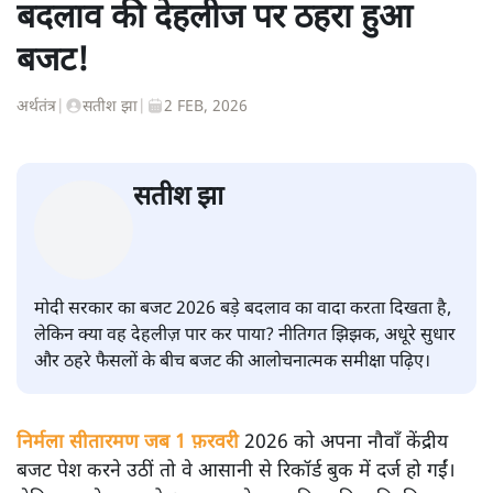
बदलाव की देहलीज पर ठहरा हुआ
बजट!
अर्थतंत्र
|
सतीश झा
|
2 FEB, 2026
सतीश झा