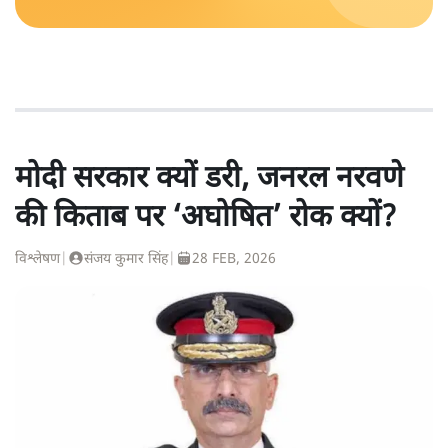
मोदी सरकार क्यों डरी, जनरल नरवणे
की किताब पर ‘अघोषित’ रोक क्यों?
विश्लेषण
|
संजय कुमार सिंह
|
28 FEB, 2026