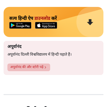
सत्य हिन्दी ऐप
डाउनलोड
करें
अपूर्वानंद
अपूर्वानंद दिल्ली विश्वविद्यालय में हिन्दी पढ़ाते हैं।
अपूर्वानंद
की और स्टोरी पढ़ें