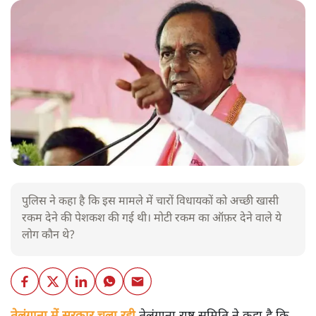
पुलिस ने कहा है कि इस मामले में चारों विधायकों को अच्छी खासी
रकम देने की पेशकश की गई थी। मोटी रकम का ऑफ़र देने वाले ये
लोग कौन थे?