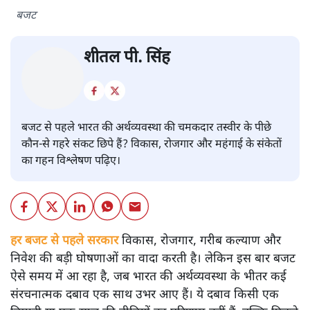
बजट
शीतल पी. सिंह
बजट से पहले भारत की अर्थव्यवस्था की चमकदार तस्वीर के पीछे
कौन-से गहरे संकट छिपे हैं? विकास, रोजगार और महंगाई के संकेतों