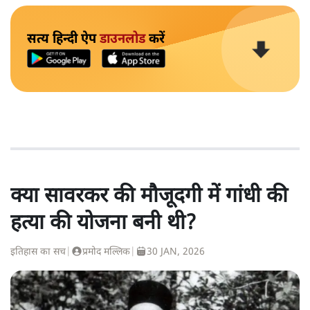
सत्य हिन्दी ऐप
डाउनलोड
करें
क्या सावरकर की मौजूदगी में गांधी की
हत्या की योजना बनी थी?
इतिहास का सच
|
प्रमोद मल्लिक
|
30 JAN, 2026