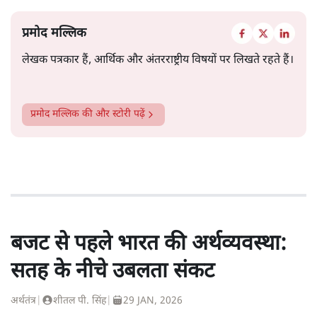
प्रमोद मल्लिक
लेखक पत्रकार हैं, आर्थिक और अंतरराष्ट्रीय विषयों पर लिखते रहते हैं।
प्रमोद मल्लिक
की और स्टोरी पढ़ें
बजट से पहले भारत की अर्थव्यवस्था:
सतह के नीचे उबलता संकट
अर्थतंत्र
|
शीतल पी. सिंह
|
29 JAN, 2026