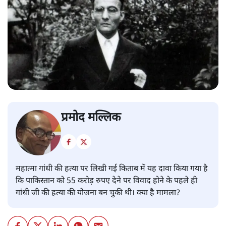
प्रमोद मल्लिक
महात्मा गांधी की हत्या पर लिखी गई किताब में यह दावा किया गया है
कि पाकिस्तान को 55 करोड़ रुपए देने पर विवाद होने के पहले ही
गांधी जी की हत्या की योजना बन चुकी थी। क्या है मामला?