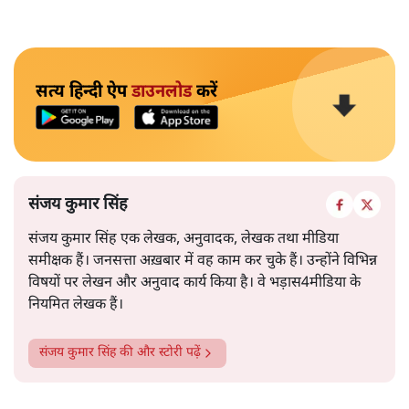
सत्य हिन्दी ऐप
डाउनलोड
करें
संजय कुमार सिंह
संजय कुमार सिंह एक लेखक, अनुवादक, लेखक तथा मीडिया
समीक्षक हैं। जनसत्ता अख़बार में वह काम कर चुके हैं। उन्होंने विभिन्न
विषयों पर लेखन और अनुवाद कार्य किया है। वे भड़ास4मीडिया के
नियमित लेखक हैं।
संजय कुमार सिंह
की और स्टोरी पढ़ें