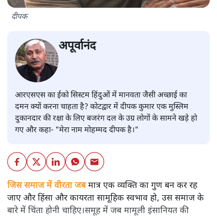
दीपक
अपूर्वानंद
आरएसएस का ईको सिस्टम हिंदुओं में मानवता जैसी अच्छाई का
दमन क्यों करना चाहता है? कोटद्वार में दीपक कुमार एक मुस्लिम
दुकानदार की रक्षा के लिए बजरंग दल के उग्र लोगों के सामने खड़े हो
गए और कहा- "मेरा नाम मोहम्मद दीपक है।"
जिस समाज में वीरता जब
मात्र एक व्यक्ति का गुण बन कर रह
जाए और हिंसा और कायरता सामूहिक स्वभाव हो, उस समाज के
बारे में चिंता होनी चाहिए।समूह में जब मामूली इंसानियत की