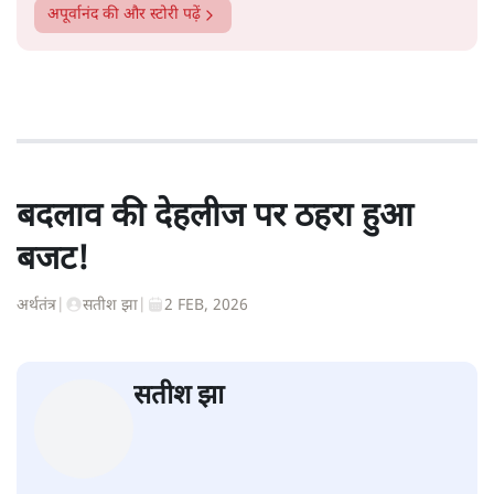
अपूर्वानंद
की और स्टोरी पढ़ें
बदलाव की देहलीज पर ठहरा हुआ
बजट!
अर्थतंत्र
|
सतीश झा
|
2 FEB, 2026