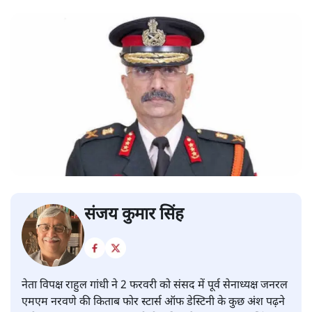
संजय कुमार सिंह
नेता विपक्ष राहुल गांधी ने 2 फरवरी को संसद में पूर्व सेनाध्यक्ष जनरल
एमएम नरवणे की किताब फोर स्टार्स ऑफ डेस्टिनी के कुछ अंश पढ़ने