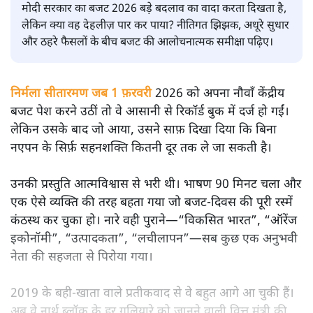
सतीश झा
मोदी सरकार का बजट 2026 बड़े बदलाव का वादा करता दिखता है,
लेकिन क्या वह देहलीज़ पार कर पाया? नीतिगत झिझक, अधूरे सुधार
और ठहरे फैसलों के बीच बजट की आलोचनात्मक समीक्षा पढ़िए।
निर्मला सीतारमण जब 1 फ़रवरी
2026 को अपना नौवाँ केंद्रीय
बजट पेश करने उठीं तो वे आसानी से रिकॉर्ड बुक में दर्ज हो गईं।
लेकिन उसके बाद जो आया, उसने साफ़ दिखा दिया कि बिना