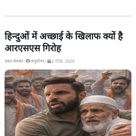
हिन्दुओं में अच्छाई के खिलाफ क्यों है
आरएसएस गिरोह
वक़्त-बेवक़्त
|
अपूर्वानंद
|
2 FEB, 2026