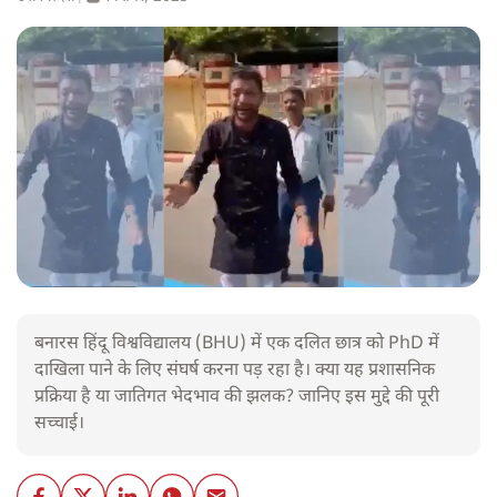
बनारस हिंदू विश्वविद्यालय (BHU) में एक दलित छात्र को PhD में
दाखिला पाने के लिए संघर्ष करना पड़ रहा है। क्या यह प्रशासनिक
प्रक्रिया है या जातिगत भेदभाव की झलक? जानिए इस मुद्दे की पूरी
सच्चाई।