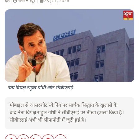
देश
|
नेशनल ब्यूरो
|
23 JUL, 2026
नेता विपक्ष राहुल गांधी और सीबीएसई
मोबाइल से आंसरशीट स्कैनिंग पर सार्थक सिद्धांत के खुलासे के
बाद नेता विपक्ष राहुल गांधी ने सीबीएसई पर तीखा हमला किया है।
सीबीएसई अभी भी लीपापोती में जुटी हुई है।