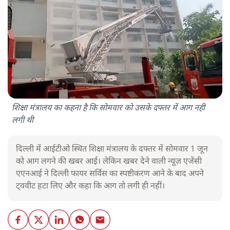
शिक्षा मंत्रालय का कहना है कि सोमवार को उसके दफ्तर में आग नही
लगी थी
दिल्ली में आईटीओ स्थित शिक्षा मंत्रालय के दफ्तर में सोमवार 1 जून
को आग लगने की खबर आई। लेकिन खबर देने वाली न्यूज़ एजेंसी
एएनआई ने दिल्ली फायर सर्विस का स्पष्टीकरण आने के बाद अपने
ट्ववीट हटा लिए और कहा कि आग तो लगी ही नहीं।