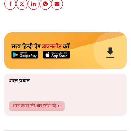
सत्य हिन्दी ऐप
डाउनलोड
करें
शरत प्रधान
शरत प्रधान
की और स्टोरी पढ़ें