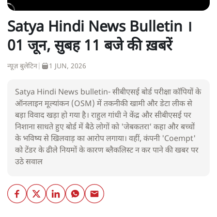
Satya Hindi News Bulletin ।
01 जून, सुबह 11 बजे की ख़बरें
न्यूज़ बुलेटिन
|
1 JUN, 2026
Satya Hindi News bulletin- सीबीएसई बोर्ड परीक्षा कॉपियों के
ऑनलाइन मूल्यांकन (OSM) में तकनीकी खामी और डेटा लीक से
बड़ा विवाद खड़ा हो गया है। राहुल गांधी ने केंद्र और सीबीएसई पर
निशाना साधते हुए बोर्ड में बैठे लोगों को 'जेबकतरा' कहा और बच्चों
के भविष्य से खिलवाड़ का आरोप लगाया। वहीं, कंपनी 'Coempt'
को टेंडर के ढीले नियमों के कारण ब्लैकलिस्ट न कर पाने की खबर पर
उठे सवाल