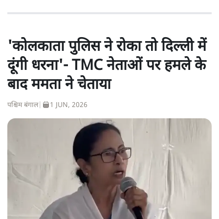
'कोलकाता पुलिस ने रोका तो दिल्ली में
दूंगी धरना'- TMC नेताओं पर हमले के
बाद ममता ने चेताया
पश्चिम बंगाल
|
1 JUN, 2026