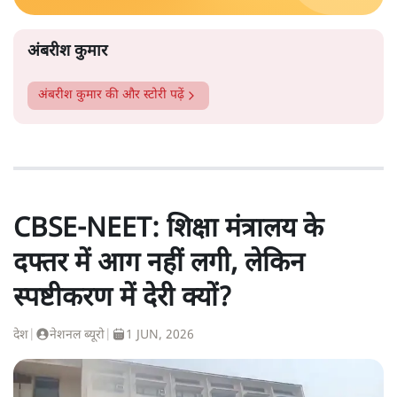
अंबरीश कुमार
अंबरीश कुमार
की और स्टोरी पढ़ें
CBSE-NEET: शिक्षा मंत्रालय के
दफ्तर में आग नहीं लगी, लेकिन
स्पष्टीकरण में देरी क्यों?
देश
|
नेशनल ब्यूरो
|
1 JUN, 2026