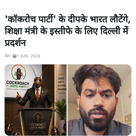
'कॉकरोच पार्टी' के दीपके भारत लौटेंगे,
शिक्षा मंत्री के इस्तीफे के लिए दिल्ली में
प्रदर्शन
देश
|
1 JUN, 2026