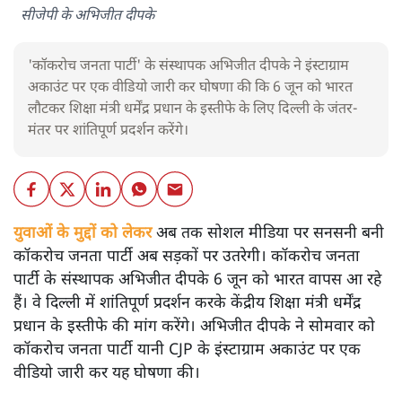
सीजेपी के अभिजीत दीपके
'कॉकरोच जनता पार्टी' के संस्थापक अभिजीत दीपके ने इंस्टाग्राम
अकाउंट पर एक वीडियो जारी कर घोषणा की कि 6 जून को भारत
लौटकर शिक्षा मंत्री धर्मेंद्र प्रधान के इस्तीफे के लिए दिल्ली के जंतर-
मंतर पर शांतिपूर्ण प्रदर्शन करेंगे।
युवाओं के मुद्दों को लेकर
अब तक सोशल मीडिया पर सनसनी बनी
कॉकरोच जनता पार्टी अब सड़कों पर उतरेगी। कॉकरोच जनता
पार्टी के संस्थापक अभिजीत दीपके 6 जून को भारत वापस आ रहे
हैं। वे दिल्ली में शांतिपूर्ण प्रदर्शन करके केंद्रीय शिक्षा मंत्री धर्मेंद्र
प्रधान के इस्तीफे की मांग करेंगे। अभिजीत दीपके ने सोमवार को
कॉकरोच जनता पार्टी यानी CJP के इंस्टाग्राम अकाउंट पर एक
वीडियो जारी कर यह घोषणा की।