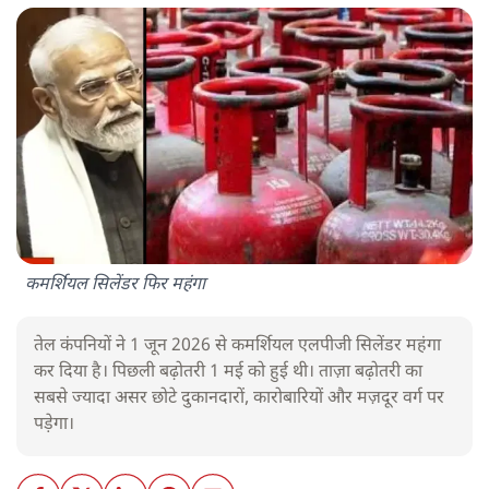
कमर्शियल सिलेंडर फिर महंगा
तेल कंपनियों ने 1 जून 2026 से कमर्शियल एलपीजी सिलेंडर महंगा
कर दिया है। पिछली बढ़ोतरी 1 मई को हुई थी। ताज़ा बढ़ोतरी का
सबसे ज्यादा असर छोटे दुकानदारों, कारोबारियों और मज़दूर वर्ग पर
पड़ेगा।