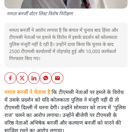
ममता बनर्जी वोटर लिस्ट विशेष निरीक्षण
ममता बनर्जी ने आरोप लगाया है कि बंगाल में चुनाव बाद हिंसा और
टीएमसी नेताओं पर हमले के विरोध में इसके प्रदर्शन को कोलकाता
पुलिस मंजूरी नहीं दे रही है। उन्होंने दावा किया कि चुनाव के बाद
2500 टीएमसी कार्यालयों में तोड़फोड़ हुई और 10,000 कार्यकर्ता
गिरफ्तार किए गए।
ममता बनर्जी ने चेताया है
कि टीएमसी नेताओं पर हमले के विरोध
में उसके प्रदर्शन को यदि कोलकाता पुलिस ने मंजूरी नहीं दी तो
टीएमसी दिल्ली में धरना देगी। उन्होंने सोमवार को राज्य में 'पुलिस
राज' चलने का आरोप लगाया। उन्होंने बीजेपी पर टीएमसी के
वरिष्ठ नेताओं अभिषेक बनर्जी और कल्याण बनर्जी को मारने की
साजिश रचने का आरोप लगाया।