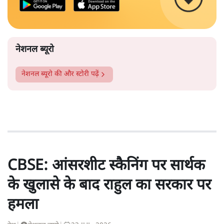
नेशनल ब्यूरो
नेशनल ब्यूरो
की और स्टोरी पढ़ें
CBSE: आंसरशीट स्कैनिंग पर सार्थक
के खुलासे के बाद राहुल का सरकार पर
हमला