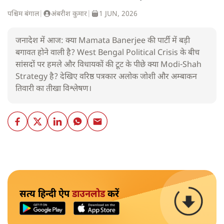
पश्चिम बंगाल
|
अंबरीश कुमार
|
1 JUN, 2026
जनादेश में आज: क्या Mamata Banerjee की पार्टी में बड़ी
बगावत होने वाली है? West Bengal Political Crisis के बीच
सांसदों पर हमले और विधायकों की टूट के पीछे क्या Modi-Shah
Strategy है? देखिए वरिष्ठ पत्रकार अलोक जोशी और अम्बाकन
तिवारी का तीखा विश्लेषण।
सत्य हिन्दी ऐप
डाउनलोड
करें