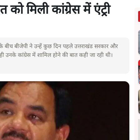
 मिली कांग्रेस में एंट्री
ं के बीच बीजेपी ने उन्हें कुछ दिन पहले उत्तराखंड सरकार और
 ही उनके कांग्रेस में शामिल होने की बात कही जा रही थी।