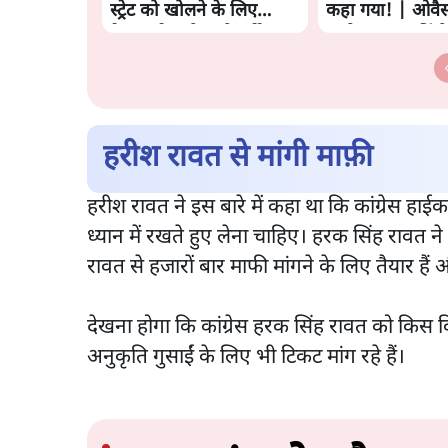
स्ट्रेट को खोलने के लिए
कहा गया! | ओवैस
तेहरान ने रखी कड़ी शर्तें
आरोप | सत्य हिंदी
हरीश रावत से मांगी माफ़ी
हरीश रावत ने इस बारे में कहा था कि कांग्रेस ह
ध्यान में रखते हुए लेना चाहिए। हरक सिंह रावत न
रावत से हजारों बार माफी मांगने के लिए तैयार हैं और 
देखना होगा कि कांग्रेस हरक सिंह रावत को किस 
अनुकृति गुसाईं के लिए भी टिकट मांग रहे हैं।