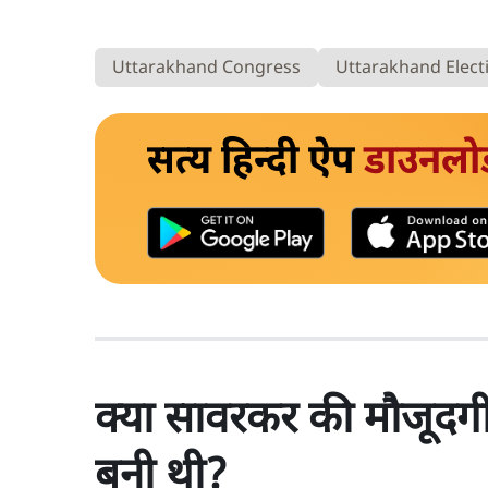
Uttarakhand Congress
Uttarakhand Elect
सत्य हिन्दी ऐप
डाउनलो
क्या सावरकर की मौजूदगी 
बनी थी?