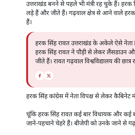
उत्तराखंड बनने से पहले भी मंत्री रह चुके हैं। हर
लड़े हैं और जीते हैं। गढ़वाल क्षेत्र से आने वाल
हैं।
हरक सिंह रावत उत्तराखंड के अकेले ऐसे नेता ह
हरक सिंह रावत ने पौड़ी से लेकर लैंसडाउन और 
जीते हैं। रावत गढ़वाल विश्वविद्यालय की छात्र 
हरक सिंह कांग्रेस में नेता विपक्ष से लेकर कैबिनेट मं
चूंकि हरक सिंह रावत कई बार विधायक और कई बार क
जाने-पहचाने चेहरे हैं। बीजेपी को उनके जाने से ग