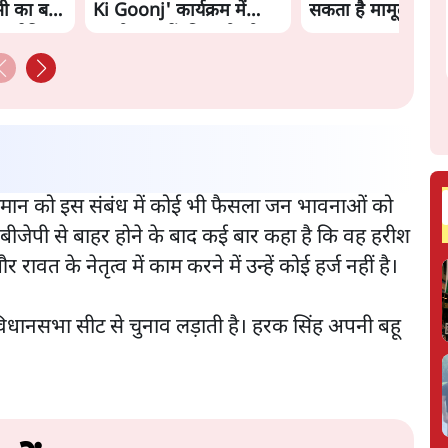
ी का बड़ा
Ki Goonj' कार्यक्रम में
सकता है मामूली चार्ज: 
 बुलेटिन
उमड़ी युवाओं की भारी भीड़
ाईकमान को इस संबंध में कोई भी फैसला जन भावनाओं को
े बीजेपी से बाहर होने के बाद कई बार कहा है कि वह हरीश
रावत के नेतृत्व में काम करने में उन्हें कोई हर्ज नहीं है।
विधानसभा सीट से चुनाव लड़ाती है। हरक सिंह अपनी बहू