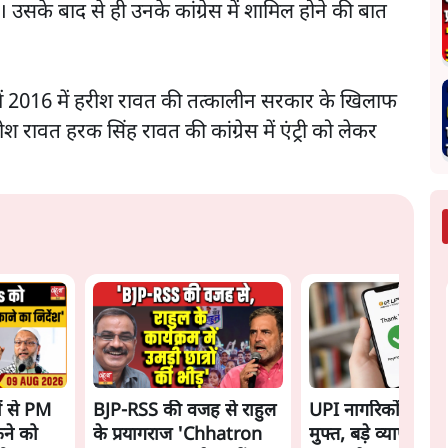
 उसके बाद से ही उनके कांग्रेस में शामिल होने की बात
में 2016 में हरीश रावत की तत्कालीन सरकार के खिलाफ
वत हरक सिंह रावत की कांग्रेस में एंट्री को लेकर
ों से PM
BJP-RSS की वजह से राहुल
UPI नागरिकों के लिए
कने को
के प्रयागराज 'Chhatron
मुफ्त, बड़े व्यापारियो