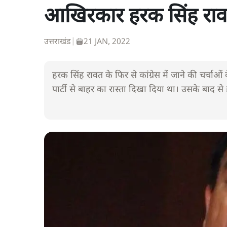
आखिरकार हरक सिंह रावत को
उत्तराखंड
|
21 JAN, 2022
हरक सिंह रावत के फिर से कांग्रेस में जाने की चर्चाओ
पार्टी से बाहर का रास्ता दिखा दिया था। उसके बाद से