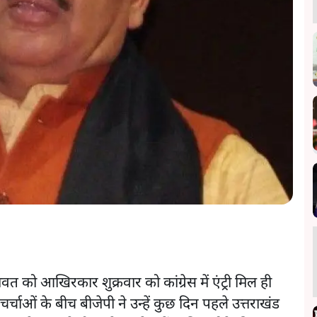
ावत को आखिरकार शुक्रवार को कांग्रेस में एंट्री मिल ही
चर्चाओं के बीच बीजेपी ने उन्हें कुछ दिन पहले उत्तराखंड