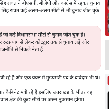
क सिंह रावत ने बीएसपी, बीजेपी और कांग्रेस में रहकर चुनाव
े हरक सिंह रावत कई अलग-अलग सीटों से भी चुनाव जीत चुके
ैं जो कई विधानसभा सीटों से चुनाव जीत चुके हैं।
रुद्रप्रयाग से लेकर कोटद्वार तक से चुनाव लड़े और
राजनीति से निकले नेता हैं।
त्री रहे हैं और एक वक्त में मुख्यमंत्री पद के दावेदार भी थे।
ैबिनेट मंत्री रहे हैं इसलिए उत्तराखंड के भीतर वह
ढ़वाल क्षेत्र की कुछ सीटों पर जरूर नुकसान होगा।