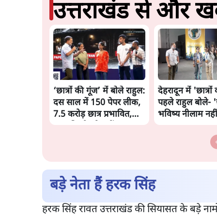
उत्तराखंड से और खब
‘छात्रों की गूंज’ में बोले राहुल:
देहरादून में 'छात्रों
दस साल में 150 पेपर लीक,
पहले राहुल बोले- 'छ
7.5 करोड़ छात्र प्रभावित,
भविष्य नीलाम नहीं 
सज़ा किसी को नहीं!
बड़े नेता हैं हरक सिंह
हरक सिंह रावत उत्तराखंड की सियासत के बड़े नामों