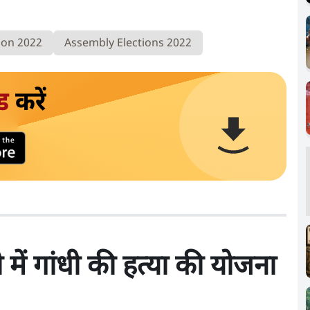
ion 2022
Assembly Elections 2022
ड
करें
में गांधी की हत्या की योजना