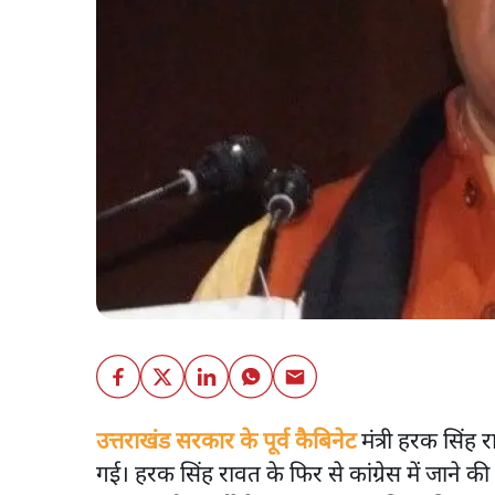
उत्तराखंड सरकार के पूर्व कैबिनेट
मंत्री हरक सिंह र
गई। हरक सिंह रावत के फिर से कांग्रेस में जाने की 