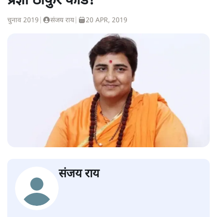
प्रज्ञा ठाकुर कार्ड?
चुनाव 2019
|
संजय राय
|
20 APR, 2019
संजय राय