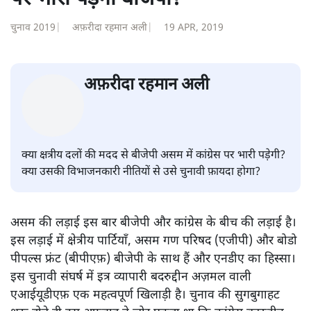
चुनाव 2019
|
अफ़रीदा रहमान अली
|
19 APR, 2019
अफ़रीदा रहमान अली