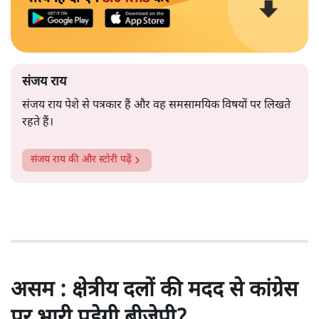
संजय राय
संजय राय पेशे से पत्रकार हैं और वह समसामयिक विषयों पर लिखते
रहते हैं।
संजय राय
की और स्टोरी पढ़ें
असम : क्षेत्रीय दलों की मदद से कांग्रेस
पर भारी पड़ेगी बीजेपी?