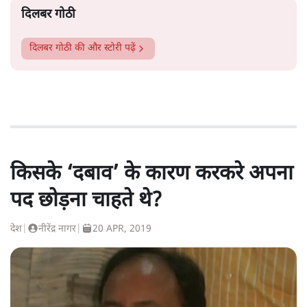
दिलबर गोठी
दिलबर गोठी
की और स्टोरी पढ़ें
किसके ‘दबाव’ के कारण करकरे अपना
पद छोड़ना चाहते थे?
देश
|
नीरेंद्र नागर
|
20 APR, 2019