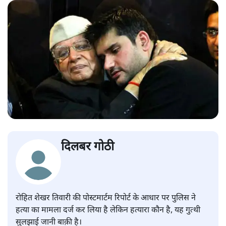
दिलबर गोठी
रोहित शेखर तिवारी की पोस्टमार्टम रिपोर्ट के आधार पर पुलिस ने
हत्या का मामला दर्ज कर लिया है लेकिन हत्यारा कौन है, यह गुत्थी
सुलझाई जानी बाक़ी है।