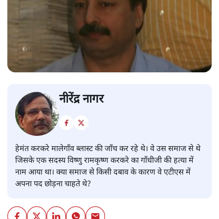
नीरेंद्र नागर
हेमंत करकरे मालेगाँव ब्लास्ट की जाँच कर रहे थे। वे उस समाज से थे
जिसके एक सदस्य विष्णु रामकृष्ण करकरे का गाँधीजी की हत्या में
नाम आया था। क्या समाज से किसी दबाव के कारण वे एटीएस में
अपना पद छोड़ना चाहते थे?