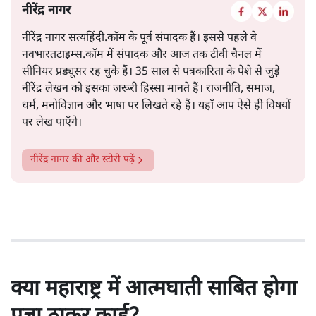
नीरेंद्र नागर
नीरेंद्र नागर सत्यहिंदी.कॉम के पूर्व संपादक हैं। इससे पहले वे
नवभारतटाइम्स.कॉम में संपादक और आज तक टीवी चैनल में
सीनियर प्रड्यूसर रह चुके हैं। 35 साल से पत्रकारिता के पेशे से जुड़े
नीरेंद्र लेखन को इसका ज़रूरी हिस्सा मानते हैं। राजनीति, समाज,
धर्म, मनोविज्ञान और भाषा पर लिखते रहे हैं। यहाँ आप ऐसे ही विषयों
पर लेख पाएँगे।
नीरेंद्र नागर
की और स्टोरी पढ़ें
क्या महाराष्ट्र में आत्मघाती साबित होगा