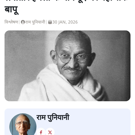
बापू
विश्लेषण
|
राम पुनियानी
|
30 JAN, 2026
राम पुनियानी