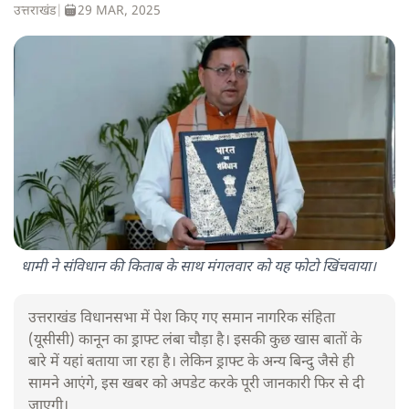
उत्तराखंड
|
29 MAR, 2025
धामी ने संविधान की किताब के साथ मंगलवार को यह फोटो खिंचवाया।
उत्तराखंड विधानसभा में पेश किए गए समान नागरिक संहिता
(यूसीसी) कानून का ड्राफ्ट लंबा चौड़ा है। इसकी कुछ खास बातों के
बारे में यहां बताया जा रहा है। लेकिन ड्राफ्ट के अन्य बिन्दु जैसे ही
सामने आएंगे, इस खबर को अपडेट करके पूरी जानकारी फिर से दी
जाएगी।