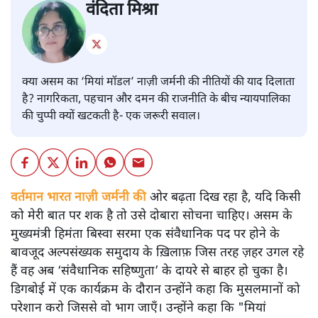
वंदिता मिश्रा
क्या असम का ‘मियां मॉडल’ नाज़ी जर्मनी की नीतियों की याद दिलाता
है? नागरिकता, पहचान और दमन की राजनीति के बीच न्यायपालिका
की चुप्पी क्यों खटकती है- एक जरूरी सवाल।
वर्तमान भारत नाज़ी जर्मनी की
ओर बढ़ता दिख रहा है, यदि किसी
को मेरी बात पर शक है तो उसे दोबारा सोचना चाहिए। असम के
मुख्यमंत्री हिमंता बिस्वा सरमा एक संवैधानिक पद पर होने के
बावजूद अल्पसंख्यक समुदाय के ख़िलाफ़ जिस तरह ज़हर उगल रहे
हैं वह अब ‘संवैधानिक सहिष्णुता’ के दायरे से बाहर हो चुका है।
डिगबोई में एक कार्यक्रम के दौरान उन्होंने कहा कि मुसलमानों को
परेशान करो जिससे वो भाग जाएँ। उन्होंने कहा कि "मियां