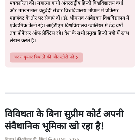
पत्रकारिता की। महात्मा गांधी अंतरराष्ट्रीय हिन्दी विश्वविद्यालय वर्धा
और माखनलाल चतुर्वेदी संचार विश्वविद्यालय भोपाल में प्रोफेसर
एडजंक्ट के तौर पर सेवाएं दीं। डॉ. भीमराव आंबेडकर विश्वविद्यालय में
एकेडमिक फेलो रहे। आईटीएम विश्वविद्यालय ग्वालियर में डेढ़ वर्षों
तक प्रोफेसर ऑफ प्रैक्टिस रहे। देश के सभी प्रमुख हिन्दी पत्रों में स्तंभ
लेखन करते हैं।
अरुण कुमार त्रिपाठी
की और स्टोरी पढ़ें
विविधता के बिना सुप्रीम कोर्ट अपनी
संवैधानिक भूमिका खो रहा है!
विचार
|
शीतल पी. सिंह
|
30 JAN, 2026