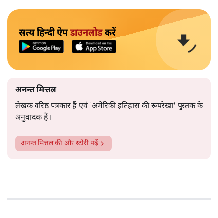
सत्य हिन्दी ऐप
डाउनलोड
करें
अनन्त मित्तल
लेखक वरिष्ठ पत्रकार हैं एवं 'अमेरिकी इतिहास की रूपरेखा' पुस्तक के
अनुवादक हैं।
अनन्त मित्तल
की और स्टोरी पढ़ें