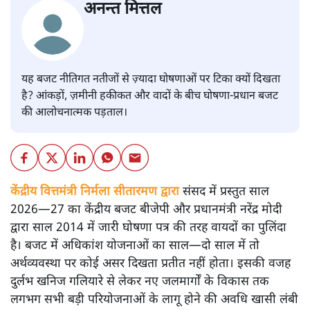
अनन्त मित्तल
यह बजट नीतिगत नतीजों से ज़्यादा घोषणाओं पर टिका क्यों दिखता
है? आंकड़ों, ज़मीनी हकीकत और वादों के बीच घोषणा-प्रधान बजट
की आलोचनात्मक पड़ताल।
केंद्रीय वित्तमंत्री निर्मला सीतारमण द्वारा
संसद में प्रस्तुत साल
2026—27 का केंद्रीय बजट बीजेपी और प्रधानमंत्री नरेंद्र मोदी
द्वारा साल 2014 में जारी घोषणा पत्र की तरह वायदों का पुलिंदा
है। बजट में अधिकांश योजनाओं का साल—दो साल में तो
अर्थव्यवस्था पर कोई असर दिखता प्रतीत नहीं होता। इसकी वजह
दुर्लभ खनिज गलियारे से लेकर नए जलमार्गों के विकास तक
लगभग सभी बड़ी परियोजनाओं के लागू होने की अवधि खासी लंबी