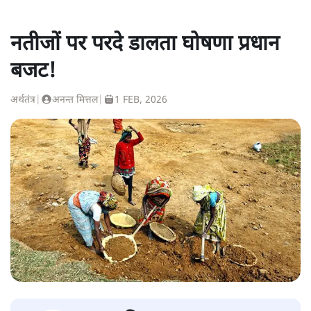
नतीजों पर परदे डालता घोषणा प्रधान
बजट!
अर्थतंत्र
|
अनन्त मित्तल
|
1 FEB, 2026