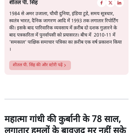
शीतल पी. सिंह
1984 से अमर उजाला, चौथी दुनिया, इंडिया टुडे, समय सूत्रधार,
स्वतंत्र भारत, दैनिक जागरण आदि में 1993 तक लगातार रिपोर्टिंग
की। इसके बाद पारिवारिक व्यवसाय में क़रीब दो दशक गुज़ारने के
बाद पत्रकारिता में पुनर्वापसी को प्रयासरत। बीच में 2010-11 में
'समकाल' पाक्षिक समाचार पत्रिका का क़रीब एक वर्ष प्रकाशन किया
।
शीतल पी. सिंह
की और स्टोरी पढ़ें
महात्मा गांधी की कुर्बानी के 78 साल,
लगातार हमलों के बावजूद मर नहीं सके