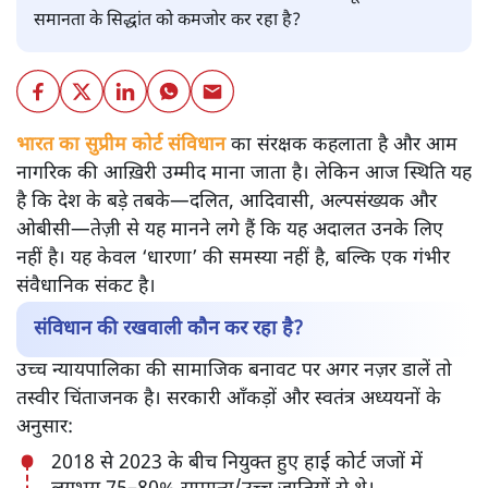
समानता के सिद्धांत को कमजोर कर रहा है?
भारत का सुप्रीम कोर्ट संविधान
का संरक्षक कहलाता है और आम
नागरिक की आख़िरी उम्मीद माना जाता है। लेकिन आज स्थिति यह
है कि देश के बड़े तबके—दलित, आदिवासी, अल्पसंख्यक और
ओबीसी—तेज़ी से यह मानने लगे हैं कि यह अदालत उनके लिए
नहीं है। यह केवल ‘धारणा’ की समस्या नहीं है, बल्कि एक गंभीर
संवैधानिक संकट है।
संविधान की रखवाली कौन कर रहा है?
उच्च न्यायपालिका की सामाजिक बनावट पर अगर नज़र डालें तो
तस्वीर चिंताजनक है। सरकारी आँकड़ों और स्वतंत्र अध्ययनों के
अनुसार:
2018 से 2023 के बीच नियुक्त हुए हाई कोर्ट जजों में