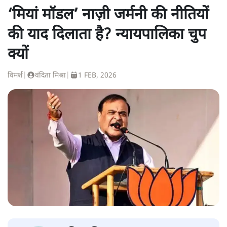
‘मियां मॉडल’ नाज़ी जर्मनी की नीतियों
की याद दिलाता है? न्यायपालिका चुप
क्यों
विमर्श
|
वंदिता मिश्रा
|
1 FEB, 2026