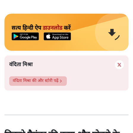
सत्य हिन्दी ऐप
डाउनलोड
करें
वंदिता मिश्रा
वंदिता मिश्रा
की और स्टोरी पढ़ें