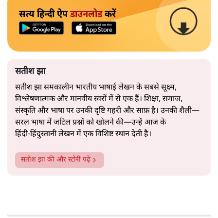
सत्य हिन्दी ऐप
डाउनलोड
करें
सतीश झा
सतीश झा समकालीन भारतीय भाषाई लेखन के सबसे सूक्ष्म,
विश्लेषणात्मक और मानवीय स्वरों में से एक हैं। शिक्षा, समाज,
संस्कृति और भाषा पर उनकी दृष्टि गहरी और साफ़ है। उनकी शैली—
सरल भाषा में जटिल प्रश्नों को खोलने की—उन्हें आज के
हिंदी‑हिंदुस्तानी लेखन में एक विशिष्ट स्थान देती है।
सतीश झा
की और स्टोरी पढ़ें