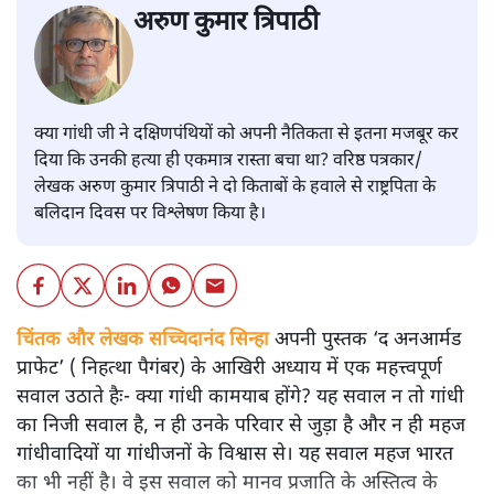
अरुण कुमार त्रिपाठी
क्या गांधी जी ने दक्षिणपंथियों को अपनी नैतिकता से इतना मजबूर कर
दिया कि उनकी हत्या ही एकमात्र रास्ता बचा था? वरिष्ठ पत्रकार/
लेखक अरुण कुमार त्रिपाठी ने दो किताबों के हवाले से राष्ट्रपिता के
बलिदान दिवस पर विश्लेषण किया है।
चिंतक और लेखक सच्चिदानंद सिन्हा
अपनी पुस्तक ‘द अनआर्मड
प्राफेट’ ( निहत्था पैगंबर) के आखिरी अध्याय में एक महत्त्वपूर्ण
सवाल उठाते हैः- क्या गांधी कामयाब होंगे? यह सवाल न तो गांधी
का निजी सवाल है, न ही उनके परिवार से जुड़ा है और न ही महज
गांधीवादियों या गांधीजनों के विश्वास से। यह सवाल महज भारत
का भी नहीं है। वे इस सवाल को मानव प्रजाति के अस्तित्व के