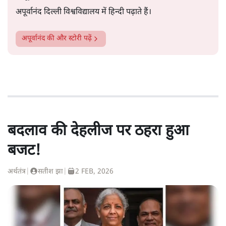
अपूर्वानंद दिल्ली विश्वविद्यालय में हिन्दी पढ़ाते हैं।
अपूर्वानंद
की और स्टोरी पढ़ें
बदलाव की देहलीज पर ठहरा हुआ
बजट!
अर्थतंत्र
|
सतीश झा
|
2 FEB, 2026