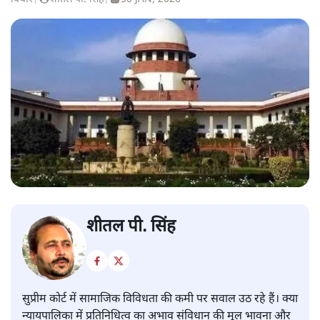
शीतल पी. सिंह
सुप्रीम कोर्ट में सामाजिक विविधता की कमी पर सवाल उठ रहे हैं। क्या
न्यायपालिका में प्रतिनिधित्व का अभाव संविधान की मूल भावना और