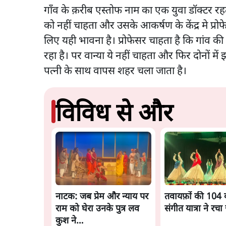
गाँव के क़रीब एस्तोफ नाम का एक युवा डॉक्टर रहत
को नहीं चाहता और उसके आकर्षण के केंद्र मे प्रोफे
लिए यही भावना है। प्रोफेसर चाहता है कि गांव की
रहा है। पर वान्या ये नहीं चाहता और फिर दोनों में
पत्नी के साथ वापस शहर चला जाता है।
विविध से और
नाटक: जब प्रेम और न्याय पर
तवायफ़ों की 104 व
राम को घेरा उनके पुत्र लव
संगीत यात्रा ने रचा
कुश ने…