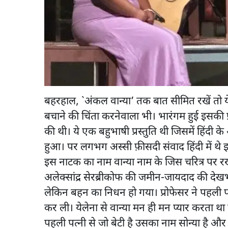
बहरहाल, `अंकल वान्या’ तक बात सीमित रखें तो य
बचाने की चिंता करनेवाला भी। भारंगम हुई इसकी प्रस
की थी। ये एक बहुभाषी प्रस्तुति थी जिसमें हिंदी 
हुआ। पर लगभग अस्सी फ़ीसदी संवाद हिंदी में थे इस
इस नाटक का नाम वान्या नाम के जिस चरित्र पर रखा
अलेक्सांद्र सेरब्रीकोफ की जमीन-जायदाद की देखभ
लेकिन बहन का निधन हो गया। प्रोफेसर ने पहली पत
कर ली। येलेना से वान्या मन ही मन प्यार करता था
पहली पत्नी से जो बेटी है उसका नाम सोन्या है और व