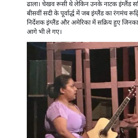
ढाला। चेखव रूसी थे लेकिन उनके नाटक इंग्लैंड सहित
बीसवीं सदी के पूर्वार्द्ध में जब इंग्लैंड का रंगमंच 
निर्देशक इंग्लैंड और अमेरिका में सक्रिय हुए जिनक
आगे भी ले गए।