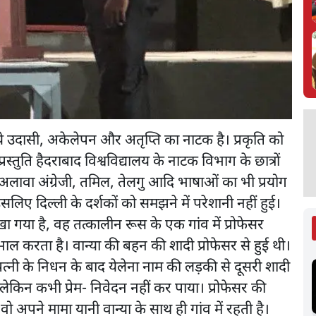
े उदासी, अकेलेपन और अतृप्ति का नाटक है। प्रकृति को
्तुति हैदराबाद विश्वविद्यालय के नाटक विभाग के छात्रों
के अलावा अंग्रेजी, तमिल, तेलगु आदि भाषाओं का भी प्रयोग
लिए दिल्ली के दर्शकों को समझने में परेशानी नहीं हुई।
 गया है, वह तत्कालीन रूस के एक गांव में प्रोफेसर
ाल करता है। वान्या की बहन की शादी प्रोफेसर से हुई थी।
्नी के निधन के बाद येलेना नाम की लड़की से दूसरी शादी
 लेकिन कभी प्रेम- निवेदन नहीं कर पाया। प्रोफेसर की
ो अपने मामा यानी वान्या के साथ ही गांव में रहती है।