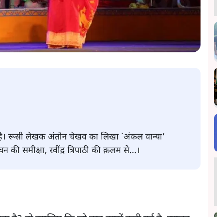
ै। रूसी लेखक अंतोन चेखव का लिखा `अंकल वान्या’
 की समीक्षा, रवींद्र त्रिपाठी की क़लम से...।