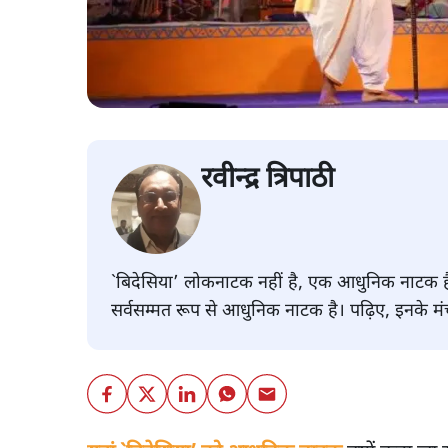
रवीन्द्र त्रिपाठी
`बिदेसिया’ लोकनाटक नहीं है, एक आधुनिक नाटक ह
सर्वसम्मत रूप से आधुनिक नाटक है। पढ़िए, इनके मंचन